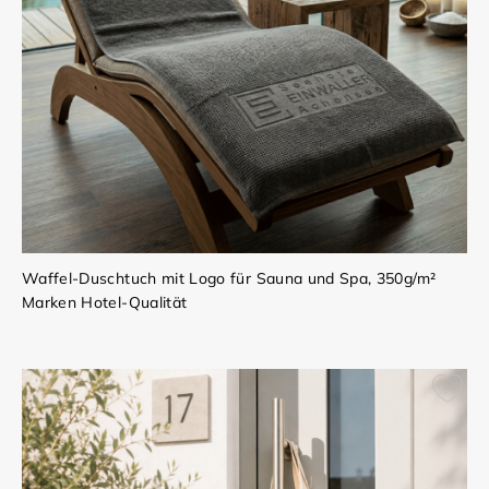
Waffel-Duschtuch mit Logo für Sauna und Spa, 350g/m²
Marken Hotel-Qualität