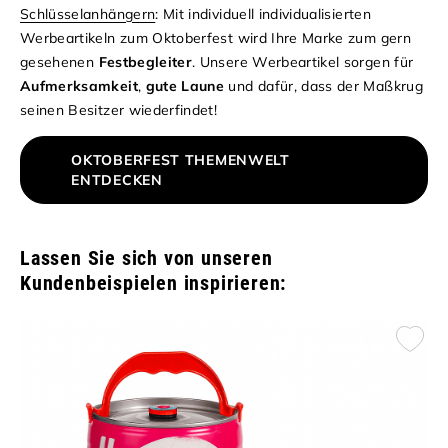
Schlüsselanhängern
: Mit individuell individualisierten
Werbeartikeln zum Oktoberfest wird Ihre Marke zum gern
gesehenen
Festbegleiter
. Unsere Werbeartikel sorgen für
Aufmerksamkeit
,
gute Laune
und dafür, dass der Maßkrug
seinen Besitzer wiederfindet!
OKTOBERFEST THEMENWELT
ENTDECKEN
Lassen Sie sich von unseren
Kundenbeispielen inspirieren: