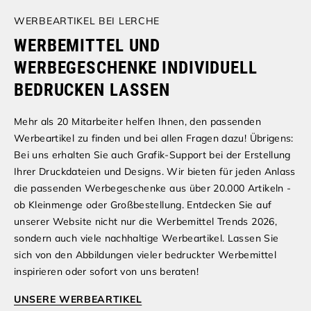
WERBEARTIKEL BEI LERCHE
WERBEMITTEL UND
WERBEGESCHENKE INDIVIDUELL
BEDRUCKEN LASSEN
Mehr als 20 Mitarbeiter helfen Ihnen, den passenden
Werbeartikel zu finden und bei allen Fragen dazu! Übrigens:
Bei uns erhalten Sie auch Grafik-Support bei der Erstellung
Ihrer Druckdateien und Designs. Wir bieten für jeden Anlass
die passenden Werbegeschenke aus über 20.000 Artikeln -
ob Kleinmenge oder Großbestellung. Entdecken Sie auf
unserer Website nicht nur die Werbemittel Trends 2026,
sondern auch viele nachhaltige Werbeartikel. Lassen Sie
sich von den Abbildungen vieler bedruckter Werbemittel
inspirieren oder sofort von uns beraten!
UNSERE WERBEARTIKEL