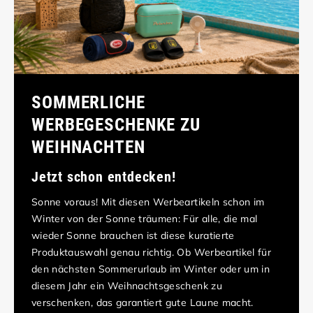
SOMMERLICHE
WERBEGESCHENKE ZU
WEIHNACHTEN
Jetzt schon entdecken!
Sonne voraus! Mit diesen Werbeartikeln schon im
Winter von der Sonne träumen: Für alle, die mal
wieder Sonne brauchen ist diese kuratierte
Produktauswahl genau richtig. Ob Werbeartikel für
den nächsten Sommerurlaub im Winter oder um in
diesem Jahr ein Weihnachtsgeschenk zu
verschenken, das garantiert gute Laune macht.