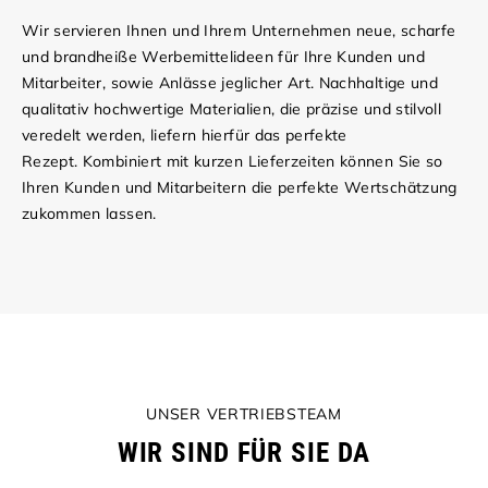
Wir servieren Ihnen und Ihrem Unternehmen neue, scharfe
und brandheiße Werbemittelideen für Ihre Kunden und
Mitarbeiter, sowie Anlässe jeglicher Art. Nachhaltige und
qualitativ hochwertige Materialien, die präzise und stilvoll
veredelt werden, liefern hierfür das perfekte
Rezept. Kombiniert mit kurzen Lieferzeiten können Sie so
Ihren Kunden und Mitarbeitern die perfekte Wertschätzung
zukommen lassen.
UNSER VERTRIEBSTEAM
WIR SIND FÜR SIE DA