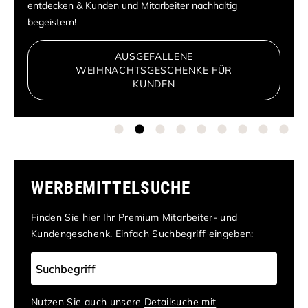
entdecken & Kunden und Mitarbeiter nachhaltig
begeistern!
AUSGEFALLENE
WEIHNACHTSGESCHENKE FÜR
KUNDEN
WERBEMITTEL­SUCHE
Finden Sie hier Ihr Premium Mitarbeiter- und
Kundengeschenk. Einfach Suchbegriff eingeben:
Nutzen Sie auch unsere
Detailsuche mit