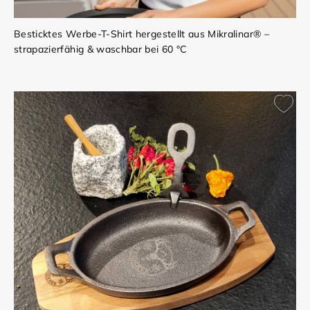
Besticktes Werbe-T-Shirt hergestellt aus Mikralinar® –
strapazierfähig & waschbar bei 60 °C