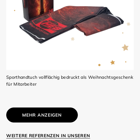
Sporthandtuch vollflächig bedruckt als Weihnachtsgeschenk
für Mitarbeiter
MEHR ANZEIGEN
WEITERE REFERENZEN IN UNSEREN