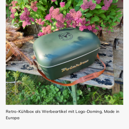
Retro-Kühlbox als Werbeartikel mit Logo-Doming, Made in
Europa