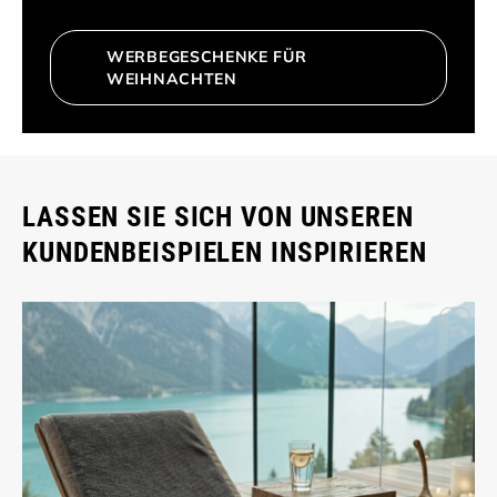
WERBEGESCHENKE FÜR
WEIHNACHTEN
LASSEN SIE SICH VON UNSEREN
KUNDENBEISPIELEN INSPIRIEREN