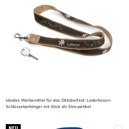
Ideales Werbemittel für das Oktoberfest: Lederhosen-
Schlüsselanhänger mit Stick als Streuartikel
NEU