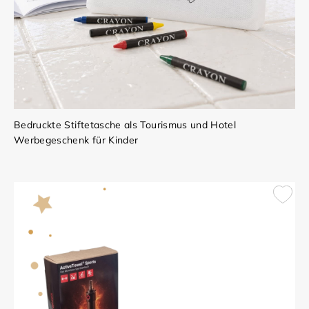
Bedruckte Stiftetasche als Tourismus und Hotel
Werbegeschenk für Kinder