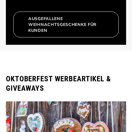
AUSGEFALLENE
WEIHNACHTSGESCHENKE FÜR
KUNDEN
OKTOBERFEST WERBEARTIKEL &
GIVEAWAYS