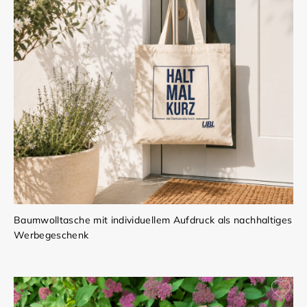
Baumwolltasche mit individuellem Aufdruck als nachhaltiges
Werbegeschenk