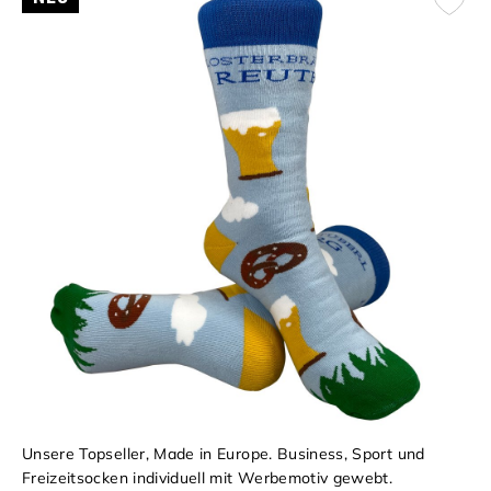
Unsere Topseller, Made in Europe. Business, Sport und
Freizeitsocken individuell mit Werbemotiv gewebt.