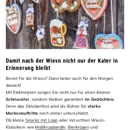
Damit nach der Wiesn nicht nur der Kater in
Erinnerung bleibt
Bereit für die Wiesn? Dann lieber auch für den Morgen
danach!
Mit Elektrolyten sorgen Sie nicht nur für einen kleinen
Schmunzler
, sondern bleiben garantiert
im Gedächtnis
.
Denn das Oktoberfest wird als Bühne für
starke
Markenauftritte
noch immer unterschätzt.
Ob kleine
Snacks mit Logo
oder mit echten Wiesn-
Klassikern wie
Maßkrugbandln
,
Bierkrügen
und