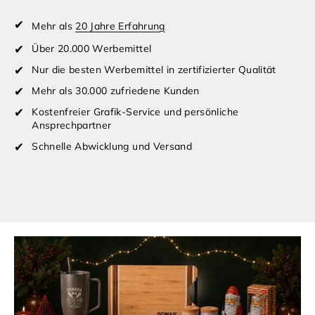
Mehr als
20 Jahre Erfahrung
Über 20.000 Werbemittel
Nur die besten Werbemittel in zertifizierter Qualität
Mehr als 30.000 zufriedene Kunden
Kostenfreier Grafik-Service und persönliche
Ansprechpartner
Schnelle Abwicklung und Versand