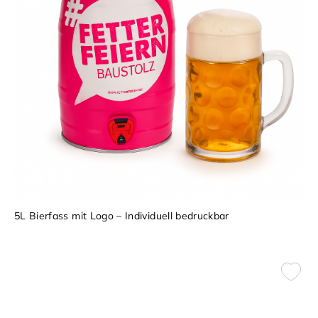
5L Bierfass mit Logo – Individuell bedruckbar