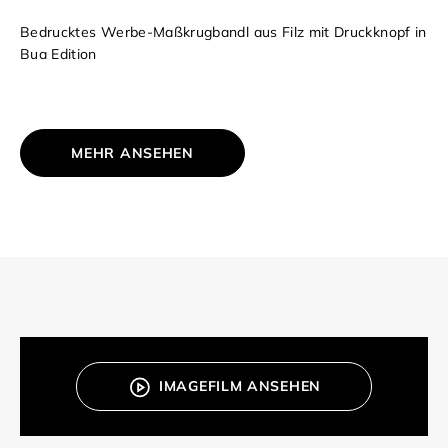
Bedrucktes Werbe-Maßkrugbandl aus Filz mit Druckknopf in
Bua Edition
MEHR ANSEHEN
IMAGEFILM ANSEHEN