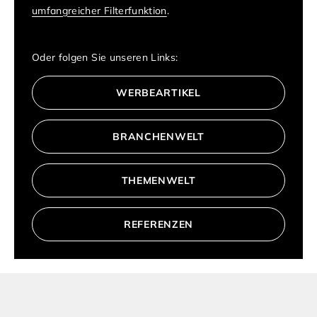
umfangreicher Filterfunktion
.
Oder folgen Sie unseren Links:
WERBEARTIKEL
BRANCHENWELT
THEMENWELT
REFERENZEN