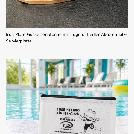
Iron Plate Gusseisenpfanne mit Logo auf edler Akazienholz-
Servierplatte