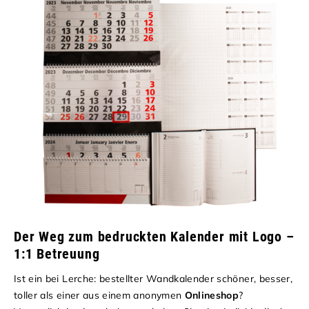
Der Weg zum bedruckten Kalender mit Logo –
1:1 Betreuung
Ist ein bei Lerche: bestellter Wandkalender schöner, besser,
toller als einer aus einem anonymen
Onlineshop
?