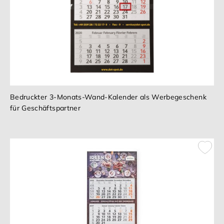
Bedruckter 3-Monats-Wand-Kalender als Werbegeschenk
für Geschäftspartner