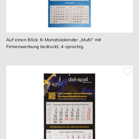
Auf einen Blick: 6-Monatskalender „Multi“ mit
Firmenwerbung bedruckt, 4-sprachig