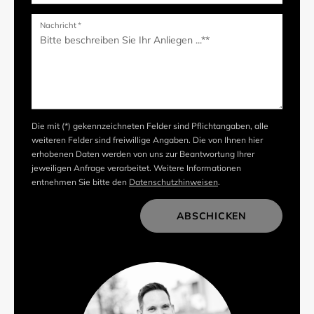
Nachricht
*
Die mit (*) gekennzeichneten Felder sind Pflichtangaben, alle
weiteren Felder sind freiwillige Angaben. Die von Ihnen hier
erhobenen Daten werden von uns zur Beantwortung Ihrer
jeweiligen Anfrage verarbeitet. Weitere Informationen
entnehmen Sie bitte den
Datenschutzhinweisen
.
ABSCHICKEN