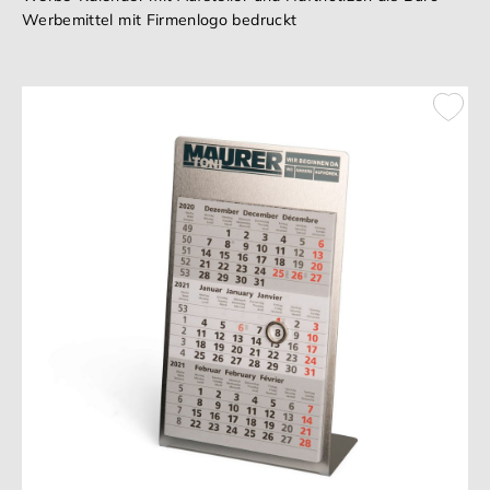
Werbemittel mit Firmenlogo bedruckt