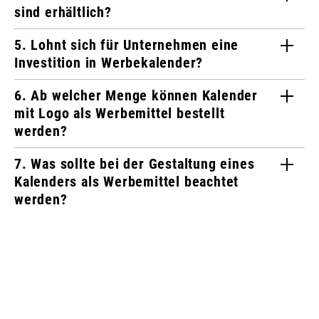
sind erhältlich?
5. Lohnt sich für Unternehmen eine
Investition in Werbekalender?
6. Ab welcher Menge können Kalender
mit Logo als Werbemittel bestellt
werden?
7. Was sollte bei der Gestaltung eines
Kalenders als Werbemittel beachtet
werden?