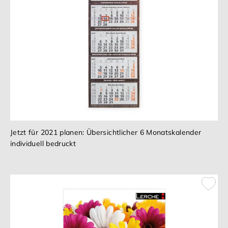
Jetzt für 2021 planen: Übersichtlicher 6 Monatskalender
individuell bedruckt