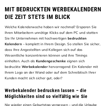
MIT BEDRUCKTEN WERBEKALENDERN
DIE ZEIT STETS IM BLICK
Welche Kalenderwoche haben wir nochmal? Ersparen Sie
Ihren Mitarbeitern unnötige Klicks auf dem PC und statten
Sie Ihr Unternehmen mit hochwertigen
bedruckten
Kalendern
– komplett in Ihrem Design. So stellen Sie sicher,
dass Ihre Angestellten und Kollegen sich auf das
Wesentliche konzentrieren können und ihre Timings
einhalten. Auch als
Kundengeschenke
eignen sich
bedruckte
Werbekalender
hervorragend: Ein Kalender mit
Ihrem Logo an der Wand oder auf dem Schreibtisch Ihrer
Kunden macht sich sicher gut, oder?
Werbekalender bedrucken lassen – die
Möglichkeiten sind so vielfältig wie Sie
Nie wieder einen Geburtstag vergessen – und die Urlaube