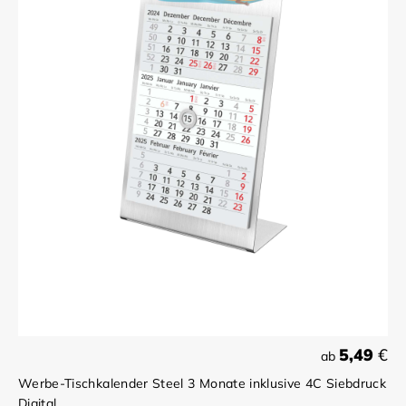
5,49
€
ab
Werbe-Tischkalender Steel 3 Monate inklusive 4C Siebdruck
Digital