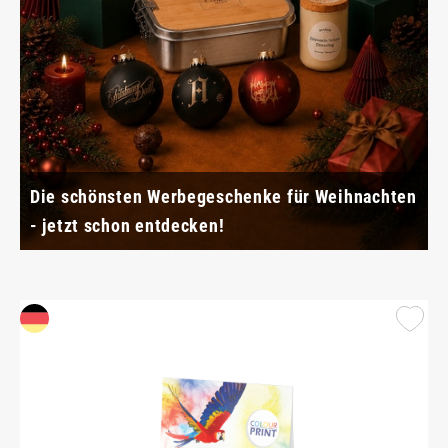
Die schönsten Werbegeschenke für Weihnachten
- jetzt schon entdecken!