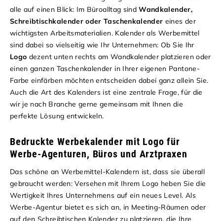
alle auf einen Blick: Im Büroalltag sind
Wandkalender,
Schreibtischkalender oder Taschenkalender
eines der
wichtigsten Arbeitsmaterialien. Kalender als Werbemittel
sind dabei so vielseitig wie Ihr Unternehmen: Ob Sie Ihr
Logo
dezent unten rechts am Wandkalender platzieren oder
einen ganzen Taschenkalender in Ihrer eigenen Pantone-
Farbe einfärben möchten entscheiden dabei ganz allein Sie.
Auch die Art des Kalenders ist eine zentrale Frage, für die
wir je nach Branche gerne gemeinsam mit Ihnen die
perfekte Lösung entwickeln.
Bedruckte Werbekalender mit Logo für
Werbe-Agenturen, Büros und Arztpraxen
Das schöne an Werbemittel-Kalendern ist, dass sie überall
gebraucht werden: Versehen mit Ihrem Logo heben Sie die
Wertigkeit Ihres Unternehmens auf ein neues Level. Als
Werbe-Agentur bietet es sich an, in Meeting-Räumen oder
auf den Schreibtischen Kalender zu platzieren, die Ihre