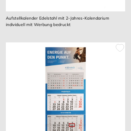
Aufstellkalender Edelstahl mit 2-Jahres-Kalendarium
individuell mit Werbung bedruckt