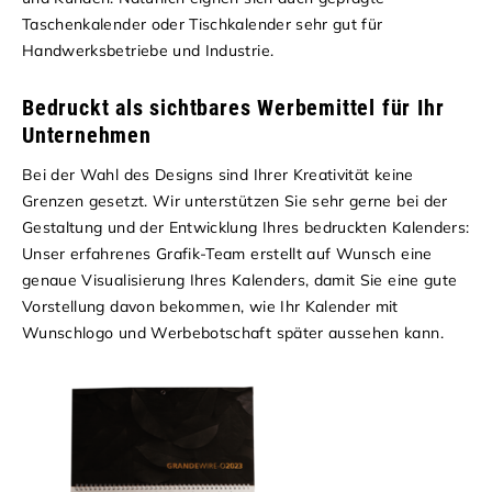
Taschenkalender oder Tischkalender sehr gut für
Handwerksbetriebe und Industrie.
Bedruckt als sichtbares Werbemittel für Ihr
Unternehmen
Bei der Wahl des Designs sind Ihrer Kreativität keine
Grenzen gesetzt. Wir unterstützen Sie sehr gerne bei der
Gestaltung und der Entwicklung Ihres bedruckten Kalenders:
Unser erfahrenes Grafik-Team erstellt auf Wunsch eine
genaue Visualisierung Ihres Kalenders, damit Sie eine gute
Vorstellung davon bekommen, wie Ihr Kalender mit
Wunschlogo und Werbebotschaft später aussehen kann.