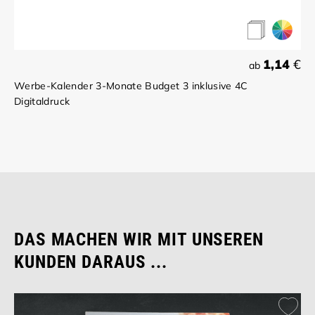
1,14
€
ab
Werbe-Kalender 3-Monate Budget 3 inklusive 4C
Digitaldruck
DAS MACHEN WIR MIT UNSEREN
KUNDEN DARAUS ...