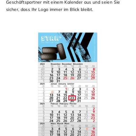
Geschäftspartner mit einem Kalender aus und seien Sie
sicher, dass Ihr Logo immer im Blick bleibt.