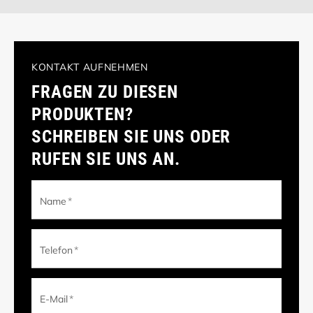
KONTAKT AUFNEHMEN
FRAGEN ZU DIESEN
PRODUKTEN?
SCHREIBEN SIE UNS ODER
RUFEN SIE UNS AN.
Name
*
Telefon
*
E-Mail
*