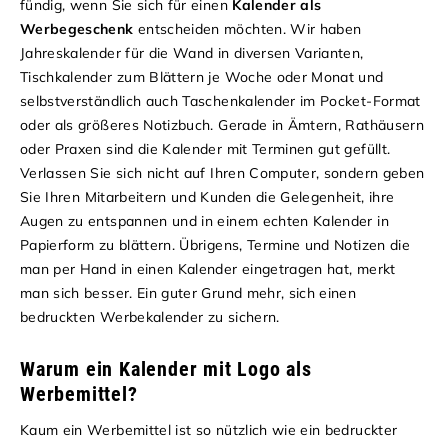
fündig, wenn Sie sich für einen
Kalender als
Werbegeschenk
entscheiden möchten. Wir haben
Jahreskalender für die Wand in diversen Varianten,
Tischkalender zum Blättern je Woche oder Monat und
selbstverständlich auch Taschenkalender im Pocket-Format
oder als größeres Notizbuch. Gerade in Ämtern, Rathäusern
oder Praxen sind die Kalender mit Terminen gut gefüllt.
Verlassen Sie sich nicht auf Ihren Computer, sondern geben
Sie Ihren Mitarbeitern und Kunden die Gelegenheit, ihre
Augen zu entspannen und in einem echten Kalender in
Papierform zu blättern. Übrigens, Termine und Notizen die
man per Hand in einen Kalender eingetragen hat, merkt
man sich besser. Ein guter Grund mehr, sich einen
bedruckten Werbekalender zu sichern.
Warum ein Kalender mit Logo als
Werbemittel?
Kaum ein Werbemittel ist so nützlich wie ein bedruckter