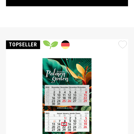
TOPSELLER