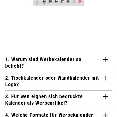
1. Warum sind Werbekalender so
beliebt?
2. Tischkalender oder Wandkalender mit
Logo?
3. Für wen eignen sich bedruckte
Kalender als Werbeartikel?
4. Welche Formate für Werbekalender