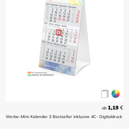
1,19
€
ab
Werbe-Mini-Kalender 3 Bestseller inklusive 4C- Digitaldruck