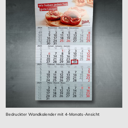
Bedruckter Wandkalender mit 4-Monats-Ansicht