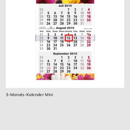
3-Monats-Kalender Mini