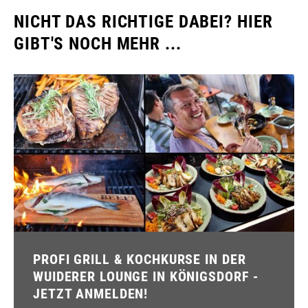
NICHT DAS RICHTIGE DABEI? HIER
GIBT'S NOCH MEHR ...
PROFI GRILL & KOCHKURSE IN DER
WUIDERER LOUNGE IN KÖNIGSDORF -
JETZT ANMELDEN!