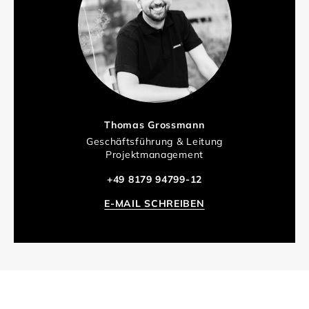
Thomas Grossmann
Geschäftsführung & Leitung
Projektmanagement
+49 8179 94799-12
E-MAIL SCHREIBEN