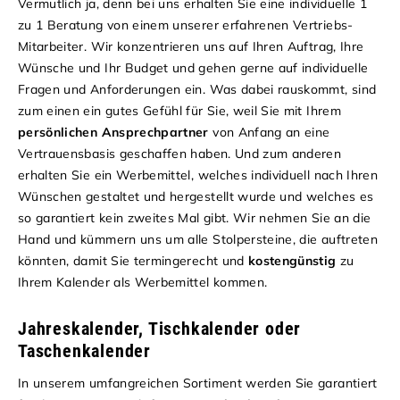
Vermutlich ja, denn bei uns erhalten Sie eine individuelle 1
zu 1 Beratung von einem unserer erfahrenen Vertriebs-
Mitarbeiter. Wir konzentrieren uns auf Ihren Auftrag, Ihre
Wünsche und Ihr Budget und gehen gerne auf individuelle
Fragen und Anforderungen ein. Was dabei rauskommt, sind
zum einen ein gutes Gefühl für Sie, weil Sie mit Ihrem
persönlichen Ansprechpartner
von Anfang an eine
Vertrauensbasis geschaffen haben. Und zum anderen
erhalten Sie ein Werbemittel, welches individuell nach Ihren
Wünschen gestaltet und hergestellt wurde und welches es
so garantiert kein zweites Mal gibt. Wir nehmen Sie an die
Hand und kümmern uns um alle Stolpersteine, die auftreten
könnten, damit Sie termingerecht und
kostengünstig
zu
Ihrem Kalender als Werbemittel kommen.
Jahreskalender, Tischkalender oder
Taschenkalender
In unserem umfangreichen Sortiment werden Sie garantiert