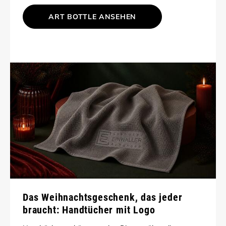
ART BOTTLE ANSEHEN
Das Weihnachtsgeschenk, das jeder
braucht: Handtücher mit Logo