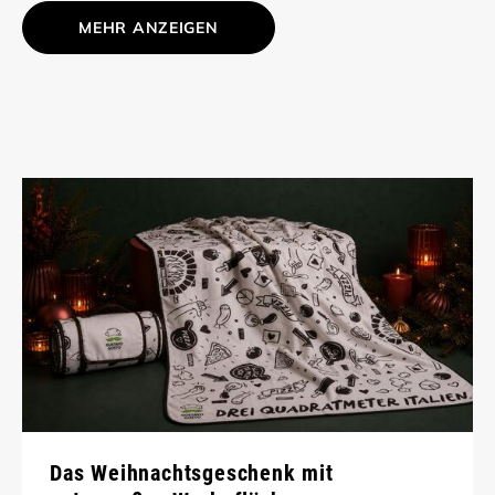
MEHR ANZEIGEN
Das Weihnachtsgeschenk mit