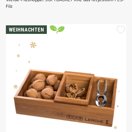
Filz
WEIHNACHTEN