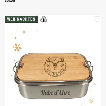
Seiten
WEIHNACHTEN