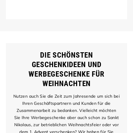
DIE SCHÖNSTEN
GESCHENKIDEEN UND
WERBEGESCHENKE FÜR
WEIHNACHTEN
Nutzen auch Sie die Zeit zum Jahresende um sich bei
Ihren Geschäftspartnern und Kunden für die
Zusammenarbeit zu bedanken. Vielleicht möchten
Sie Ihre Werbegeschenke aber auch schon zu Sankt
Nikolaus, zur betrieblichen Weihnachtsfeier oder vor
dem 1. Advent verschenken? Wir haben für Sie