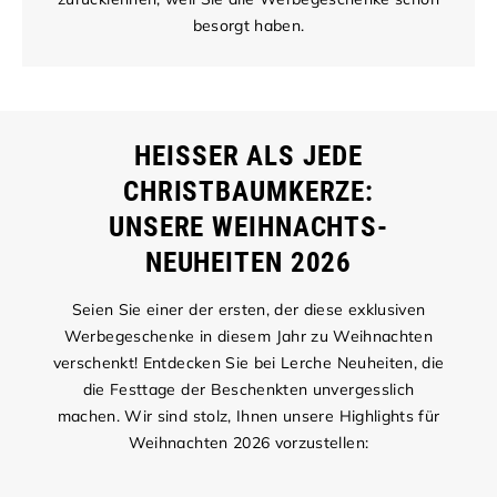
besorgt haben.
HEISSER ALS JEDE C
HRISTBAUMKERZE:
UNSERE WEIHNACHTS-
NEUHEITEN 2026
Seien Sie einer der ersten, der diese exklusiven
Werbegeschenke in diesem Jahr zu Weihnachten
verschenkt! Entdecken Sie bei Lerche Neuheiten, die
die Festtage der Beschenkten unvergesslich
machen. Wir sind stolz, Ihnen unsere Highlights für
Weihnachten 2026 vorzustellen: