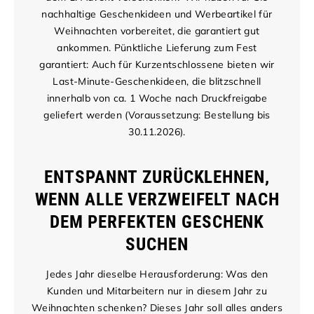
nachhaltige Geschenkideen und Werbeartikel für
Weihnachten vorbereitet, die garantiert gut
ankommen. Pünktliche Lieferung zum Fest
garantiert: Auch für Kurzentschlossene bieten wir
Last-Minute-Geschenkideen, die blitzschnell
innerhalb von ca. 1 Woche nach Druckfreigabe
geliefert werden (Voraussetzung: Bestellung bis
30.11.2026).
ENTSPANNT ZURÜCKLEHNEN,
WENN ALLE VERZWEIFELT NACH
DEM PERFEKTEN GESCHENK
SUCHEN
Jedes Jahr dieselbe Herausforderung: Was den
Kunden und Mitarbeitern nur in diesem Jahr zu
Weihnachten schenken? Dieses Jahr soll alles anders