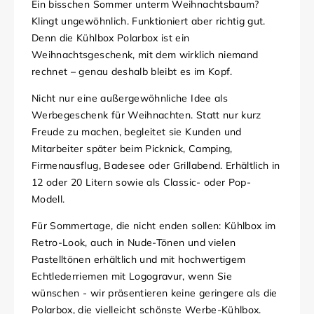
Ein bisschen Sommer unterm Weihnachtsbaum?
Klingt ungewöhnlich. Funktioniert aber richtig gut.
Denn die Kühlbox Polarbox ist ein
Weihnachtsgeschenk, mit dem wirklich niemand
rechnet – genau deshalb bleibt es im Kopf.
Nicht nur eine außergewöhnliche Idee als
Werbegeschenk für Weihnachten. Statt nur kurz
Freude zu machen, begleitet sie Kunden und
Mitarbeiter später beim Picknick, Camping,
Firmenausflug, Badesee oder Grillabend. Erhältlich in
12 oder 20 Litern sowie als Classic- oder Pop-
Modell.
Für Sommertage, die nicht enden sollen: Kühlbox im
Retro-Look, auch in Nude-Tönen und vielen
Pastelltönen erhältlich und mit hochwertigem
Echtlederriemen mit Logogravur, wenn Sie
wünschen - wir präsentieren keine geringere als die
Polarbox, die vielleicht schönste Werbe-Kühlbox.