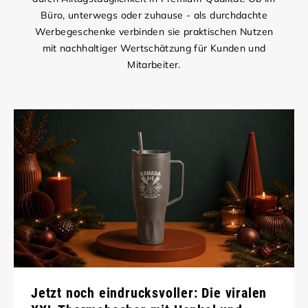
Büro, unterwegs oder zuhause - als durchdachte
Werbegeschenke verbinden sie praktischen Nutzen
mit nachhaltiger Wertschätzung für Kunden und
Mitarbeiter.
Jetzt noch eindrucksvoller: Die viralen