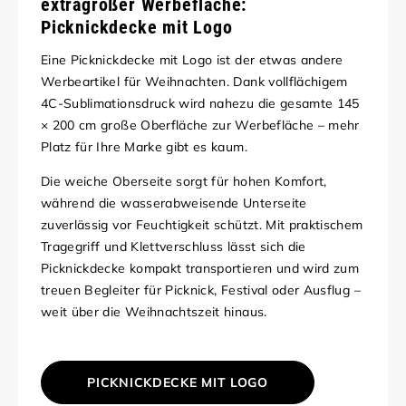
extragroßer Werbefläche:
Picknickdecke mit Logo
Eine Picknickdecke mit Logo ist der etwas andere
Werbeartikel für Weihnachten. Dank vollflächigem
4C-Sublimationsdruck wird nahezu die gesamte 145
× 200 cm große Oberfläche zur Werbefläche – mehr
Platz für Ihre Marke gibt es kaum.
Die weiche Oberseite sorgt für hohen Komfort,
während die wasserabweisende Unterseite
zuverlässig vor Feuchtigkeit schützt. Mit praktischem
Tragegriff und Klettverschluss lässt sich die
Picknickdecke kompakt transportieren und wird zum
treuen Begleiter für Picknick, Festival oder Ausflug –
weit über die Weihnachtszeit hinaus.
PICKNICKDECKE MIT LOGO