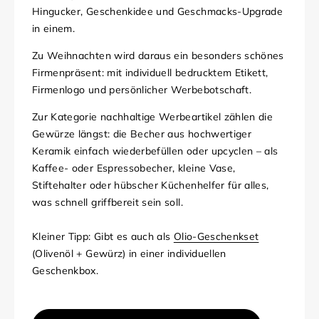
Hingucker, Geschenkidee und Geschmacks-Upgrade
in einem.
Zu Weihnachten wird daraus ein besonders schönes
Firmenpräsent: mit individuell bedrucktem Etikett,
Firmenlogo und persönlicher Werbebotschaft.
Zur Kategorie nachhaltige Werbeartikel zählen die
Gewürze längst: die Becher aus hochwertiger
Keramik einfach wiederbefüllen oder upcyclen – als
Kaffee- oder Espressobecher, kleine Vase,
Stiftehalter oder hübscher Küchenhelfer für alles,
was schnell griffbereit sein soll.
Kleiner Tipp: Gibt es auch als
Olio-Geschenkset
(Olivenöl + Gewürz) in einer individuellen
Geschenkbox.