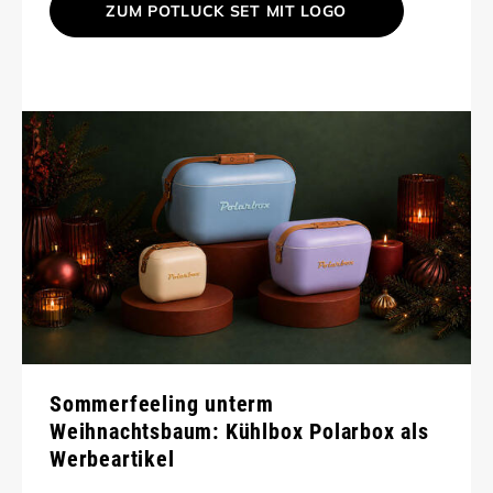
ZUM POTLUCK SET MIT LOGO
Sommerfeeling unterm
Weihnachtsbaum: Kühlbox Polarbox als
Werbeartikel