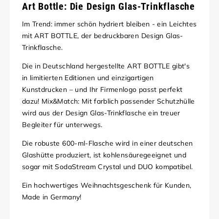
Art Bottle: Die Design Glas-Trinkflasche
Im Trend: immer schön hydriert bleiben - ein Leichtes
mit ART BOTTLE, der bedruckbaren Design Glas-
Trinkflasche.
Die in Deutschland hergestellte ART BOTTLE gibt's
in limitierten Editionen und einzigartigen
Kunstdrucken – und Ihr Firmenlogo passt perfekt
dazu! Mix&Match: Mit farblich passender Schutzhülle
wird aus der Design Glas-Trinkflasche ein treuer
Begleiter für unterwegs.
Die robuste 600-ml-Flasche wird in einer deutschen
Glashütte produziert, ist kohlensäuregeeignet und
sogar mit SodaStream Crystal und DUO kompatibel.
Ein hochwertiges Weihnachtsgeschenk für Kunden,
Made in Germany!