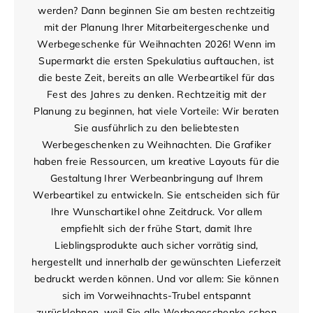
werden? Dann beginnen Sie am besten rechtzeitig
mit der Planung Ihrer Mitarbeitergeschenke und
Werbegeschenke für Weihnachten 2026! Wenn im
Supermarkt die ersten Spekulatius auftauchen, ist
die beste Zeit, bereits an alle Werbeartikel für das
Fest des Jahres zu denken. Rechtzeitig mit der
Planung zu beginnen, hat viele Vorteile: Wir beraten
Sie ausführlich zu den beliebtesten
Werbegeschenken zu Weihnachten. Die Grafiker
haben freie Ressourcen, um kreative Layouts für die
Gestaltung Ihrer Werbeanbringung auf Ihrem
Werbeartikel zu entwickeln. Sie entscheiden sich für
Ihre Wunschartikel ohne Zeitdruck. Vor allem
empfiehlt sich der frühe Start, damit Ihre
Lieblingsprodukte auch sicher vorrätig sind,
hergestellt und innerhalb der gewünschten Lieferzeit
bedruckt werden können. Und vor allem: Sie können
sich im Vorweihnachts-Trubel entspannt
zurücklehnen, weil Sie alle Werbegeschenke schon