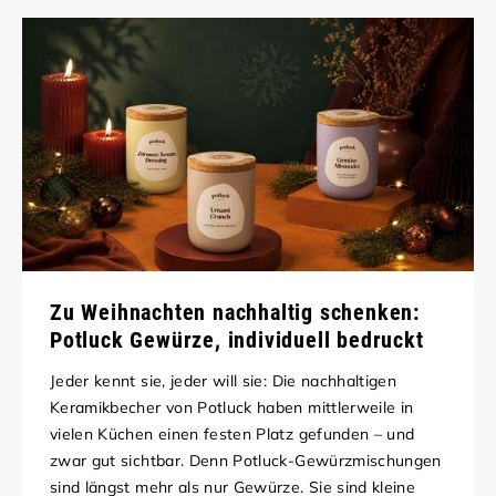
Zu Weihnachten nachhaltig schenken:
Potluck Gewürze, individuell bedruckt
Jeder kennt sie, jeder will sie: Die nachhaltigen
Keramikbecher von Potluck haben mittlerweile in
vielen Küchen einen festen Platz gefunden – und
zwar gut sichtbar. Denn Potluck-Gewürzmischungen
sind längst mehr als nur Gewürze. Sie sind kleine