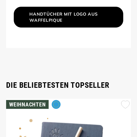
HANDTÜCHER MIT LOGO AUS
WAFFELPIQUE
DIE BELIEBTESTEN TOPSELLER
WEIHNACHTEN