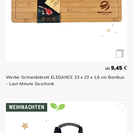
9,45
€
ab
Werbe-Schneidebrett ELEGANCE 33 x 23 x 1,6 cm Bambus
- Last-Minute Geschenk
WEIHNACHTEN