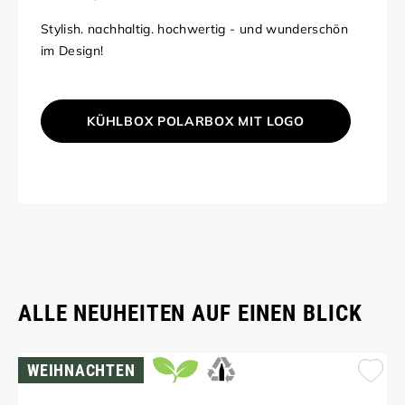
Stylish. nachhaltig. hochwertig - und wunderschön
im Design!
KÜHLBOX POLARBOX MIT LOGO
ALLE NEUHEITEN AUF EINEN BLICK
WEIHNACHTEN