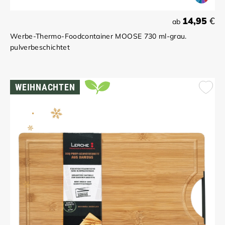
14,95
€
ab
Werbe-Thermo-Foodcontainer MOOSE 730 ml-grau.
pulverbeschichtet
WEIHNACHTEN