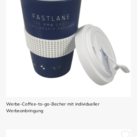
Werbe-Coffee-to-go-Becher mit individueller
Werbeanbringung