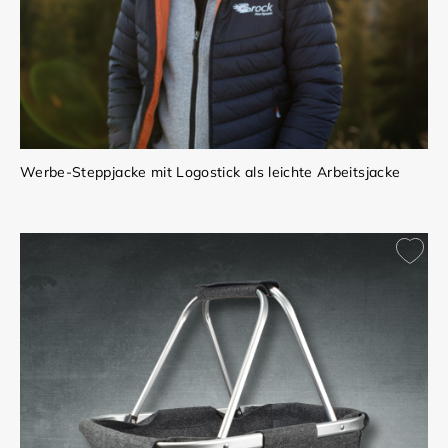
Werbe-Steppjacke mit Logostick als leichte Arbeitsjacke