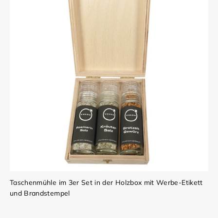
Taschenmühle im 3er Set in der Holzbox mit Werbe-Etikett
und Brandstempel