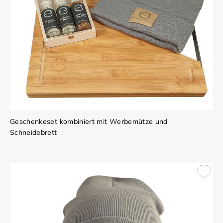
Geschenkeset kombiniert mit Werbemütze und
Schneidebrett