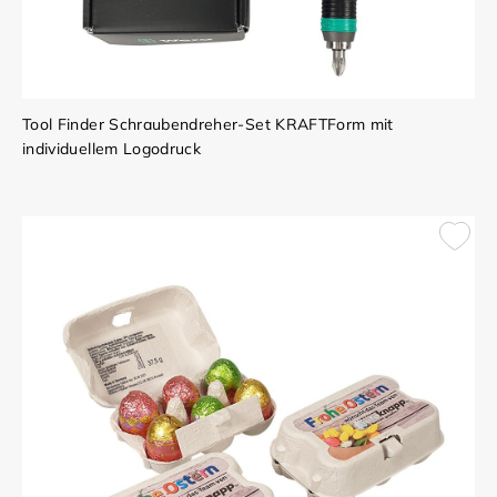
Tool Finder Schraubendreher-Set KRAFTForm mit
individuellem Logodruck