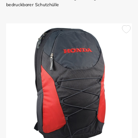
bedruckbarer Schutzhülle