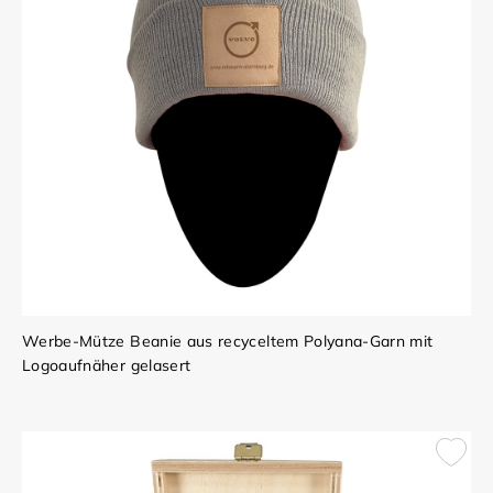
Werbe-Mütze Beanie aus recyceltem Polyana-Garn mit
Logoaufnäher gelasert