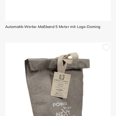
Automatik-Werbe-Maßband 5 Meter mit Logo-Doming