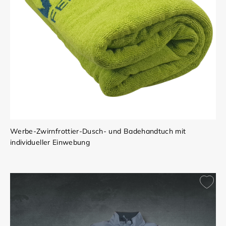
Werbe-Zwirnfrottier-Dusch- und Badehandtuch mit
individueller Einwebung