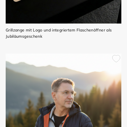
Grillzange mit Logo und integriertem Flaschenöffner als
Jubiläumsgeschenk