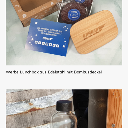
Werbe Lunchbox aus Edelstahl mit Bambusdeckel