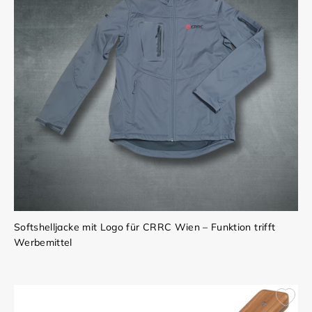
Softshelljacke mit Logo für CRRC Wien – Funktion trifft
Werbemittel