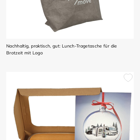
Nachhaltig, praktisch, gut: Lunch-Tragetasche für die
Brotzeit mit Logo