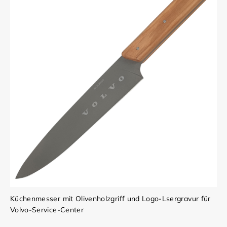
Küchenmesser mit Olivenholzgriff und Logo-Lsergravur für
Volvo-Service-Center