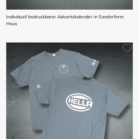
Individuell bedruckbarer Adventskalender in Sonderform
Haus