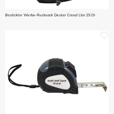
Bestickter Werbe-Rucksack Deuter Creed Lite 25 DI