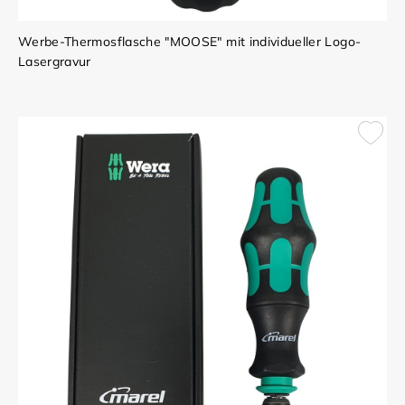
Werbe-Thermosflasche "MOOSE" mit individueller Logo-
Lasergravur