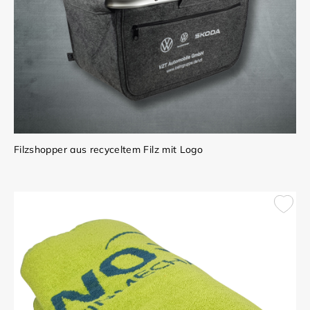
Filzshopper aus recyceltem Filz mit Logo