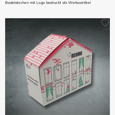
Badelatschen mit Logo bedruckt als Werbeartikel