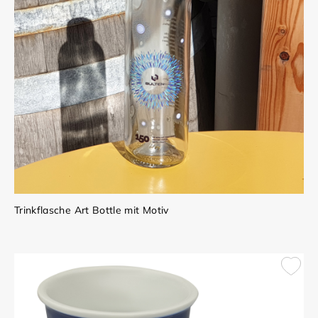
Trinkflasche Art Bottle mit Motiv