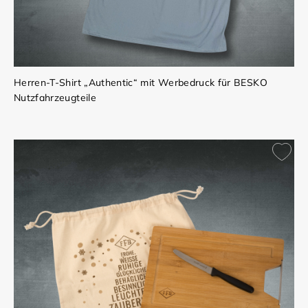
Herren-T-Shirt „Authentic“ mit Werbedruck für BESKO
Nutzfahrzeugteile