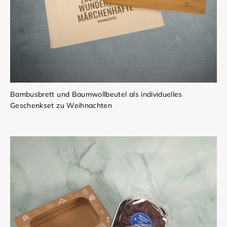
Bambusbrett und Baumwollbeutel als individuelles
Geschenkset zu Weihnachten