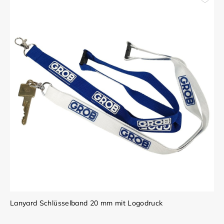
Lanyard Schlüsselband 20 mm mit Logodruck