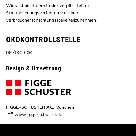
Wir sind nicht bereit oder verpflichtet, an
Streitbeilegungsverfahren vor einer
Verbraucherschlichtungsstelle teilzunehmen.
ÖKOKONTROLLSTELLE
DE ÖKO 006
Design & Umsetzung
FIGGE+SCHUSTER AG,
München
www.figge-schuster.de