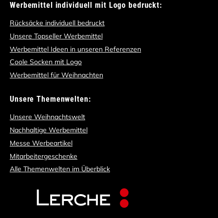
Werbemittel individuell mit Logo bedruckt:
Rücksäcke individuell bedruckt
Unsere Topseller Werbemittel
Werbemittel Ideen in unseren Referenzen
Coole Socken mit Logo
Werbemittel für Weihnachten
Unsere Themenwelten:
Unsere Weihnachtswelt
Nachhaltige Werbemittel
Messe Werbeartikel
Mitarbeitergeschenke
Alle Themenwelten im Überblick