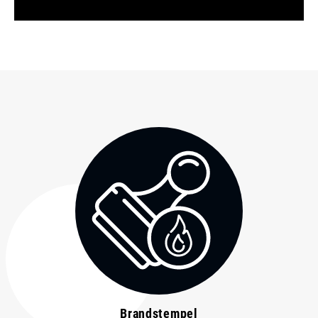
Brandstempel