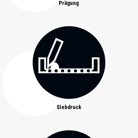
Prägung
Siebdruck