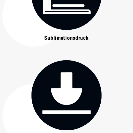
Sublimationsdruck