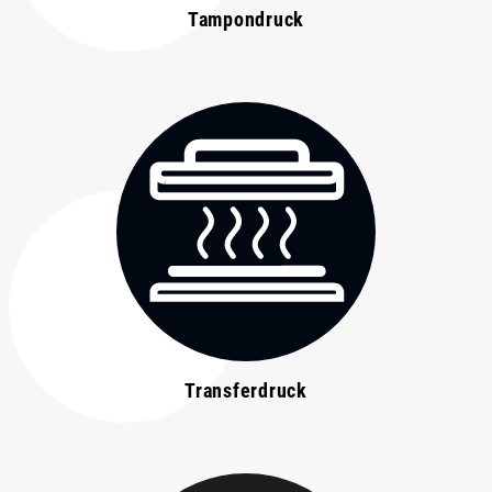
Tampondruck
Transferdruck