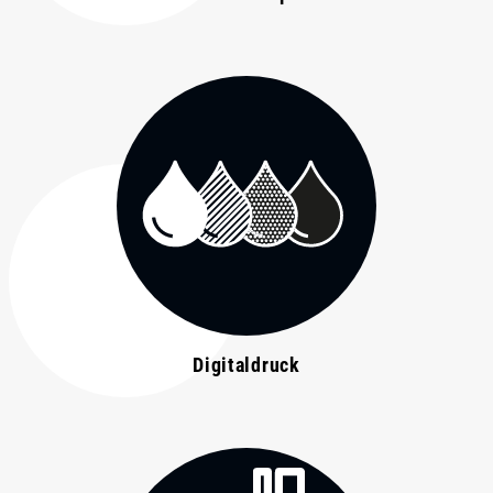
Digitaldruck