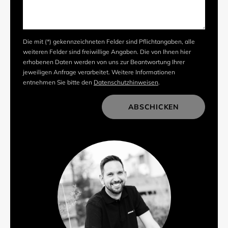
Die mit (*) gekennzeichneten Felder sind Pflichtangaben, alle
weiteren Felder sind freiwillige Angaben. Die von Ihnen hier
erhobenen Daten werden von uns zur Beantwortung Ihrer
jeweiligen Anfrage verarbeitet. Weitere Informationen
entnehmen Sie bitte den
Datenschutzhinweisen
.
ABSCHICKEN