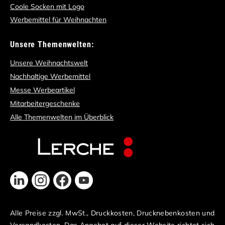
Coole Socken mit Logo
Werbemittel für Weihnachten
Unsere Themenwelten:
Unsere Weihnachtswelt
Nachhaltige Werbemittel
Messe Werbeartikel
Mitarbeitergeschenke
Alle Themenwelten im Überblick
Alle Preise zzgl. MwSt., Druckkosten, Drucknebenkosten und
Versandkosten. Das Angebot auf dieser Website richtet sich