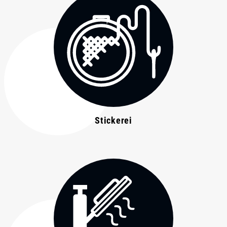
Stickerei