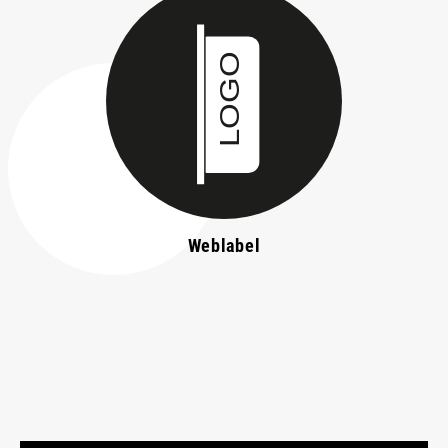
Weblabel