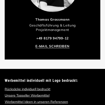
Thomas Grossmann
Geschäftsführung & Leitung
Projektmanagement
+49 8179 94799-12
E-MAIL SCHREIBEN
Werbemittel individuell mit Logo bedruckt:
Rücksäcke individuell bedruckt
Unsere Topseller Werbemittel
Werbemittel Ideen in unseren Referenzen