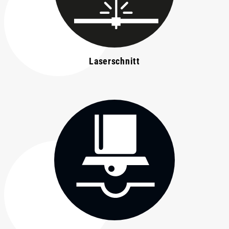
Laserschnitt