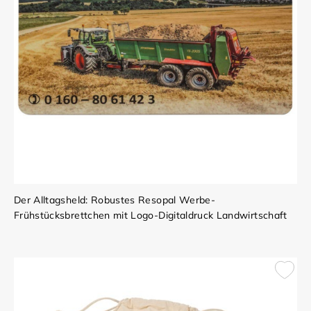
Der Alltagsheld: Robustes Resopal Werbe-
Frühstücksbrettchen mit Logo-Digitaldruck Landwirtschaft