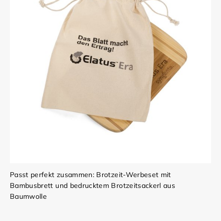
Passt perfekt zusammen: Brotzeit-Werbeset mit
Bambusbrett und bedrucktem Brotzeitsackerl aus
Baumwolle