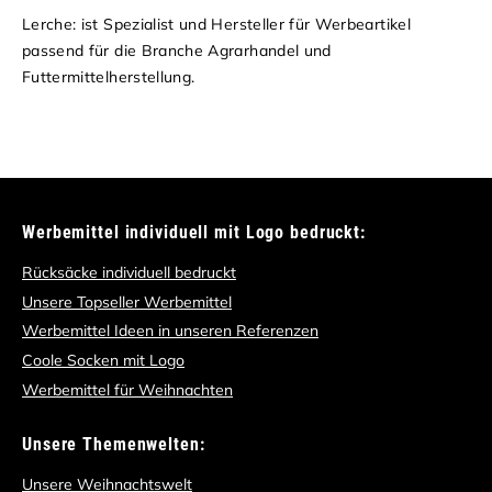
Lerche: ist Spezialist und Hersteller für Werbeartikel
passend für die Branche Agrarhandel und
Futtermittelherstellung.
Werbemittel individuell mit Logo bedruckt:
Rücksäcke individuell bedruckt
Unsere Topseller Werbemittel
Werbemittel Ideen in unseren Referenzen
Coole Socken mit Logo
Werbemittel für Weihnachten
Unsere Themenwelten:
Unsere Weihnachtswelt