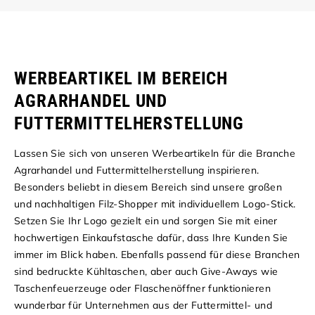
WERBEARTIKEL IM BEREICH
AGRARHANDEL UND
FUTTERMITTELHERSTELLUNG
Lassen Sie sich von unseren Werbeartikeln für die Branche
Agrarhandel und Futtermittelherstellung inspirieren.
Besonders beliebt in diesem Bereich sind unsere großen
und nachhaltigen Filz-Shopper mit individuellem Logo-Stick.
Setzen Sie Ihr Logo gezielt ein und sorgen Sie mit einer
hochwertigen Einkaufstasche dafür, dass Ihre Kunden Sie
immer im Blick haben. Ebenfalls passend für diese Branchen
sind bedruckte Kühltaschen, aber auch Give-Aways wie
Taschenfeuerzeuge oder Flaschenöffner funktionieren
wunderbar für Unternehmen aus der Futtermittel- und