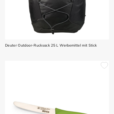
Deuter Outdoor-Rucksack 25 L Werbemittel mit Stick