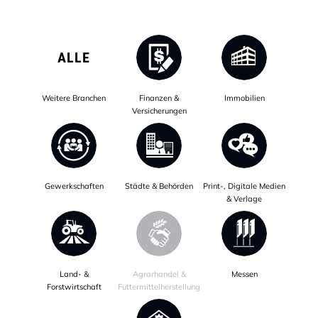
ALLE
Weitere Branchen
Finanzen &
Immobilien
Versicherungen
Gewerkschaften
Städte & Behörden
Print-, Digitale Medien
& Verlage
Land- &
Agrarhandel &
Messen
Forstwirtschaft
Futtermittelherstellung