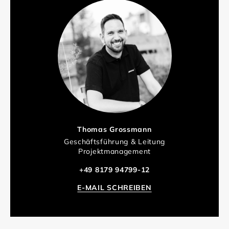
Thomas Grossmann
Geschäftsführung & Leitung
Projektmanagement
+49 8179 94799-12
E-MAIL SCHREIBEN