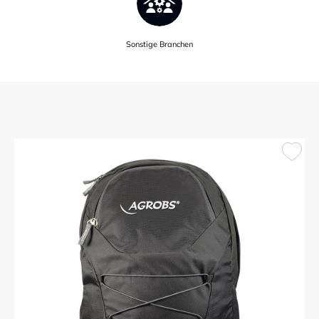
Sonstige Branchen