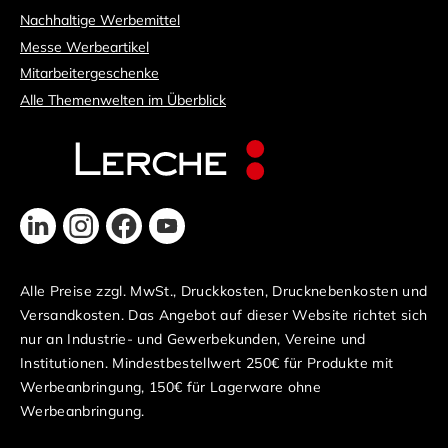
Nachhaltige Werbemittel
Messe Werbeartikel
Mitarbeitergeschenke
Alle Themenwelten im Überblick
Alle Preise zzgl. MwSt., Druckkosten, Drucknebenkosten und
Versandkosten. Das Angebot auf dieser Website richtet sich
nur an Industrie- und Gewerbekunden, Vereine und
Institutionen. Mindestbestellwert 250€ für Produkte mit
Werbeanbringung, 150€ für Lagerware ohne
Werbeanbringung.