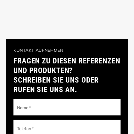
KONTAKT AUFNEHMEN
FRAGEN ZU DIESEN REFERENZEN
UND PRODUKTEN?
SCHREIBEN SIE UNS ODER
RUFEN SIE UNS AN.
Name
*
Telefon
*