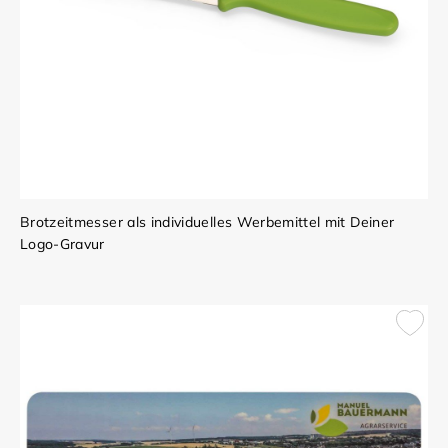
Brotzeitmesser als individuelles Werbemittel mit Deiner
Logo-Gravur