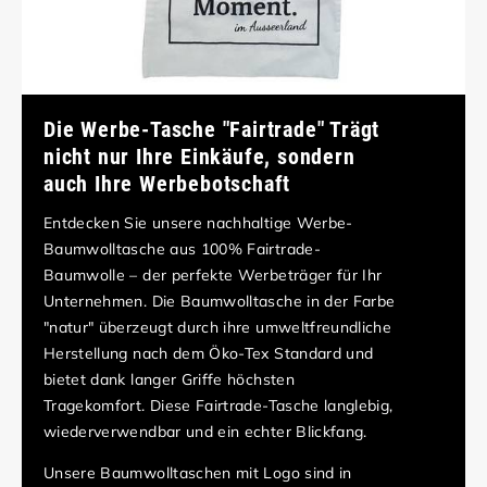
Die Werbe-Tasche "Fairtrade" Trägt
nicht nur Ihre Einkäufe, sondern
auch Ihre Werbebotschaft
Entdecken Sie unsere nachhaltige Werbe-
Baumwolltasche aus 100% Fairtrade-
Baumwolle – der perfekte Werbeträger für Ihr
Unternehmen. Die Baumwolltasche in der Farbe
"natur" überzeugt durch ihre umweltfreundliche
Herstellung nach dem Öko-Tex Standard und
bietet dank langer Griffe höchsten
Tragekomfort. Diese Fairtrade-Tasche langlebig,
wiederverwendbar und ein echter Blickfang.
Unsere Baumwolltaschen mit Logo sind in