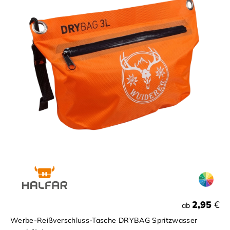
2,95
€
ab
Werbe-Reißverschluss-Tasche DRYBAG Spritzwasser