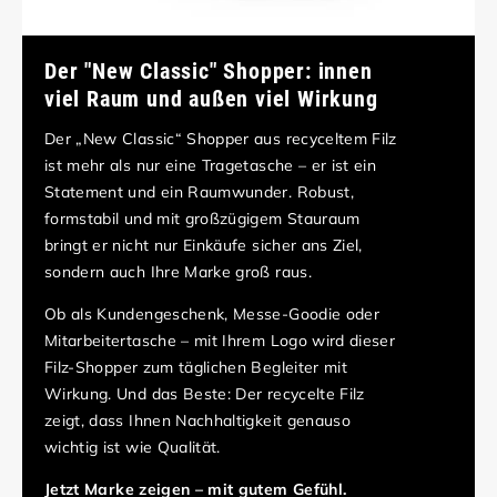
Der "New Classic" Shopper: innen
viel Raum und außen viel Wirkung
Der „New Classic“ Shopper aus recyceltem Filz
ist mehr als nur eine Tragetasche – er ist ein
Statement und ein Raumwunder. Robust,
formstabil und mit großzügigem Stauraum
bringt er nicht nur Einkäufe sicher ans Ziel,
sondern auch Ihre Marke groß raus.
Ob als Kundengeschenk, Messe-Goodie oder
Mitarbeitertasche – mit Ihrem Logo wird dieser
Filz-Shopper zum täglichen Begleiter mit
Wirkung. Und das Beste: Der recycelte Filz
zeigt, dass Ihnen Nachhaltigkeit genauso
wichtig ist wie Qualität.
Jetzt Marke zeigen – mit gutem Gefühl.