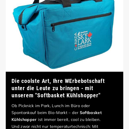
Die coolste Art, Ihre WErbebotschaft
unter die Leute zu bringen - mit
unserem "Softbasket Kühlshopper"
Ob Picknick im Park, Lunch im Büro oder
Spontankauf beim Bio-Markt – der
Softbasket
Kühlshopper
ist immer bereit, cool zu bleiben.
Und zwar nicht nur temperaturtechnisch: Mit