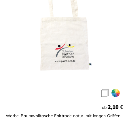
2,10
€
ab
Werbe-Baumwolltasche Fairtrade natur, mit langen Griffen