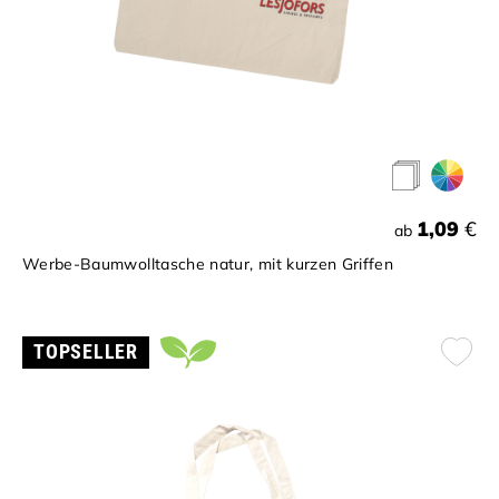
1,09
€
ab
Werbe-Baumwolltasche natur, mit kurzen Griffen
TOPSELLER