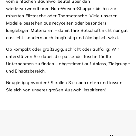
vom einfachen Baumwollbeutel über den
wiederverwendbaren Non-Woven-Shopper bis hin zur
robusten Filztasche oder Thermotasche. Viele unserer
Modelle bestehen aus recycelten oder besonders
langlebigen Materialien – damit Ihre Botschaft nicht nur gut
aussieht, sondern auch langfristig und ökologisch wirkt.
Ob kompakt oder großzügig, schlicht oder auffällig: Wir
unterstützen Sie dabei, die passende Tasche für Ihr
Unternehmen zu finden – abgestimmt auf Anlass, Zielgruppe
und Einsatzbereich.
Neugierig geworden? Scrollen Sie nach unten und lassen
Sie sich von unserer großen Auswahl inspirieren!