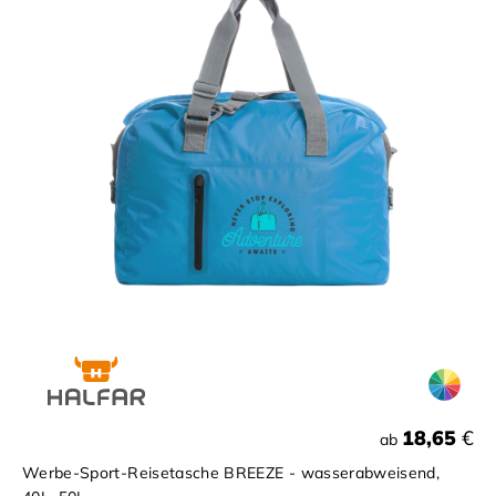
18,65
€
ab
Werbe-Sport-Reisetasche BREEZE - wasserabweisend,