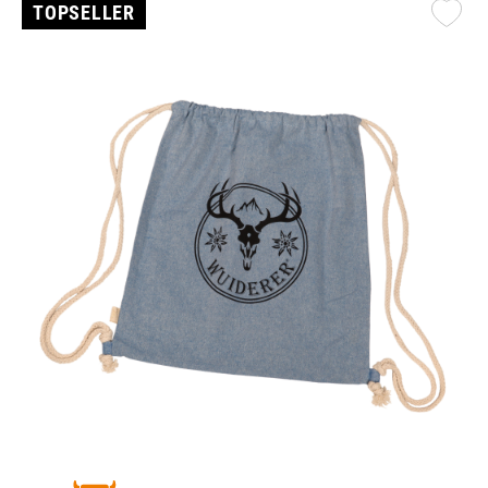
TOPSELLER