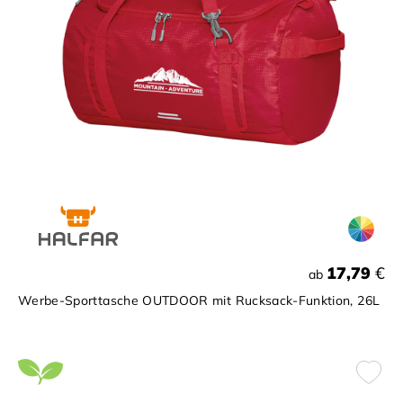
17,79
€
ab
Werbe-Sporttasche OUTDOOR mit Rucksack-Funktion, 26L