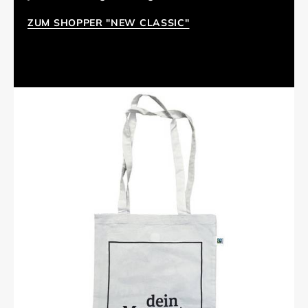
ZUM SHOPPER "NEW CLASSIC"