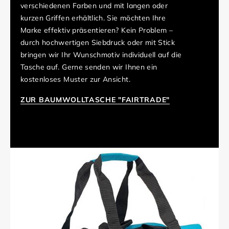
verschiedenen Farben und mit langen oder
kurzen Griffen erhältlich. Sie möchten Ihre
Marke effektiv präsentieren? Kein Problem –
durch hochwertigen Siebdruck oder mit Stick
bringen wir Ihr Wunschmotiv individuell auf die
Tasche auf. Gerne senden wir Ihnen ein
kostenloses Muster zur Ansicht.
ZUR BAUMWOLLTASCHE "FAIRTRADE"