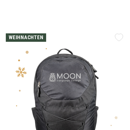
WEIHNACHTEN