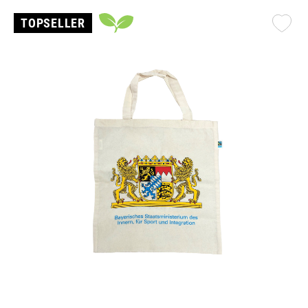
TOPSELLER