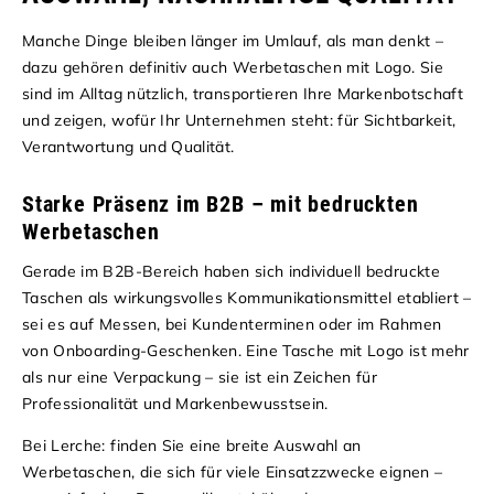
Manche Dinge bleiben länger im Umlauf, als man denkt –
dazu gehören definitiv auch Werbetaschen mit Logo. Sie
sind im Alltag nützlich, transportieren Ihre Markenbotschaft
und zeigen, wofür Ihr Unternehmen steht: für Sichtbarkeit,
Verantwortung und Qualität.
Starke Präsenz im B2B – mit bedruckten
Werbetaschen
Gerade im B2B-Bereich haben sich individuell bedruckte
Taschen als wirkungsvolles Kommunikationsmittel etabliert –
sei es auf Messen, bei Kundenterminen oder im Rahmen
von Onboarding-Geschenken. Eine Tasche mit Logo ist mehr
als nur eine Verpackung – sie ist ein Zeichen für
Professionalität und Markenbewusstsein.
Bei Lerche: finden Sie eine breite Auswahl an
Werbetaschen, die sich für viele Einsatzzwecke eignen –