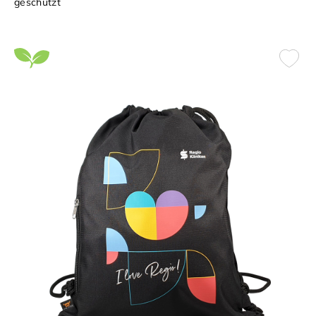
geschützt