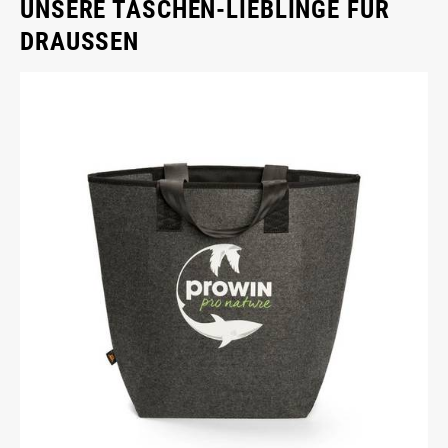
UNSERE TASCHEN-LIEBLINGE FÜR
DRAUSSEN