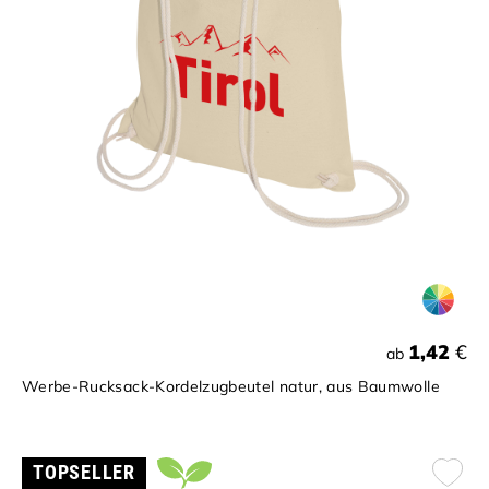
1,42
€
ab
Werbe-Rucksack-Kordelzugbeutel natur, aus Baumwolle
TOPSELLER