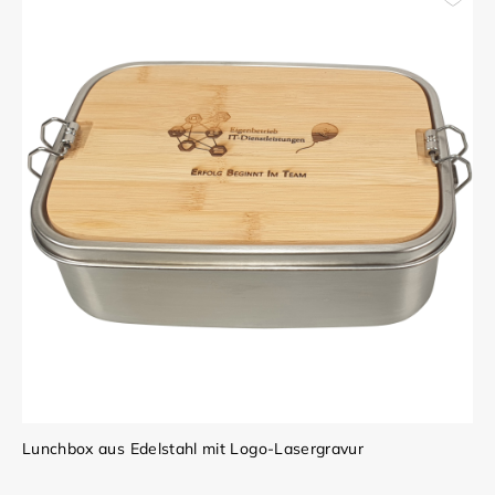
Lunchbox aus Edelstahl mit Logo-Lasergravur