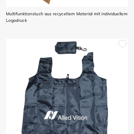
Multifunktionstuch aus recyceltem Material mit individuellem
Logodruck