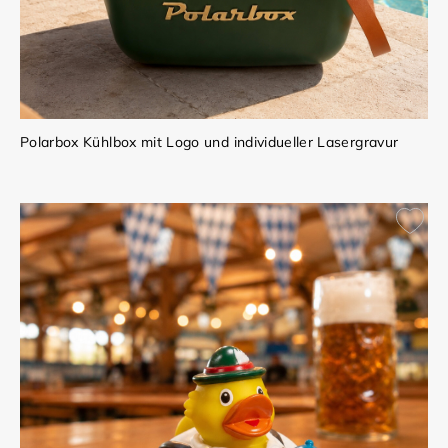
Polarbox Kühlbox mit Logo und individueller Lasergravur