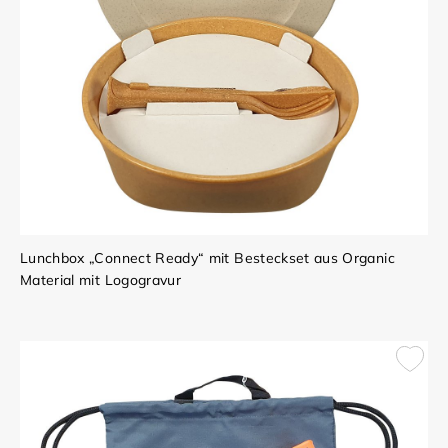
Lunchbox „Connect Ready“ mit Besteckset aus Organic
Material mit Logogravur