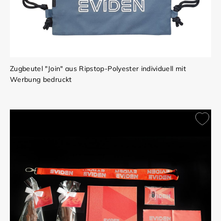
Zugbeutel "Join" aus Ripstop-Polyester individuell mit
Werbung bedruckt