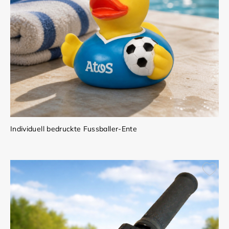
Individuell bedruckte Fussballer-Ente