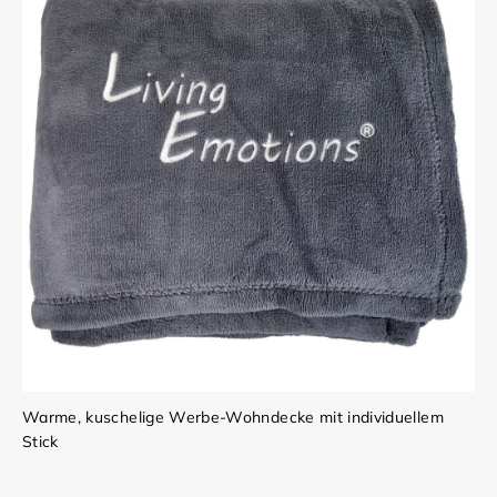
Warme, kuschelige Werbe-Wohndecke mit individuellem
Stick