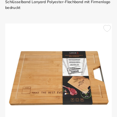
Schlüsselband Lanyard Polyester-Flachband mit Firmenlogo
bedruckt