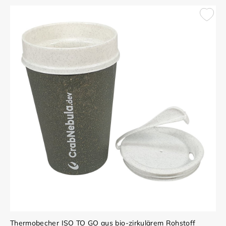
Thermobecher ISO TO GO aus bio-zirkulärem Rohstoff