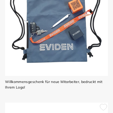
Willkommensgeschenk für neue Mitarbeiter, bedruckt mit
Ihrem Logo!