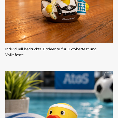
Individuell bedruckte Badeente für Oktoberfest und
Volksfeste