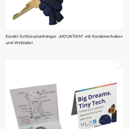
Kordel-Schlüsselanhänger „MOUNTAIN“ mit Karabinerhaken
und Weblabel