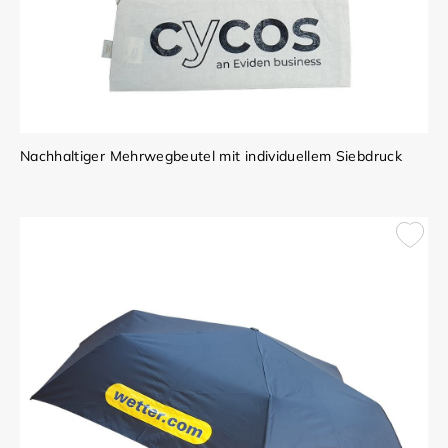
Nachhaltiger Mehrwegbeutel mit individuellem Siebdruck