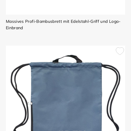
Massives Profi-Bambusbrett mit Edelstahl-Griff und Logo-
Einbrand