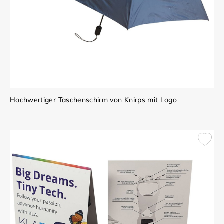
Hochwertiger Taschenschirm von Knirps mit Logo