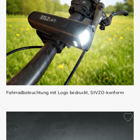
Fahrradbeleuchtung mit Logo bedruckt, StVZO-konform