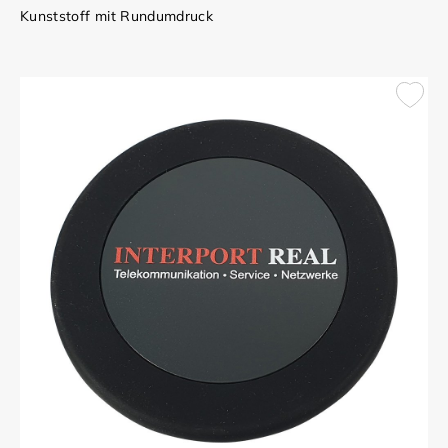
Kunststoff mit Rundumdruck