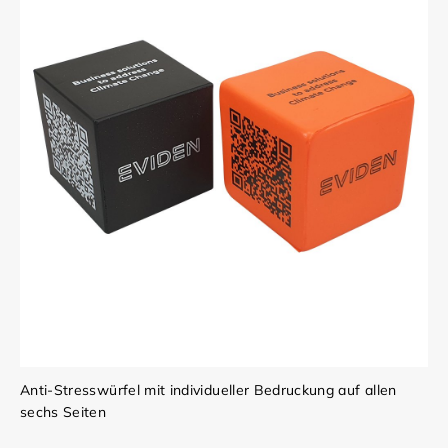
Anti-Stresswürfel mit individueller Bedruckung auf allen
sechs Seiten