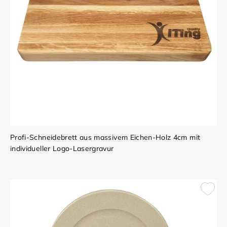
Profi-Schneidebrett aus massivem Eichen-Holz 4cm mit
individueller Logo-Lasergravur