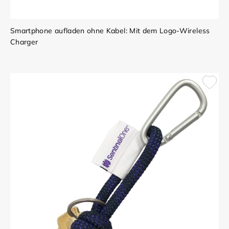
Smartphone aufladen ohne Kabel: Mit dem Logo-Wireless
Charger