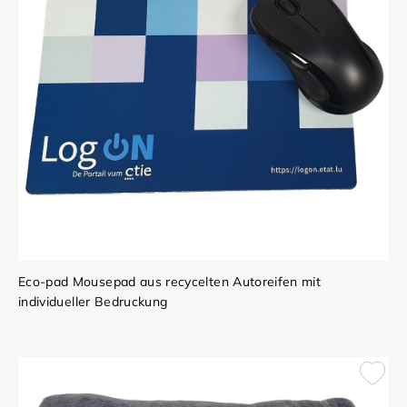
Eco-pad Mousepad aus recycelten Autoreifen mit
individueller Bedruckung