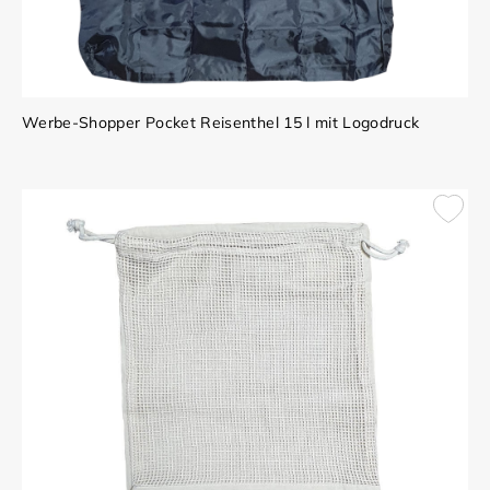
Werbe-Shopper Pocket Reisenthel 15 l mit Logodruck