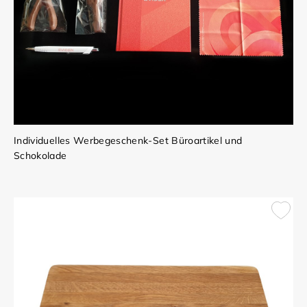
Individuelles Werbegeschenk-Set Büroartikel und
Schokolade