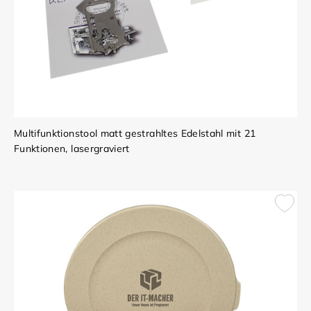
Multifunktionstool matt gestrahltes Edelstahl mit 21
Funktionen, lasergraviert