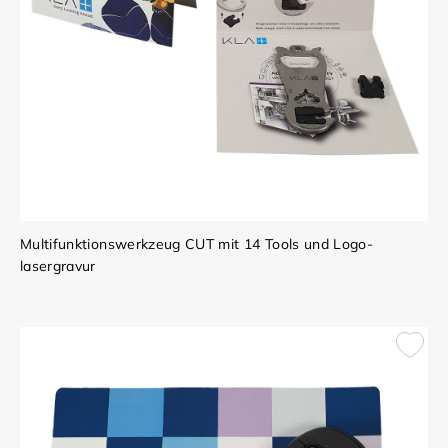
Multifunktionswerkzeug CUT mit 14 Tools und Logo-
lasergravur