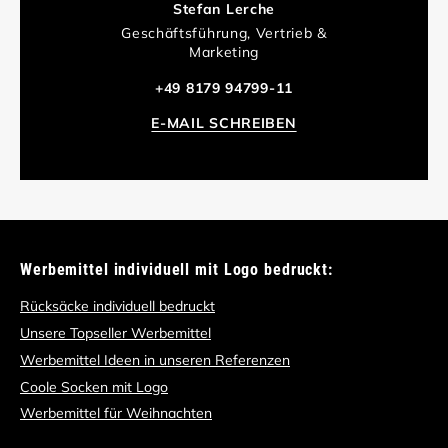
Stefan Lerche
Geschäftsführung, Vertrieb &
Marketing
+49 8179 94799-11
E-MAIL SCHREIBEN
Werbemittel individuell mit Logo bedruckt:
Rücksäcke individuell bedruckt
Unsere Topseller Werbemittel
Werbemittel Ideen in unseren Referenzen
Coole Socken mit Logo
Werbemittel für Weihnachten