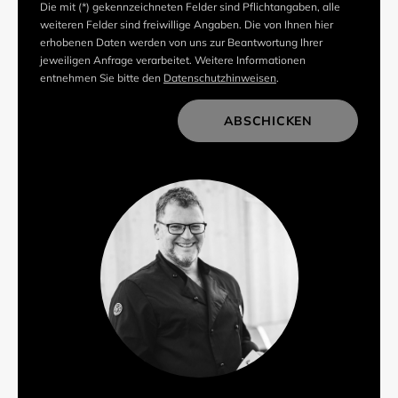
Die mit (*) gekennzeichneten Felder sind Pflichtangaben, alle
weiteren Felder sind freiwillige Angaben. Die von Ihnen hier
erhobenen Daten werden von uns zur Beantwortung Ihrer
jeweiligen Anfrage verarbeitet. Weitere Informationen
entnehmen Sie bitte den
Datenschutzhinweisen
.
ABSCHICKEN