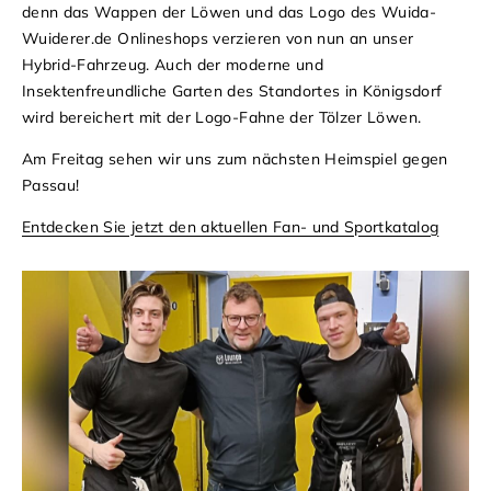
denn das Wappen der Löwen und das Logo des Wuida-
Wuiderer.de Onlineshops verzieren von nun an unser
Hybrid-Fahrzeug. Auch der moderne und
Insektenfreundliche Garten des Standortes in Königsdorf
wird bereichert mit der Logo-Fahne der Tölzer Löwen.
Am Freitag sehen wir uns zum nächsten Heimspiel gegen
Passau!
Entdecken Sie jetzt den aktuellen Fan- und Sportkatalog