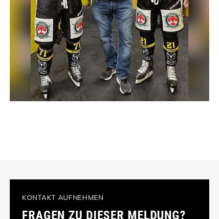
KONTAKT AUFNEHMEN
FRAGEN ZU DIESER MELDUNG?