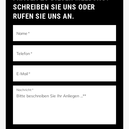
SCHREIBEN SIE UNS ODER
RUFEN SIE UNS AN.
Name
*
Telefon
*
E-Mail
*
Nachricht
*