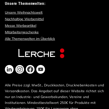
Unsere Themenwelten:
Unsere Weihnachtswelt
Nachhaltige Werbemittel
Messe Werbeartikel
Mitarbeitergeschenke
Alle Themenwelten im Überblick
Alle Preise zzgl. MwSt., Druckkosten, Drucknebenkosten und
Versandkosten. Das Angebot auf dieser Website richtet sich
nur an Industrie- und Gewerbekunden, Vereine und
Institutionen. Mindestbestellwert 250€ für Produkte mit
Werbeanbringung, 150€ für Lagerware ohne