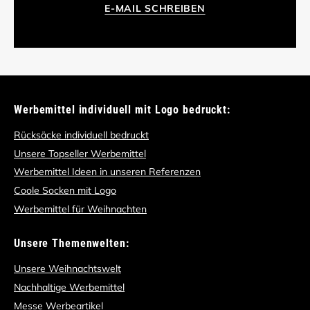
E-MAIL SCHREIBEN
Werbemittel individuell mit Logo bedruckt:
Rücksäcke individuell bedruckt
Unsere Topseller Werbemittel
Werbemittel Ideen in unseren Referenzen
Coole Socken mit Logo
Werbemittel für Weihnachten
Unsere Themenwelten:
Unsere Weihnachtswelt
Nachhaltige Werbemittel
Messe Werbeartikel