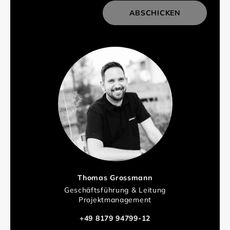
ABSCHICKEN
Thomas Grossmann
Geschäftsführung & Leitung
Projektmanagement
+49 8179 94799-12