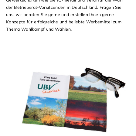
der Betriebsrat-Vorsitzenden in Deutschland. Fragen Sie
uns, wir beraten Sie gerne und erstellen Ihnen gerne
Konzepte für erfolgreiche und beliebte Werbemittel zum
Thema Wahlkampf und Wahlen.