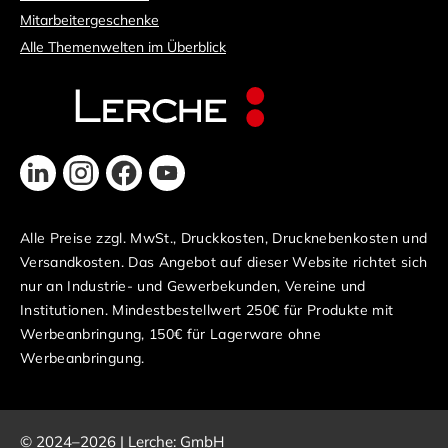
Mitarbeitergeschenke
Alle Themenwelten im Überblick
Alle Preise zzgl. MwSt., Druckkosten, Drucknebenkosten und
Versandkosten. Das Angebot auf dieser Website richtet sich
nur an Industrie- und Gewerbekunden, Vereine und
Institutionen. Mindestbestellwert 250€ für Produkte mit
Werbeanbringung, 150€ für Lagerware ohne
Werbeanbringung.
© 2024–2026 | Lerche: GmbH