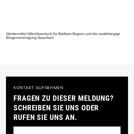
Werbemittel Mikrofasertuch für Barbara Bogner und die unabhängige
Bürgervereinigung Sauerlach
KONTAKT AUFNEHMEN
FRAGEN ZU DIESER MELDUNG?
SCHREIBEN SIE UNS ODER
RUFEN SIE UNS AN.