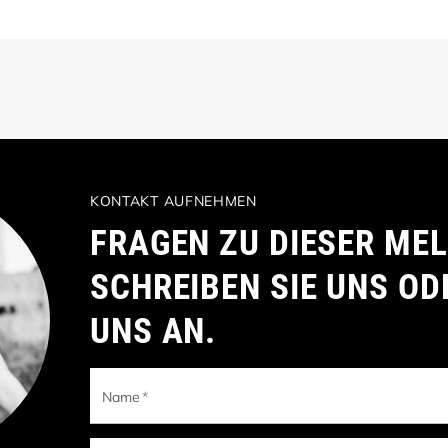
KONTAKT AUFNEHMEN
FRAGEN ZU DIESER ME
SCHREIBEN SIE UNS OD
UNS AN.
Name
*