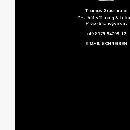
Thomas Grossmann
Geschäftsführung & Leit
Projektmanagement
+49 8179 94799-12
E-MAIL SCHREIBEN