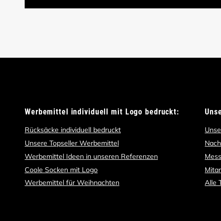
Werbemittel individuell mit Logo bedruckt:
Uns
Rücksäcke individuell bedruckt
Unse
Unsere Topseller Werbemittel
Nach
Werbemittel Ideen in unseren Referenzen
Mess
Coole Socken mit Logo
Mita
Werbemittel für Weihnachten
Alle