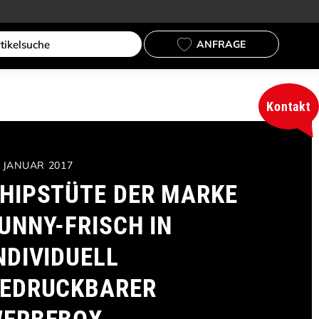
ANFRAGE
Kontakt
. JANUAR 2017
HIPSTÜTE DER MARKE
UNNY-FRISCH IN
NDIVIDUELL
EDRUCKBARER