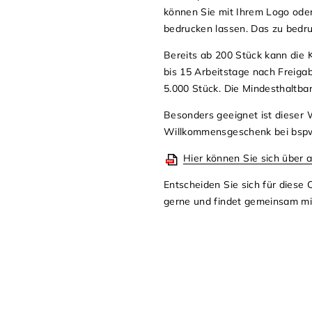
können Sie mit Ihrem Logo ode
bedrucken lassen. Das zu bedru
Bereits ab 200 Stück kann die 
bis 15 Arbeitstage nach Freiga
5.000 Stück. Die Mindesthaltba
Besonders geeignet ist dieser 
Willkommensgeschenk bei bspw.
Hier können Sie sich über a
Entscheiden Sie sich für diese 
gerne und findet gemeinsam mit