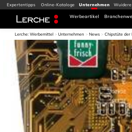
Expertentipps
Online-Kataloge
Wuidere
Werbeartikel
Branchenwe
Lerche: Werbemittel
Unternehmen
News
Chipstüte der 