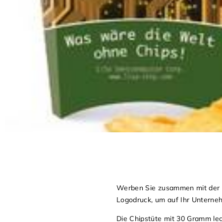
Werben Sie zusammen mit der b
Logodruck, um auf Ihr Untern
Die Chipstüte mit 30 Gramm lec