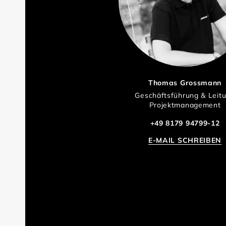
Thomas Grossmann
Geschäftsführung & Leit
Projektmanagement
+49 8179 94799-12
E-MAIL SCHREIBEN