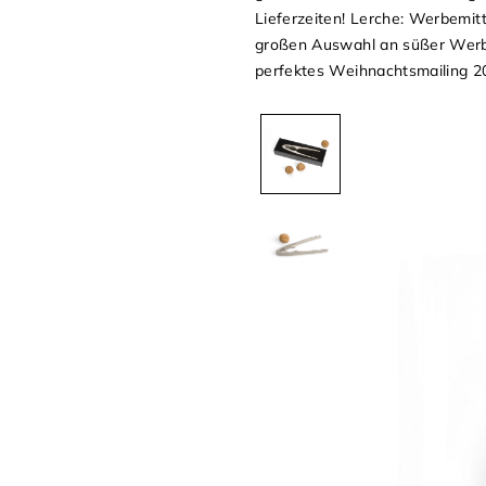
Lieferzeiten! Lerche: Werbemit
großen Auswahl an süßer Werbu
perfektes Weihnachtsmailing 2