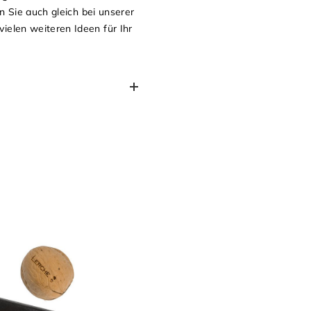
n Sie auch gleich bei unserer
elen weiteren Ideen für Ihr