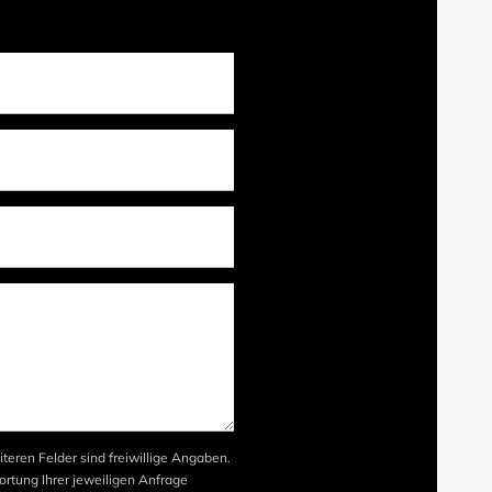
iteren Felder sind freiwillige Angaben.
rtung Ihrer jeweiligen Anfrage