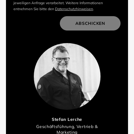
jeweiligen Anfrage verarbeitet. Weitere Informationen
entnehmen Sie bitte den
Datenschutzhinweisen
.
ABSCHICKEN
Stefan Lerche
Geschäftsführung, Vertrieb &
Marketing