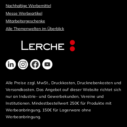
Nachhaltige Werbemittel
Messe Werbeartikel
Mitarbeitergeschenke
Alle Themenwelten im Überblick
Alle Preise zzgl. MwSt., Druckkosten, Drucknebenkosten und
Versandkosten. Das Angebot auf dieser Website richtet sich
nur an Industrie- und Gewerbekunden, Vereine und
Institutionen. Mindestbestellwert 250€ für Produkte mit
Werbeanbringung, 150€ für Lagerware ohne
Werbeanbringung.