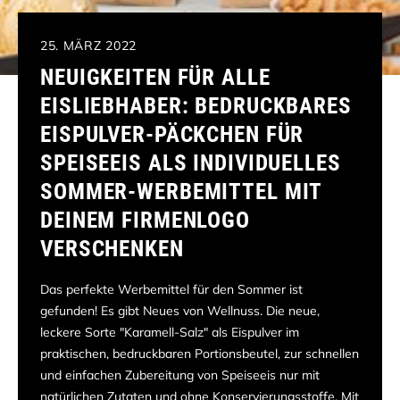
25. MÄRZ 2022
NEUIGKEITEN FÜR ALLE
EISLIEBHABER: BEDRUCKBARES
EISPULVER-PÄCKCHEN FÜR
SPEISEEIS ALS INDIVIDUELLES
SOMMER-WERBEMITTEL MIT
DEINEM FIRMENLOGO
VERSCHENKEN
Das perfekte Werbemittel für den Sommer ist
gefunden! Es gibt Neues von Wellnuss. Die neue,
leckere Sorte "Karamell-Salz" als Eispulver im
praktischen, bedruckbaren Portionsbeutel, zur schnellen
und einfachen Zubereitung von Speiseeis nur mit
natürlichen Zutaten und ohne Konservierungsstoffe. Mit