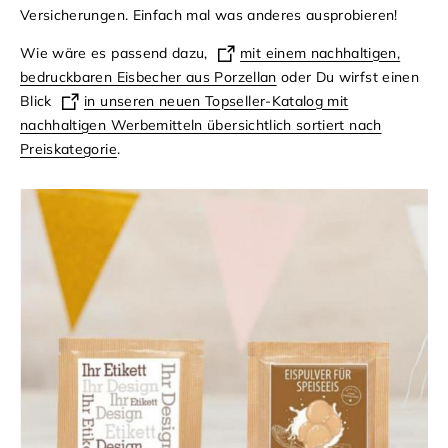
Versicherungen. Einfach mal was anderes ausprobieren!
Wie wäre es passend dazu,
mit einem nachhaltigen,
bedruckbaren Eisbecher aus Porzellan
oder Du wirfst einen
Blick
in unseren neuen Topseller-Katalog mit
nachhaltigen Werbemitteln übersichtlich sortiert nach
Preiskategorie
.