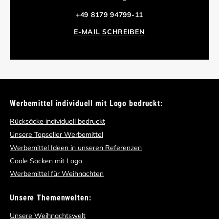
+49 8179 94799-11
E-MAIL SCHREIBEN
Werbemittel individuell mit Logo bedruckt:
Rücksäcke individuell bedruckt
Unsere Topseller Werbemittel
Werbemittel Ideen in unseren Referenzen
Coole Socken mit Logo
Werbemittel für Weihnachten
Unsere Themenwelten:
Unsere Weihnachtswelt