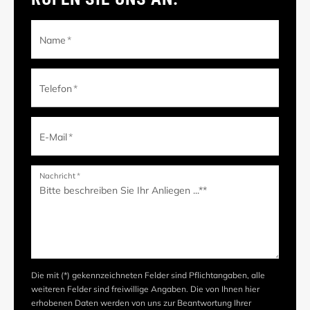
Name
*
Telefon
*
E-Mail
*
Nachricht
*
Die mit (*) gekennzeichneten Felder sind Pflichtangaben, alle
weiteren Felder sind freiwillige Angaben. Die von Ihnen hier
erhobenen Daten werden von uns zur Beantwortung Ihrer