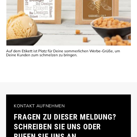
Auf dem Etikett ist Platz für Deine sommerlichen Werbe-Grüße, um
Deine Kunden zum schmelzen zu bringen.
KONTAKT AUFNEHMEN
FRAGEN ZU DIESER MELDUNG?
SCHREIBEN SIE UNS ODER
RUFEN SIE UNS AN.