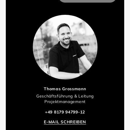
Thomas Grossmann
Geschäftsführung & Leitung
Projektmanagement
+49 8179 94799-12
E-MAIL SCHREIBEN