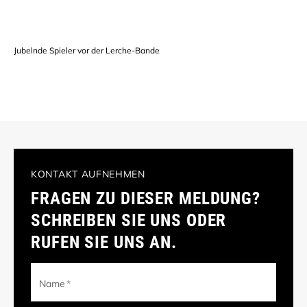
Jubelnde Spieler vor der Lerche-Bande
KONTAKT AUFNEHMEN
FRAGEN ZU DIESER MELDUNG?
SCHREIBEN SIE UNS ODER
RUFEN SIE UNS AN.
Name
*