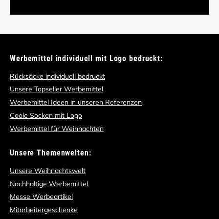
Werbemittel individuell mit Logo bedruckt:
Rücksäcke individuell bedruckt
Unsere Topseller Werbemittel
Werbemittel Ideen in unseren Referenzen
Coole Socken mit Logo
Werbemittel für Weihnachten
Unsere Themenwelten:
Unsere Weihnachtswelt
Nachhaltige Werbemittel
Messe Werbeartikel
Mitarbeitergeschenke