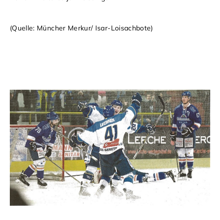
(Quelle: Müncher Merkur/ Isar-Loisachbote)