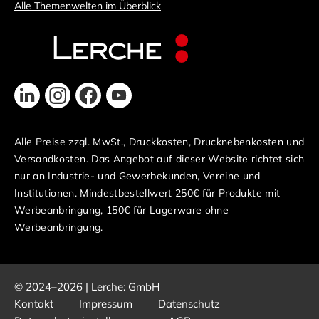
Alle Themenwelten im Überblick
Alle Preise zzgl. MwSt., Druckkosten, Drucknebenkosten und
Versandkosten. Das Angebot auf dieser Website richtet sich
nur an Industrie- und Gewerbekunden, Vereine und
Institutionen. Mindestbestellwert 250€ für Produkte mit
Werbeanbringung, 150€ für Lagerware ohne
Werbeanbringung.
© 2024–2026 | Lerche: GmbH
Kontakt
Impressum
Datenschutz