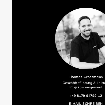
Thomas Grossmann
Geschäftsführung & Leit
Projektmanagement
+49 8179 94799-12
E-MAIL SCHREIBEN