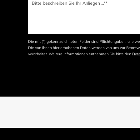
Die mit (*) gekennzeichneten Felder sind Pflichtangaben, alle we
Die von Ihnen hier erhobenen Daten werden von uns zur Beantwo
verarbeitet. Weitere Informationen entnehmen Sie bitte den
Dat