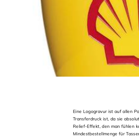
Eine Logogravur ist auf allen 
Transferdruck ist, da sie absol
Relief-Effekt, den man fühlen 
Mindestbestellmenge für Tassen