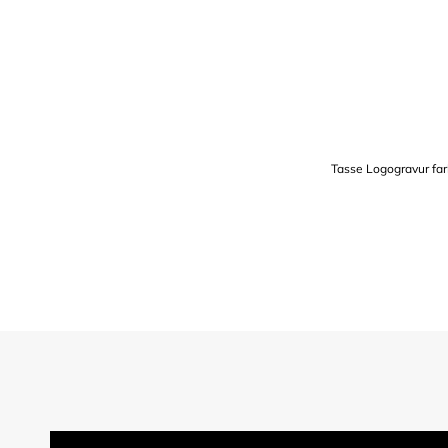
Tasse Logogravur far