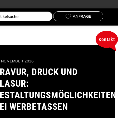
ANFRAGE
Kontakt
. NOVEMBER 2016
RAVUR, DRUCK UND
LASUR:
ESTALTUNGSMÖGLICHKEITEN
EI WERBETASSEN