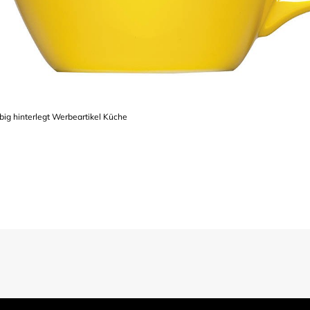
big hinterlegt Werbeartikel Küche