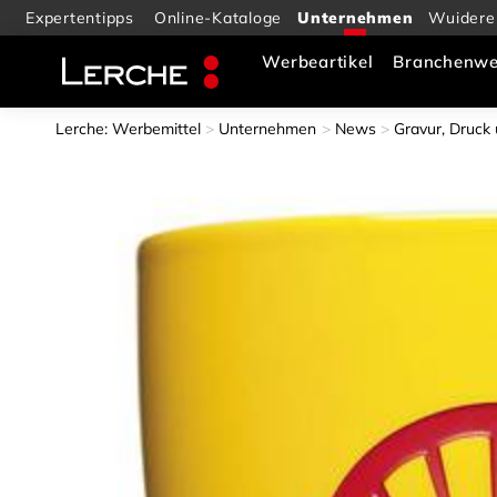
Expertentipps
Online-Kataloge
Wuidere
Werbeartikel
Branchenwe
Lerche: Werbemittel
Unternehmen
News
Gravur, Druck