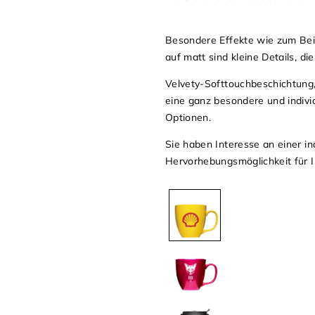
Besondere Effekte wie zum Beis
auf matt sind kleine Details, d
Velvety-Softtouchbeschichtung, 
eine ganz besondere und individ
Optionen.
Sie haben Interesse an einer in
Hervorhebungsmöglichkeit für 