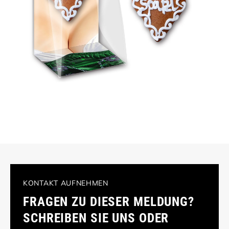
KONTAKT AUFNEHMEN
FRAGEN ZU DIESER MELDUNG?
SCHREIBEN SIE UNS ODER