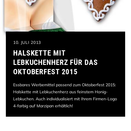
10. JULI 2013
HALSKETTE MIT
LEBKUCHENHERZ FÜR DAS
OKTOBERFEST 2015
Essbares Werbemittel passend zum Oktoberfest 2015:
Halskette mit Lebkuchenherz aus feinstem Honig-
Lebkuchen. Auch individualisiert mit Ihrem Firmen-Logo
4-farbig auf Marzipan erhältlich!