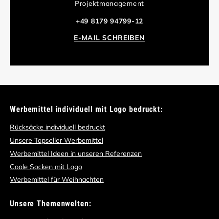
Projektmanagement
+49 8179 94799-12
E-MAIL SCHREIBEN
Werbemittel individuell mit Logo bedruckt:
Rücksäcke individuell bedruckt
Unsere Topseller Werbemittel
Werbemittel Ideen in unseren Referenzen
Coole Socken mit Logo
Werbemittel für Weihnachten
Unsere Themenwelten: