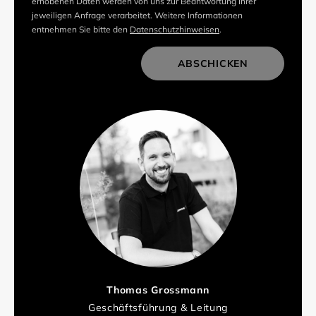
erhobenen Daten werden von uns zur Beantwortung Ihrer
jeweiligen Anfrage verarbeitet. Weitere Informationen
entnehmen Sie bitte den
Datenschutzhinweisen
.
ABSCHICKEN
Thomas Grossmann
Geschäftsführung & Leitung