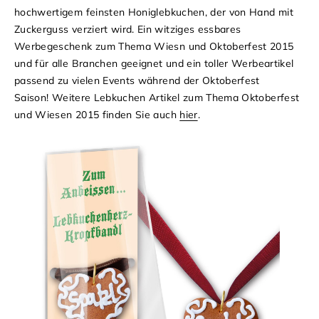
hochwertigem feinsten
Honiglebkuchen
, der von Hand mit
Zuckerguss
verziert wird. Ein witziges essbares
Werbegeschenk
zum Thema Wiesn und
Oktoberfest 2015
und für alle Branchen geeignet und ein toller Werbeartikel
passend zu vielen Events während der
Oktoberfest
Saison!
Weitere Lebkuchen Artikel zum Thema Oktoberfest
und Wiesen 2015 finden Sie auch
hier
.