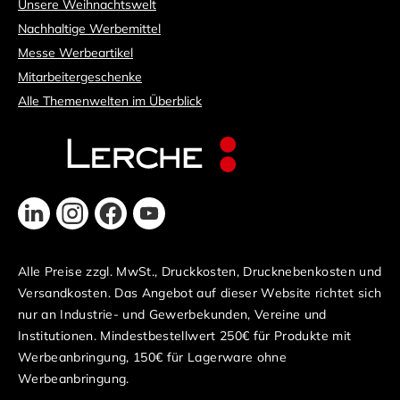
Unsere Weihnachtswelt
Nachhaltige Werbemittel
Messe Werbeartikel
Mitarbeitergeschenke
Alle Themenwelten im Überblick
Alle Preise zzgl. MwSt., Druckkosten, Drucknebenkosten und
Versandkosten. Das Angebot auf dieser Website richtet sich
nur an Industrie- und Gewerbekunden, Vereine und
Institutionen. Mindestbestellwert 250€ für Produkte mit
Werbeanbringung, 150€ für Lagerware ohne
Werbeanbringung.