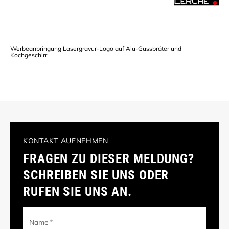
Werbeanbringung Lasergravur-Logo auf Alu-Gussbräter und
Kochgeschirr
KONTAKT AUFNEHMEN
FRAGEN ZU DIESER MELDUNG?
SCHREIBEN SIE UNS ODER
RUFEN SIE UNS AN.
Name
*