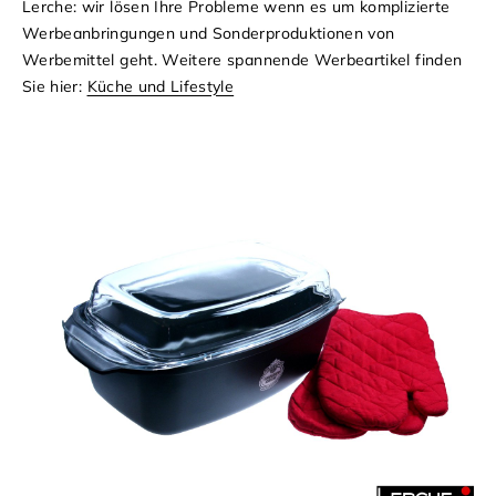
Lerche: wir lösen Ihre Probleme wenn es um komplizierte
Werbeanbringungen und Sonderproduktionen von
Werbemittel geht.
Weitere spannende Werbeartikel finden
Sie hier:
Küche und Lifestyle