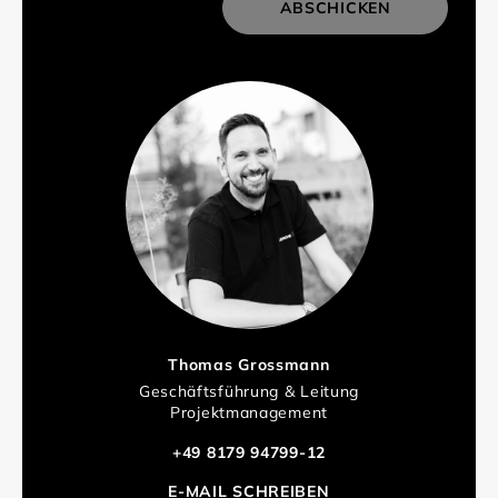
ABSCHICKEN
Thomas Grossmann
Geschäftsführung & Leitung
Projektmanagement
+49 8179 94799-12
E-MAIL SCHREIBEN