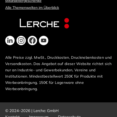
Mitarbeitergeschenke
Alle Themenwelten im Überblick
Alle Preise zzgl. MwSt., Druckkosten, Drucknebenkosten und
Versandkosten. Das Angebot auf dieser Website richtet sich
nur an Industrie- und Gewerbekunden, Vereine und
Institutionen. Mindestbestellwert 250€ für Produkte mit
Werbeanbringung, 150€ für Lagerware ohne
Werbeanbringung.
© 2024–2026 | Lerche: GmbH
Kontakt
Impressum
Datenschutz