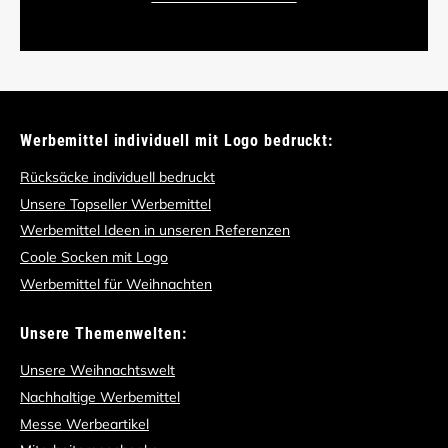
Werbemittel individuell mit Logo bedruckt:
Rücksäcke individuell bedruckt
Unsere Topseller Werbemittel
Werbemittel Ideen in unseren Referenzen
Coole Socken mit Logo
Werbemittel für Weihnachten
Unsere Themenwelten:
Unsere Weihnachtswelt
Nachhaltige Werbemittel
Messe Werbeartikel