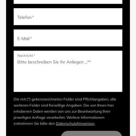
Telefon
*
E-Mail
*
Nachricht
*
Die mit (*) gekennzeichneten Felder sind Pflichtangaben, alle
weiteren Felder sind freiwillige Angaben. Die von Ihnen hier
erhobenen Daten werden von uns zur Beantwortung Ihrer
jeweiligen Anfrage verarbeitet. Weitere Informationen
entnehmen Sie bitte den
Datenschutzhinweisen
.