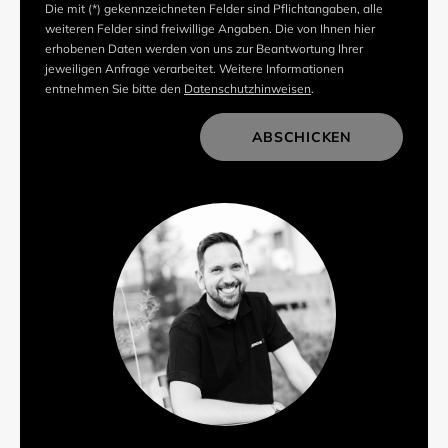
Die mit (*) gekennzeichneten Felder sind Pflichtangaben, alle
weiteren Felder sind freiwillige Angaben. Die von Ihnen hier
erhobenen Daten werden von uns zur Beantwortung Ihrer
jeweiligen Anfrage verarbeitet. Weitere Informationen
entnehmen Sie bitte den
Datenschutzhinweisen
.
ABSCHICKEN