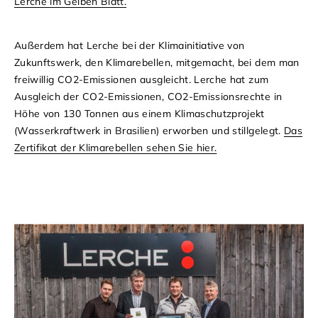
Lerche im Gelben Blatt.
Außerdem hat Lerche bei der Klimainitiative von
Zukunftswerk, den Klimarebellen, mitgemacht, bei dem man
freiwillig CO2-Emissionen ausgleicht. Lerche hat zum
Ausgleich der CO2-Emissionen, CO2-Emissionsrechte in
Höhe von 130 Tonnen aus einem Klimaschutzprojekt
(Wasserkraftwerk in Brasilien) erworben und stillgelegt.
Das
Zertifikat der Klimarebellen sehen Sie hier.