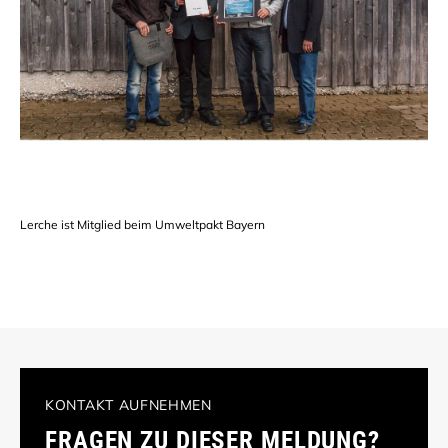
Lerche ist Mitglied beim Umweltpakt Bayern
KONTAKT AUFNEHMEN
FRAGEN ZU DIESER MELDUNG?