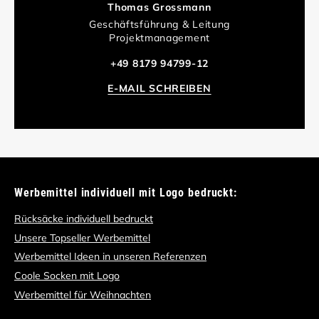
Thomas Grossmann
Geschäftsführung & Leitung
Projektmanagement
+49 8179 94799-12
E-MAIL SCHREIBEN
Werbemittel individuell mit Logo bedruckt:
Rücksäcke individuell bedruckt
Unsere Topseller Werbemittel
Werbemittel Ideen in unseren Referenzen
Coole Socken mit Logo
Werbemittel für Weihnachten