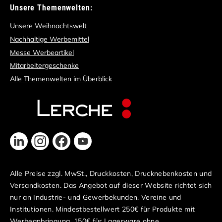
Unsere Themenwelten:
Unsere Weihnachtswelt
Nachhaltige Werbemittel
Messe Werbeartikel
Mitarbeitergeschenke
Alle Themenwelten im Überblick
Alle Preise zzgl. MwSt., Druckkosten, Drucknebenkosten und
Versandkosten. Das Angebot auf dieser Website richtet sich
nur an Industrie- und Gewerbekunden, Vereine und
Institutionen. Mindestbestellwert 250€ für Produkte mit
Werbeanbringung, 150€ für Lagerware ohne