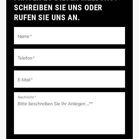
SCHREIBEN SIE UNS ODER
RUFEN SIE UNS AN.
Name
*
Telefon
*
E-Mail
*
Nachricht
*