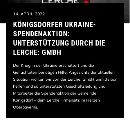
14. APRIL 2022
KÖNIGSDORFER UKRAINE-
SPENDENAKTION:
UNTERSTÜTZUNG DURCH DIE
LERCHE: GMBH
Der Krieg in der Ukraine erschüttert und die
Geflüchteten benötigen Hilfe. Angesichts der aktuellen
Situation wollten wir von der Lerche: GmbH unmittelbar
helfen und so unterstützten Geschäftsleitung und
Mitarbeiter die Spendenaktion der Gemeinde
Königsdorf – dem Lerche:Firmensitz im Herzen
Oberbayerns.