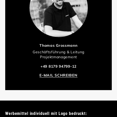
Thomas Grossmann
Geschäftsführung & Leitung
Projektmanagement
+49 8179 94799-12
E-MAIL SCHREIBEN
Werbemittel individuell mit Logo bedruckt: