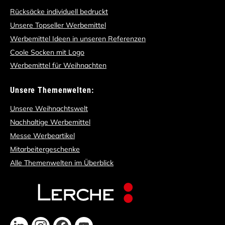
Rücksäcke individuell bedruckt
Unsere Topseller Werbemittel
Werbemittel Ideen in unseren Referenzen
Coole Socken mit Logo
Werbemittel für Weihnachten
Unsere Themenwelten:
Unsere Weihnachtswelt
Nachhaltige Werbemittel
Messe Werbeartikel
Mitarbeitergeschenke
Alle Themenwelten im Überblick