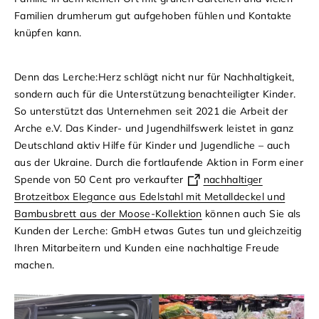
Familien drumherum gut aufgehoben fühlen und Kontakte
knüpfen kann.
Denn das Lerche:Herz schlägt nicht nur für Nachhaltigkeit,
sondern auch für die Unterstützung benachteiligter Kinder.
So unterstützt das Unternehmen seit 2021 die Arbeit der
Arche e.V. Das Kinder- und Jugendhilfswerk leistet in ganz
Deutschland aktiv Hilfe für Kinder und Jugendliche – auch
aus der Ukraine. Durch die fortlaufende Aktion in Form einer
Spende von 50 Cent pro verkaufter
nachhaltiger
Brotzeitbox Elegance aus Edelstahl mit Metalldeckel und
Bambusbrett aus der Moose-Kollektion
können auch Sie als
Kunden der Lerche: GmbH etwas Gutes tun und gleichzeitig
Ihren Mitarbeitern und Kunden eine nachhaltige Freude
machen.