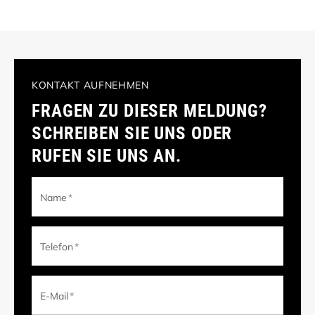
KONTAKT AUFNEHMEN
FRAGEN ZU DIESER MELDUNG?
SCHREIBEN SIE UNS ODER
RUFEN SIE UNS AN.
Name
*
Telefon
*
E-Mail
*