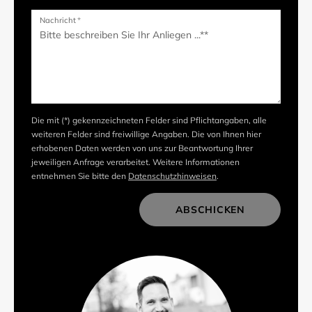
Nachricht
*
Die mit (*) gekennzeichneten Felder sind Pflichtangaben, alle
weiteren Felder sind freiwillige Angaben. Die von Ihnen hier
erhobenen Daten werden von uns zur Beantwortung Ihrer
jeweiligen Anfrage verarbeitet. Weitere Informationen
entnehmen Sie bitte den
Datenschutzhinweisen
.
ABSCHICKEN