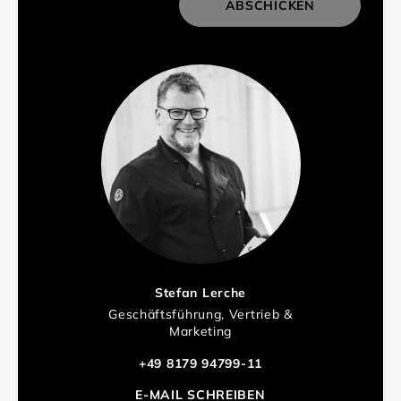
ABSCHICKEN
Stefan Lerche
Geschäftsführung, Vertrieb &
Marketing
+49 8179 94799-11
E-MAIL SCHREIBEN