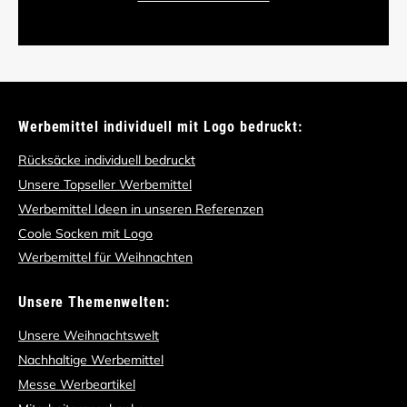
Werbemittel individuell mit Logo bedruckt:
Rücksäcke individuell bedruckt
Unsere Topseller Werbemittel
Werbemittel Ideen in unseren Referenzen
Coole Socken mit Logo
Werbemittel für Weihnachten
Unsere Themenwelten:
Unsere Weihnachtswelt
Nachhaltige Werbemittel
Messe Werbeartikel