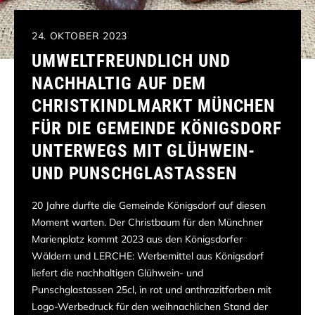
24. OKTOBER 2023
UMWELTFREUNDLICH UND
NACHHALTIG AUF DEM
CHRISTKINDLMARKT MÜNCHEN
FÜR DIE GEMEINDE KÖNIGSDORF
UNTERWEGS MIT GLÜHWEIN-
UND PUNSCHGLASTASSEN
20 Jahre durfte die Gemeinde Königsdorf auf diesen
Moment warten. Der Christbaum für den Münchner
Marienplatz kommt 2023 aus den Königsdorfer
Wäldern und LERCHE: Werbemittel aus Königsdorf
liefert die nachhaltigen Glühwein- und
Punschglastassen 25cl, in rot und anthrazitfarben mit
Logo-Werbedruck für den weihnachlichen Stand der