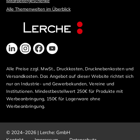
Mitarbeitergeschenke
Alle Themenwelten im Überblick
Alle Preise zzgl. MwSt., Druckkosten, Drucknebenkosten und
Versandkosten. Das Angebot auf dieser Website richtet sich
nur an Industrie- und Gewerbekunden, Vereine und
Institutionen. Mindestbestellwert 250€ für Produkte mit
Werbeanbringung, 150€ für Lagerware ohne
Werbeanbringung.
© 2024–2026 | Lerche: GmbH
Kontakt
Impressum
Datenschutz