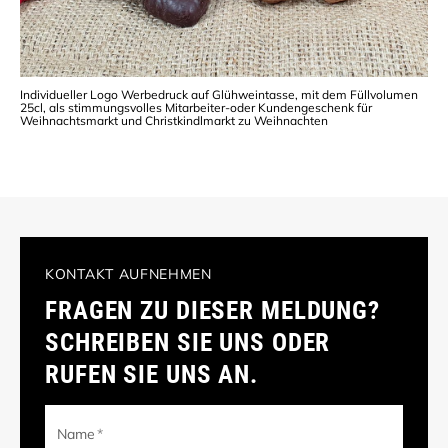
Individueller Logo Werbedruck auf Glühweintasse, mit dem Füllvolumen
25cl, als stimmungsvolles Mitarbeiter-oder Kundengeschenk für
Weihnachtsmarkt und Christkindlmarkt zu Weihnachten
KONTAKT AUFNEHMEN
FRAGEN ZU DIESER MELDUNG?
SCHREIBEN SIE UNS ODER
RUFEN SIE UNS AN.
Name
*