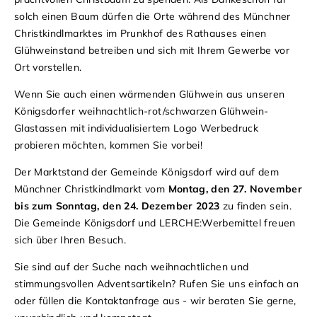
solch einen Baum dürfen die Orte während des Münchner
Christkindlmarktes im Prunkhof des Rathauses einen
Glühweinstand betreiben und sich mit Ihrem Gewerbe vor
Ort vorstellen.
Wenn Sie auch einen wärmenden Glühwein aus unseren
Königsdorfer weihnachtlich-rot/schwarzen Glühwein-
Glastassen mit individualisiertem Logo Werbedruck
probieren möchten, kommen Sie vorbei!
Der Marktstand der Gemeinde Königsdorf wird auf dem
Münchner Christkindlmarkt vom
Montag, den 27. November
bis zum Sonntag, den 24. Dezember 2023
zu finden sein.
Die Gemeinde Königsdorf und LERCHE:Werbemittel freuen
sich über Ihren Besuch.
Sie sind auf der Suche nach weihnachtlichen und
stimmungsvollen Adventsartikeln? Rufen Sie uns einfach an
oder füllen die Kontaktanfrage aus - wir beraten Sie gerne,