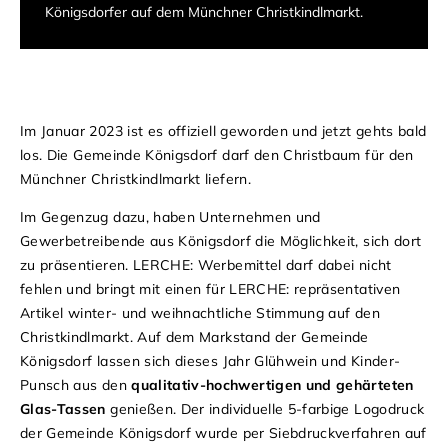
Königsdorfer auf dem Münchner Christkindlmarkt.
Im Januar 2023 ist es offiziell geworden und jetzt gehts bald
los. Die Gemeinde Königsdorf darf den Christbaum für den
Münchner Christkindlmarkt liefern.
Im Gegenzug dazu, haben Unternehmen und
Gewerbetreibende aus Königsdorf die Möglichkeit, sich dort
zu präsentieren. LERCHE: Werbemittel darf dabei nicht
fehlen und bringt mit einen für LERCHE: repräsentativen
Artikel winter- und weihnachtliche Stimmung auf den
Christkindlmarkt. Auf dem Markstand der Gemeinde
Königsdorf lassen sich dieses Jahr Glühwein und Kinder-
Punsch aus den
qualitativ-hochwertigen und gehärteten
Glas-Tassen
genießen. Der individuelle 5-farbige Logodruck
der Gemeinde Königsdorf wurde per Siebdruckverfahren auf