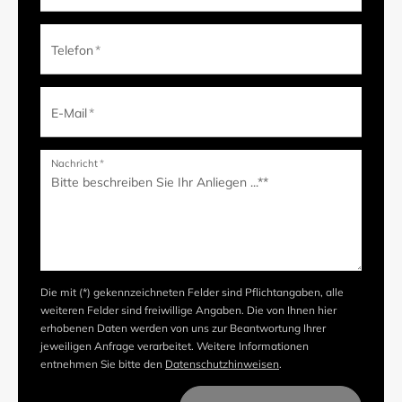
Telefon
*
E-Mail
*
Nachricht
*
Die mit (*) gekennzeichneten Felder sind Pflichtangaben, alle
weiteren Felder sind freiwillige Angaben. Die von Ihnen hier
erhobenen Daten werden von uns zur Beantwortung Ihrer
jeweiligen Anfrage verarbeitet. Weitere Informationen
entnehmen Sie bitte den
Datenschutzhinweisen
.