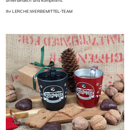
unverbindlich und kompetent.
Ihr LERCHE:WERBEMITTEL-TEAM