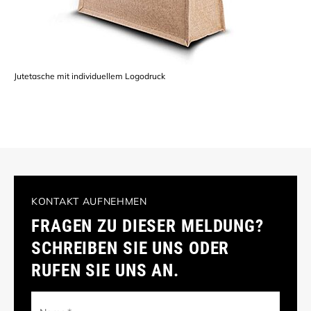
Jutetasche mit individuellem Logodruck
KONTAKT AUFNEHMEN
FRAGEN ZU DIESER MELDUNG?
SCHREIBEN SIE UNS ODER
RUFEN SIE UNS AN.