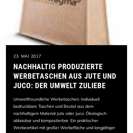
23. MAI 2017
NACHHALTIG PRODUZIERTE
WERBETASCHEN AUS JUTE UND
JUCO: DER UMWELT ZULIEBE
Umweltfreundliche Werbetaschen: Individuell
bedruckbare Taschen und Beutel aus dem
nachhaltigem Material Jute oder Juco. Ökologisch
abbaubar und kompostierbar. Ein praktischer
Werbeartikel mit großer Werbefläche und langjähiger