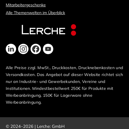
Mitarbeitergeschenke
Alle Themenwelten im Überblick
Alle Preise zzgl. MwSt., Druckkosten, Drucknebenkosten und
Versandkosten. Das Angebot auf dieser Website richtet sich
nur an Industrie- und Gewerbekunden, Vereine und
Institutionen. Mindestbestellwert 250€ für Produkte mit
Werbeanbringung, 150€ für Lagerware ohne
Werbeanbringung.
© 2024–2026 | Lerche: GmbH