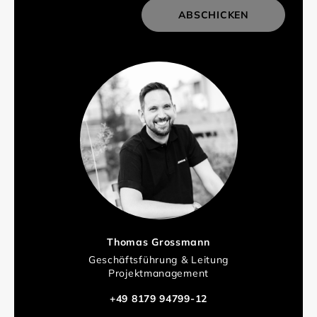
ABSCHICKEN
Thomas Grossmann
Geschäftsführung & Leitung
Projektmanagement
+49 8179 94799-12