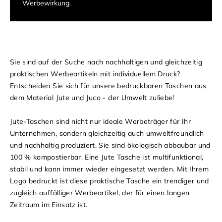
Werbewirkung.
Sie sind auf der Suche nach nachhaltigen und gleichzeitig
praktischen Werbeartikeln mit individuellem Druck?
Entscheiden Sie sich für unsere bedruckbaren Taschen aus
dem Material Jute und Juco - der Umwelt zuliebe!
Jute-Taschen sind nicht nur ideale Werbeträger für Ihr
Unternehmen, sondern gleichzeitig auch umweltfreundlich
und nachhaltig produziert. Sie sind ökologisch abbaubar und
100 % kompostierbar. Eine Jute Tasche ist multifunktional,
stabil und kann immer wieder eingesetzt werden. Mit Ihrem
Logo bedruckt ist diese praktische Tasche ein trendiger und
zugleich auffälliger Werbeartikel, der für einen langen
Zeitraum im Einsatz ist.