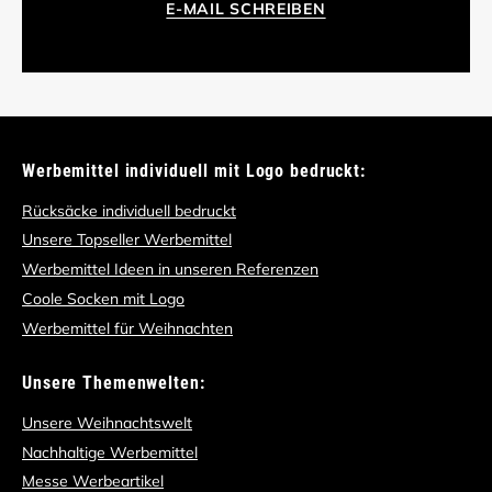
E-MAIL SCHREIBEN
Werbemittel individuell mit Logo bedruckt:
Rücksäcke individuell bedruckt
Unsere Topseller Werbemittel
Werbemittel Ideen in unseren Referenzen
Coole Socken mit Logo
Werbemittel für Weihnachten
Unsere Themenwelten:
Unsere Weihnachtswelt
Nachhaltige Werbemittel
Messe Werbeartikel