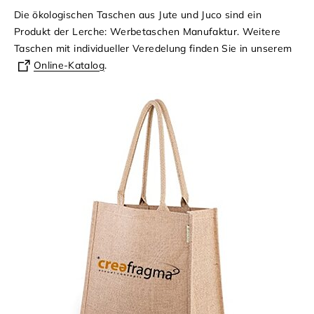
Die ökologischen Taschen aus Jute und Juco sind ein
Produkt der Lerche: Werbetaschen Manufaktur. Weitere
Taschen mit individueller Veredelung finden Sie in unserem
Online-Katalog
.