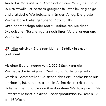
Auch das Material Juco, Kombination aus 75 % Jute und 25
% Baumwolle, ist bestens geeignet für stabile, langlebige
und praktische Werbetaschen für den Alltag. Die große
Werbefläche bietet genügend Platz für Ihr
Unternehmenslogo oder Motiv. Bedruckten Sie diese
ökologischen Taschen ganz nach Ihren Vorstellungen und
Wünschen.
Hier
erhalten Sie einen kleinen Einblick in unser
Sortiment.
Ab einer Bestellmenge von 2.000 Stück kann die
Werbetasche im eigenen Design und Farbe angefertigt
werden. Somit stellen Sie sicher, dass die Tasche nicht nur
einzigartig ist, sondern auch die Aufmerksamkeit auf Ihr
Unternehmen und die damit verbundene Werbung zieht. Die
Lieferzeit beträgt für diese Sonderproduktion zwischen 12
bis 16 Wochen.