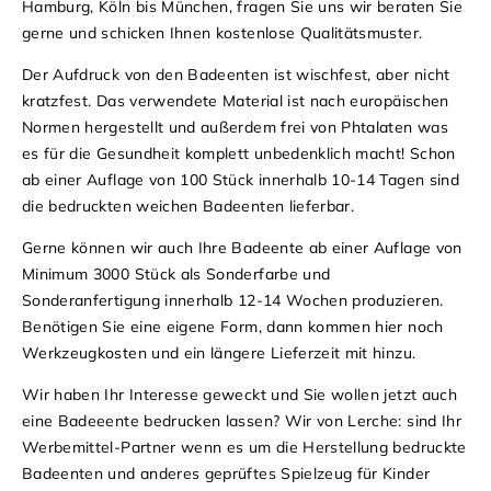
Hamburg, Köln bis München, fragen Sie uns wir beraten Sie
gerne und schicken Ihnen kostenlose Qualitätsmuster.
Der Aufdruck von den Badeenten ist wischfest, aber nicht
kratzfest. Das verwendete Material ist nach europäischen
Normen hergestellt und außerdem frei von Phtalaten was
es für die Gesundheit komplett unbedenklich macht! Schon
ab einer Auflage von 100 Stück innerhalb 10-14 Tagen sind
die bedruckten weichen Badeenten lieferbar.
Gerne können wir auch Ihre Badeente ab einer Auflage von
Minimum 3000 Stück als Sonderfarbe und
Sonderanfertigung innerhalb 12-14 Wochen produzieren.
Benötigen Sie eine eigene Form, dann kommen hier noch
Werkzeugkosten und ein längere Lieferzeit mit hinzu.
Wir haben Ihr Interesse geweckt und Sie wollen jetzt auch
eine Badeeente bedrucken lassen? Wir von Lerche: sind Ihr
Werbemittel-Partner wenn es um die Herstellung bedruckte
Badeenten und anderes geprüftes Spielzeug für Kinder