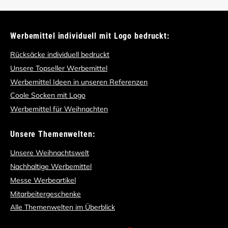
Werbemittel individuell mit Logo bedruckt:
Rücksäcke individuell bedruckt
Unsere Topseller Werbemittel
Werbemittel Ideen in unseren Referenzen
Coole Socken mit Logo
Werbemittel für Weihnachten
Unsere Themenwelten:
Unsere Weihnachtswelt
Nachhaltige Werbemittel
Messe Werbeartikel
Mitarbeitergeschenke
Alle Themenwelten im Überblick