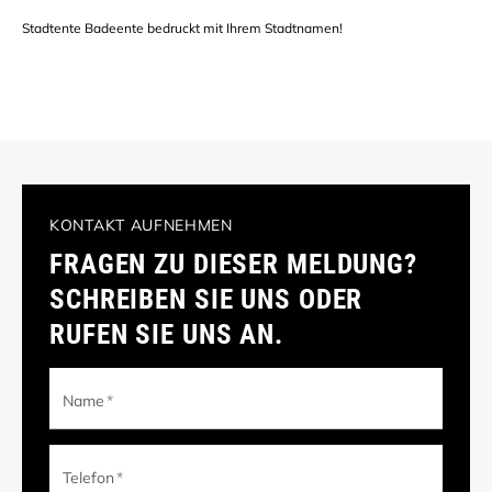
Stadtente Badeente bedruckt mit Ihrem Stadtnamen!
KONTAKT AUFNEHMEN
FRAGEN ZU DIESER MELDUNG?
SCHREIBEN SIE UNS ODER
RUFEN SIE UNS AN.
Name
*
Telefon
*