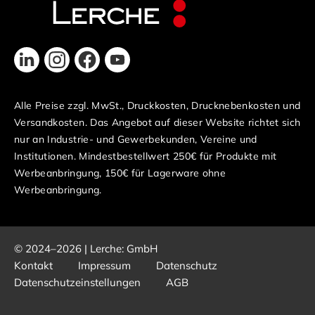
Alle Preise zzgl. MwSt., Druckkosten, Drucknebenkosten und
Versandkosten. Das Angebot auf dieser Website richtet sich
nur an Industrie- und Gewerbekunden, Vereine und
Institutionen. Mindestbestellwert 250€ für Produkte mit
Werbeanbringung, 150€ für Lagerware ohne
Werbeanbringung.
© 2024–2026 | Lerche: GmbH
Kontakt
Impressum
Datenschutz
Datenschutzeinstellungen
AGB