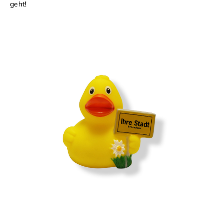
geht!