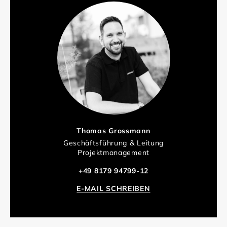
Thomas Grossmann
Geschäftsführung & Leitung
Projektmanagement
+49 8179 94799-12
E-MAIL SCHREIBEN