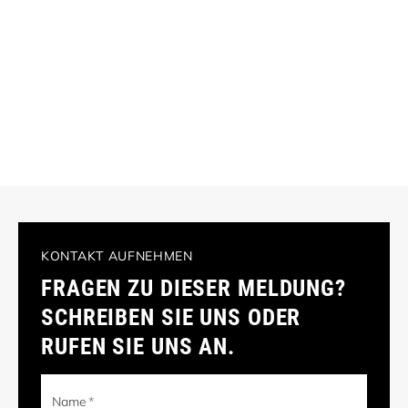
KONTAKT AUFNEHMEN
FRAGEN ZU DIESER MELDUNG?
SCHREIBEN SIE UNS ODER
RUFEN SIE UNS AN.
Name
*