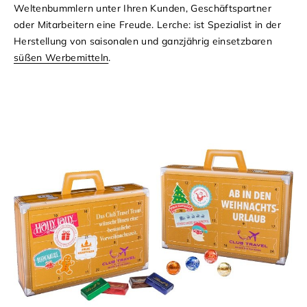
Weltenbummlern unter Ihren Kunden, Geschäftspartner
oder Mitarbeitern eine Freude.
Lerche: ist Spezialist in der
Herstellung von saisonalen und ganzjährig einsetzbaren
süßen Werbemitteln
.