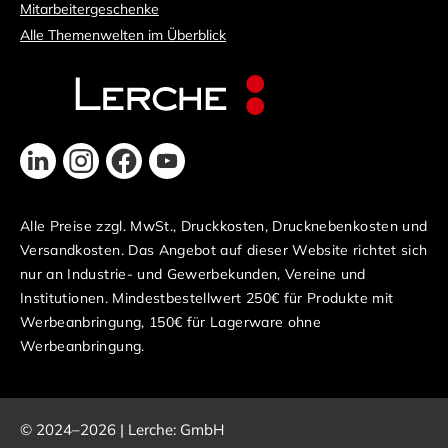
Mitarbeitergeschenke
Alle Themenwelten im Überblick
Alle Preise zzgl. MwSt., Druckkosten, Drucknebenkosten und
Versandkosten. Das Angebot auf dieser Website richtet sich
nur an Industrie- und Gewerbekunden, Vereine und
Institutionen. Mindestbestellwert 250€ für Produkte mit
Werbeanbringung, 150€ für Lagerware ohne
Werbeanbringung.
© 2024–2026 | Lerche: GmbH