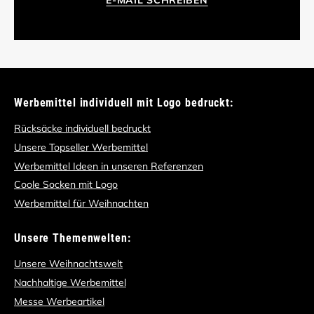
Werbemittel individuell mit Logo bedruckt:
Rücksäcke individuell bedruckt
Unsere Topseller Werbemittel
Werbemittel Ideen in unseren Referenzen
Coole Socken mit Logo
Werbemittel für Weihnachten
Unsere Themenwelten:
Unsere Weihnachtswelt
Nachhaltige Werbemittel
Messe Werbeartikel