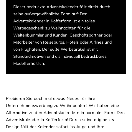
Dieser bedruckte Adventskalender fällt direkt durch
seine außergewöhnliche Form auf: Der
Adventskalender in Kofferform ist ein tolles
Werbegeschenk zu Weihnachten für alle
Weltenbummler und Kunden, Geschäftspartner oder
Mitarbeiter von Reisebüros, Hotels oder Airlines und
von Flughäfen. Der süße Werbeartikel ist mit
Standardmotiven und als individuell bedruckbares
Modell erhältlich.
Probieren Sie doch mal etwas Neues für Ihre
Unternehmenswerbung zu Weihnachten! Wir haben eine
Alternative zu den Adventskalendern in normaler Form: Den
Adventskalender in Kofferform! Durch seine originelles
Design fällt der Kalender sofort ins Auge und Ihre