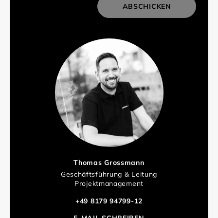
ABSCHICKEN
Thomas Grossmann
Geschäftsführung & Leitung
Projektmanagement
+49 8179 94799-12
E-MAIL SCHREIBEN