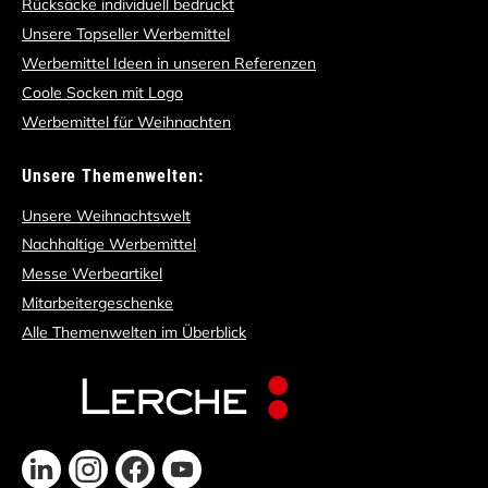
Rücksäcke individuell bedruckt
Unsere Topseller Werbemittel
Werbemittel Ideen in unseren Referenzen
Coole Socken mit Logo
Werbemittel für Weihnachten
Unsere Themenwelten:
Unsere Weihnachtswelt
Nachhaltige Werbemittel
Messe Werbeartikel
Mitarbeitergeschenke
Alle Themenwelten im Überblick