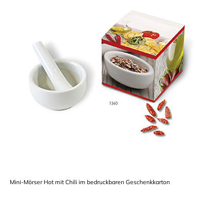
Mini-Mörser Hot mit Chili im bedruckbaren Geschenkkarton