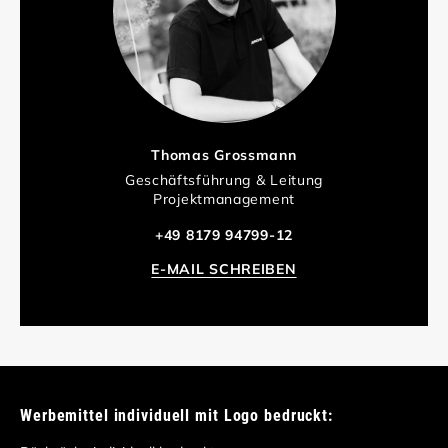
Thomas Grossmann
Geschäftsführung & Leitung
Projektmanagement
+49 8179 94799-12
E-MAIL SCHREIBEN
Werbemittel individuell mit Logo bedruckt: