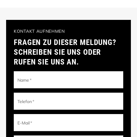
KONTAKT AUFNEHMEN
FRAGEN ZU DIESER MELDUNG?
SCHREIBEN SIE UNS ODER
RUFEN SIE UNS AN.
Name
*
Telefon
*
E-Mail
*