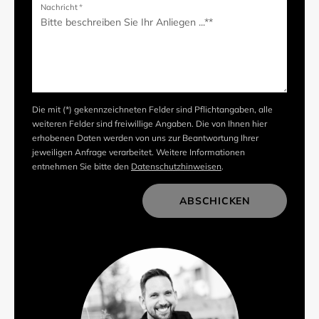
Nachricht
*
Die mit (*) gekennzeichneten Felder sind Pflichtangaben, alle
weiteren Felder sind freiwillige Angaben. Die von Ihnen hier
erhobenen Daten werden von uns zur Beantwortung Ihrer
jeweiligen Anfrage verarbeitet. Weitere Informationen
entnehmen Sie bitte den
Datenschutzhinweisen
.
ABSCHICKEN