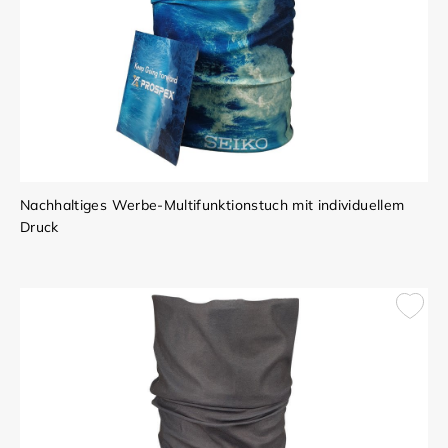
Nachhaltiges Werbe-Multifunktionstuch mit individuellem
Druck