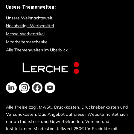
Unsere Themenwelten:
Unsere Weihnachtswelt
Nachhaltige Werbemittel
Messe Werbeartikel
Mitarbeitergeschenke
Alle Themenwelten im Überblick
Alle Preise zzgl. MwSt., Druckkosten, Drucknebenkosten und
Versandkosten. Das Angebot auf dieser Website richtet sich
nur an Industrie- und Gewerbekunden, Vereine und
Institutionen. Mindestbestellwert 250€ für Produkte mit