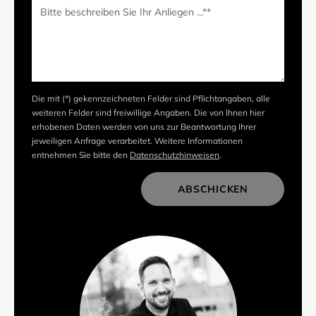
Die mit (*) gekennzeichneten Felder sind Pflichtangaben, alle
weiteren Felder sind freiwillige Angaben. Die von Ihnen hier
erhobenen Daten werden von uns zur Beantwortung Ihrer
jeweiligen Anfrage verarbeitet. Weitere Informationen
entnehmen Sie bitte den
Datenschutzhinweisen
.
ABSCHICKEN