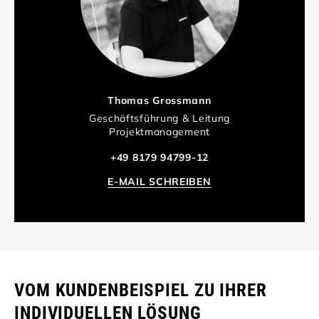
Thomas Grossmann
Geschäftsführung & Leitung
Projektmanagement
+49 8179 94799-12
E-MAIL SCHREIBEN
VOM KUNDENBEISPIEL ZU IHRER
INDIVIDUELLEN LÖSUNG