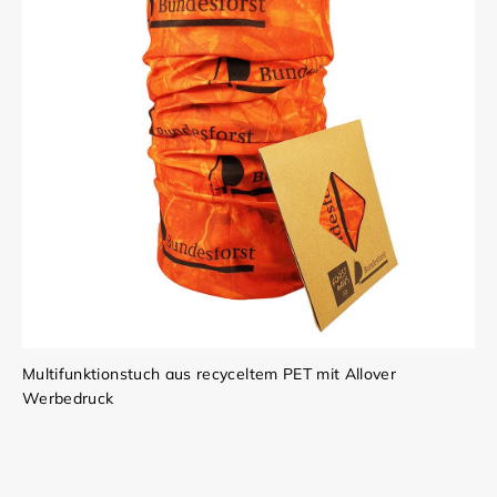
Multifunktionstuch aus recyceltem PET mit Allover
Werbedruck