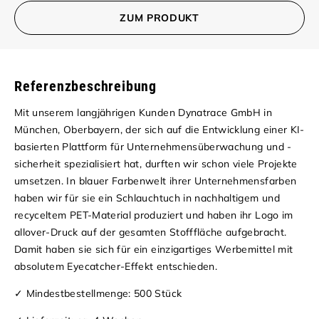
ZUM PRODUKT
Referenzbeschreibung
Mit unserem langjährigen Kunden Dynatrace GmbH in
München, Oberbayern, der sich auf die Entwicklung einer KI-
basierten Plattform für Unternehmensüberwachung und -
sicherheit spezialisiert hat, durften wir schon viele Projekte
umsetzen. In blauer Farbenwelt ihrer Unternehmensfarben
haben wir für sie ein Schlauchtuch in nachhaltigem und
recyceltem PET-Material produziert und haben ihr Logo im
allover-Druck auf der gesamten Stofffläche aufgebracht.
Damit haben sie sich für ein einzigartiges Werbemittel mit
absolutem Eyecatcher-Effekt entschieden.
✓ Mindestbestellmenge: 500 Stück