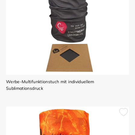
Werbe-Multifunktionstuch mit individuellem
Sublimationsdruck