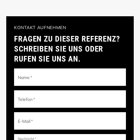
KONTAKT AUFNEHMEN
FRAGEN ZU DIESER REFERENZ?
SCHREIBEN SIE UNS ODER
RUFEN SIE UNS AN.
Name
*
Telefon
*
E-Mail
*
Nachricht
*