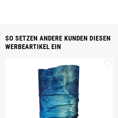
SO SETZEN ANDERE KUNDEN DIESEN
WERBEARTIKEL EIN