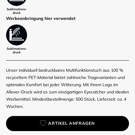
Sublimations­
druck
Werbe­anbringung hier verwendet
Sublimations­
druck
Unser individuell bedruckbares Multifunktionstuch aus 100 %
recyceltem PET-Material bietet zahlreiche Tragevarianten und
optimalen Komfort bei jeder Witterung. Mit Ihrem Logo im
Allover-Druck wird es zum einzigartigen Eyecatcher und idealen
Werbemittel. Mindestbestellmenge: 500 Stück, Lieferzeit: ca. 4
Wochen.
ARTIKEL ANFRAGEN