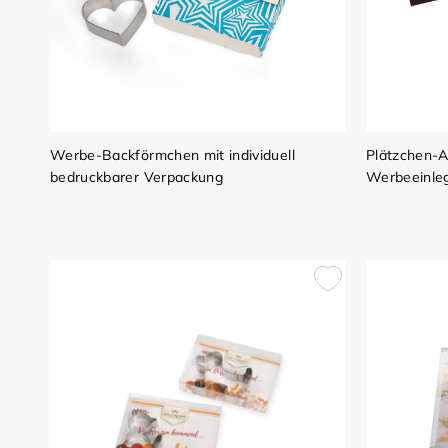
Werbe-Backförmchen mit individuell
Plätzchen-A
bedruckbarer Verpackung
Werbeeinleg