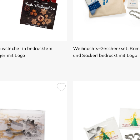
usstecher in bedrucktem
Weihnachts-Geschenkset: Bam
er mit Logo
und Sackerl bedruckt mit Logo