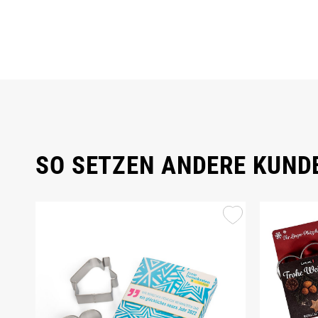
SO SETZEN ANDERE KUNDE