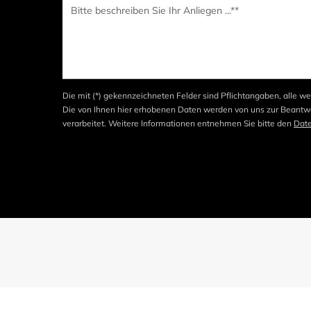
Die mit (*) gekennzeichneten Felder sind Pflichtangaben, alle we
Die von Ihnen hier erhobenen Daten werden von uns zur Beantwo
verarbeitet. Weitere Informationen entnehmen Sie bitte den
Dat