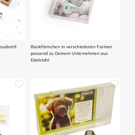
busbrett
Backförmchen in verschiedenen Formen
passend zu Deinem Unternehmen aus
Edelstahl