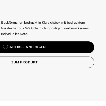
Backförmchen bedruckt in Klarsichtbox mit bedrucktem
Ausstecher aus Weißblech als günstiger, werbewirksamer
 individueller Note.
ARTIKEL ANFRAGEN
ZUM PRODUKT