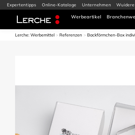
Expertentipps
Online-Kataloge
Unternehmen
Wuidere
Werbeartikel
Branchenwe
Lerche: Werbemittel
Referenzen
Backförmchen-Box indiv