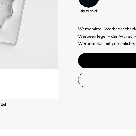
Digitaldruck
Werbemittel, Werbegeschenk 
Werbeeinleger - der Wunsch-
Werbeartikel mit persönlicher,
ttel