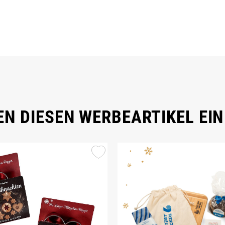
N DIESEN WERBEARTIKEL EIN