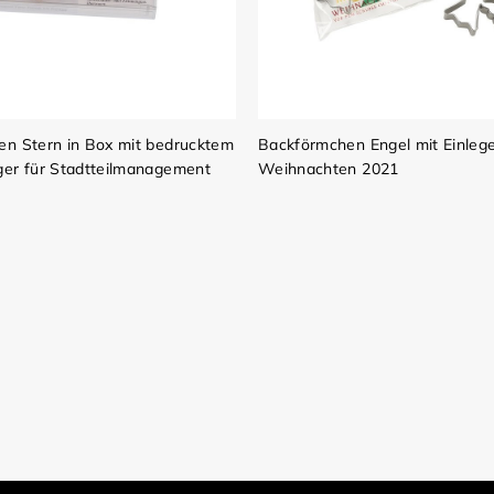
n Stern in Box mit bedrucktem
Backförmchen Engel mit Einleg
er für Stadtteilmanagement
Weihnachten 2021