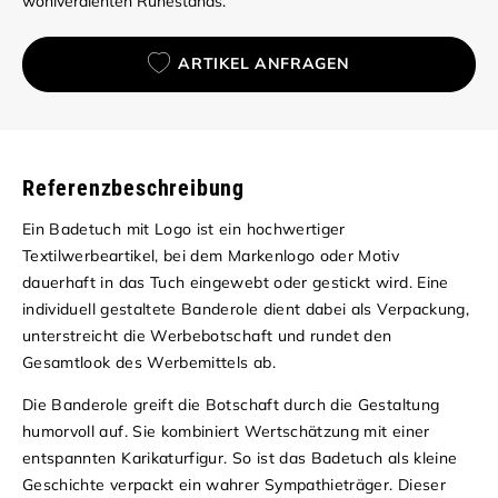
wohlverdienten Ruhestands.
ARTIKEL ANFRAGEN
Referenzbeschreibung
Ein Badetuch mit Logo ist ein hochwertiger
Textilwerbeartikel, bei dem Markenlogo oder Motiv
dauerhaft in das Tuch eingewebt oder gestickt wird. Eine
individuell gestaltete Banderole dient dabei als Verpackung,
unterstreicht die Werbebotschaft und rundet den
Gesamtlook des Werbemittels ab.
Die Banderole greift die Botschaft durch die Gestaltung
humorvoll auf. Sie kombiniert Wertschätzung mit einer
entspannten Karikaturfigur. So ist das Badetuch als kleine
Geschichte verpackt ein wahrer Sympathieträger. Dieser