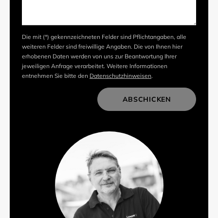
Die mit (*) gekennzeichneten Felder sind Pflichtangaben, alle
weiteren Felder sind freiwillige Angaben. Die von Ihnen hier
erhobenen Daten werden von uns zur Beantwortung Ihrer
jeweiligen Anfrage verarbeitet. Weitere Informationen
entnehmen Sie bitte den
Datenschutzhinweisen
.
ABSCHICKEN