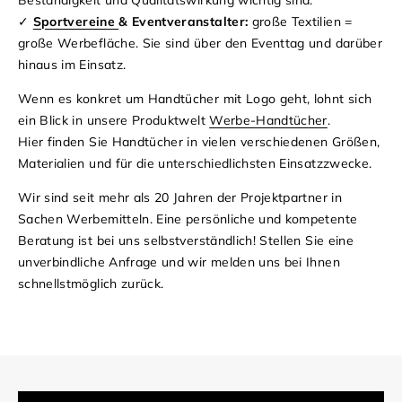
✓
Sportvereine
& Eventveranstalter:
große Textilien =
große Werbefläche. Sie sind über den Eventtag und darüber
hinaus im Einsatz.
Wenn es konkret um Handtücher mit Logo geht, lohnt sich
ein Blick in unsere Produktwelt
Werbe-Handtücher
.
Hier finden Sie Handtücher in vielen verschiedenen Größen,
Materialien und für die unterschiedlichsten Einsatzzwecke.
Wir sind seit mehr als 20 Jahren der Projektpartner in
Sachen Werbemitteln. Eine persönliche und kompetente
Beratung ist bei uns selbstverständlich! Stellen Sie eine
unverbindliche Anfrage und wir melden uns bei Ihnen
schnellstmöglich zurück.