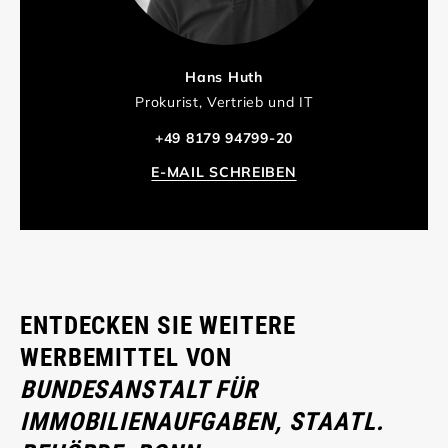
Hans Huth
Prokurist, Vertrieb und IT
+49 8179 94799-20
E-MAIL SCHREIBEN
ENTDECKEN SIE WEITERE
WERBEMITTEL VON
BUNDESANSTALT FÜR
IMMOBILIENAUFGABEN, STAATL.