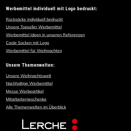
Werbemittel individuell mit Logo bedruckt:
Rücksäcke individuell bedruckt
Unsere Topseller Werbemittel
Werbemittel Ideen in unseren Referenzen
Coole Socken mit Logo
Werbemittel für Weihnachten
Unsere Themenwelten:
Unsere Weihnachtswelt
Nachhaltige Werbemittel
Messe Werbeartikel
Mitarbeitergeschenke
Alle Themenwelten im Überblick