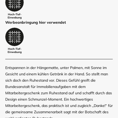
Hoch-Tief-
Einwebung
Werbe­anbringung hier verwendet
Hoch-Tief-
Einwebung
Entspannen in der Hängematte, unter Palmen, mit Sonne im
Gesicht und einem kühlen Getränk in der Hand. So stellt man
sich doch den Ruhestand vor. Dieses Gefühl greift die
Bundesanstalt für Immobilienaufgaben mit dem
Mitarbeitergeschenk zum Ruhestand auf und schafft durch das
Design einen Schmunzel-Moment. Ein hochwertiges
Mitarbeitergeschenk, das praktisch ist und zugleich „Danke!“ für
die gemeinsame Zusammenarbeit sagt mit der Botschaft des