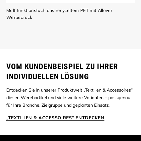
Multifunktionstuch aus recyceltem PET mit Allover
Werbedruck
VOM KUNDENBEISPIEL ZU IHRER
INDIVIDUELLEN LÖSUNG
Entdecken Sie in unserer Produktwelt „Textilien & Accessoires“
diesen Werebartikel und viele weitere Varianten – passgenau
für Ihre Branche, Zielgruppe und geplanten Einsatz.
„TEXTILIEN & ACCESSOIRES“ ENTDECKEN