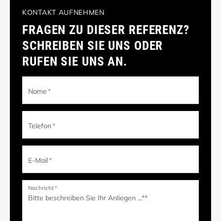
KONTAKT AUFNEHMEN
FRAGEN ZU DIESER REFERENZ?
SCHREIBEN SIE UNS ODER
RUFEN SIE UNS AN.
Name
*
Telefon
*
E-Mail
*
Nachricht
*