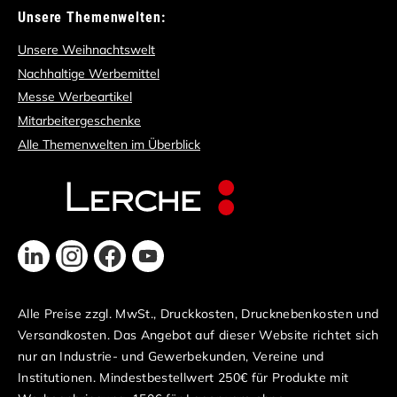
Unsere Themenwelten:
Unsere Weihnachtswelt
Nachhaltige Werbemittel
Messe Werbeartikel
Mitarbeitergeschenke
Alle Themenwelten im Überblick
Alle Preise zzgl. MwSt., Druckkosten, Drucknebenkosten und
Versandkosten. Das Angebot auf dieser Website richtet sich
nur an Industrie- und Gewerbekunden, Vereine und
Institutionen. Mindestbestellwert 250€ für Produkte mit