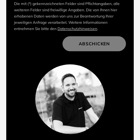
Die mit (*) gekennzeichneten Felder sind Pflichtangaben, alle
weiteren Felder sind freiwillige Angaben. Die von Ihnen hier
erhobenen Daten werden von uns zur Beantwortung Ihrer
jeweiligen Anfrage verarbeitet. Weitere Informationen
entnehmen Sie bitte den
Datenschutzhinweisen
.
ABSCHICKEN