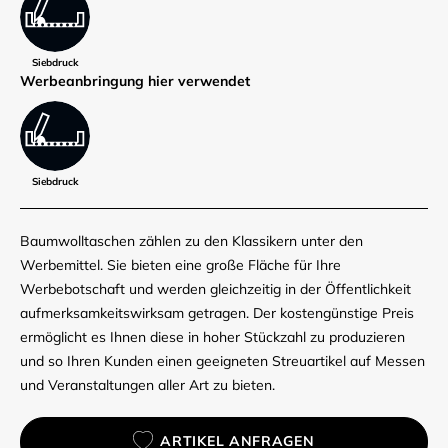
Siebdruck
Werbe­anbringung hier verwendet
Siebdruck
Baumwolltaschen zählen zu den Klassikern unter den
Werbemittel. Sie bieten eine große Fläche für Ihre
Werbebotschaft und werden gleichzeitig in der Öffentlichkeit
aufmerksamkeitswirksam getragen. Der kostengünstige Preis
ermöglicht es Ihnen diese in hoher Stückzahl zu produzieren
und so Ihren Kunden einen geeigneten Streuartikel auf Messen
und Veranstaltungen aller Art zu bieten.
ARTIKEL ANFRAGEN