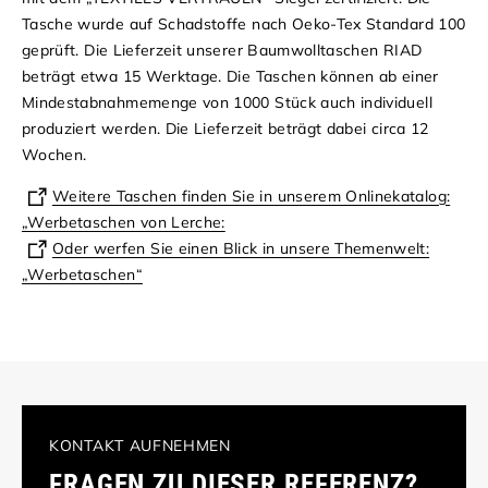
Tasche wurde auf Schadstoffe nach Oeko-Tex Standard 100
geprüft.
Die Lieferzeit unserer Baumwolltaschen RIAD
beträgt etwa 15 Werktage.
Die Taschen können ab einer
Mindestabnahmemenge von 1000 Stück auch individuell
produziert werden. Die Lieferzeit beträgt dabei circa 12
Wochen.
Weitere Taschen finden Sie in unserem Onlinekatalog:
„Werbetaschen von Lerche:
Oder werfen Sie einen Blick in unsere Themenwelt:
„Werbetaschen“
KONTAKT AUFNEHMEN
FRAGEN ZU DIESER REFERENZ?