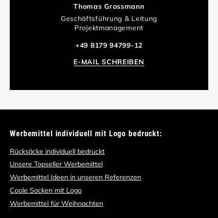
Thomas Grossmann
Geschäftsführung & Leitung
Projektmanagement
+49 8179 94799-12
E-MAIL SCHREIBEN
Werbemittel individuell mit Logo bedruckt:
Rücksäcke individuell bedruckt
Unsere Topseller Werbemittel
Werbemittel Ideen in unseren Referenzen
Coole Socken mit Logo
Werbemittel für Weihnachten