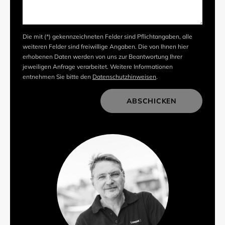
Die mit (*) gekennzeichneten Felder sind Pflichtangaben, alle
weiteren Felder sind freiwillige Angaben. Die von Ihnen hier
erhobenen Daten werden von uns zur Beantwortung Ihrer
jeweiligen Anfrage verarbeitet. Weitere Informationen
entnehmen Sie bitte den
Datenschutzhinweisen
.
ABSCHICKEN