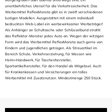
unentbehrliches Utensil für die Verkehrssicherheit. Das
Werbemittel ReflexMonsta gibt es in zwölf verschiedenen
lustigen Modellen. Ausgestattet mit einem individuell
bedruckten Web-Label ein werbewirksamer Werbeträger!
Als Anhänger an Schultasche oder Schlüsselbund strahlt
das Reflektor-Monster jedes Auto an. Wegen der witzigen
Form wird das Werbemittel ReflexMonsta auch gerne von
Kindern und Jugendlichen getragen. Als Streuartikel im
Bereich Schule, Verkehrserziehung, für Messen wie
Heim+Handwerk, für Taschenhersteller,
Sportartikelhersteller, für den Handel als Mitgebsel. Auch
für Krankenkassen und Versicherungen ein tolles
Werbemittel mit Zusatznutzen. Mindestmenge 250 Stück.