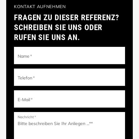
KONTAKT AUFNEHMEN
FRAGEN ZU DIESER REFERENZ?
SCHREIBEN SIE UNS ODER
RUFEN SIE UNS AN.
Name
*
Telefon
*
E-Mail
*
Nachricht
*