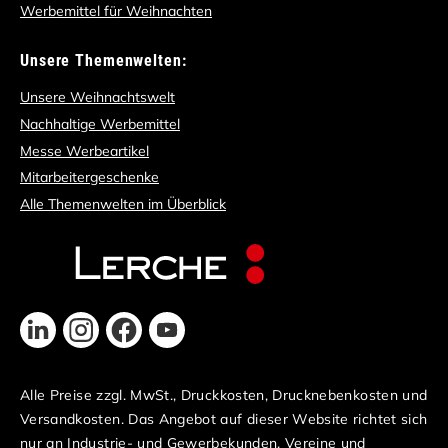
Werbemittel für Weihnachten
Unsere Themenwelten:
Unsere Weihnachtswelt
Nachhaltige Werbemittel
Messe Werbeartikel
Mitarbeitergeschenke
Alle Themenwelten im Überblick
Alle Preise zzgl. MwSt., Druckkosten, Drucknebenkosten und
Versandkosten. Das Angebot auf dieser Website richtet sich
nur an Industrie- und Gewerbekunden, Vereine und