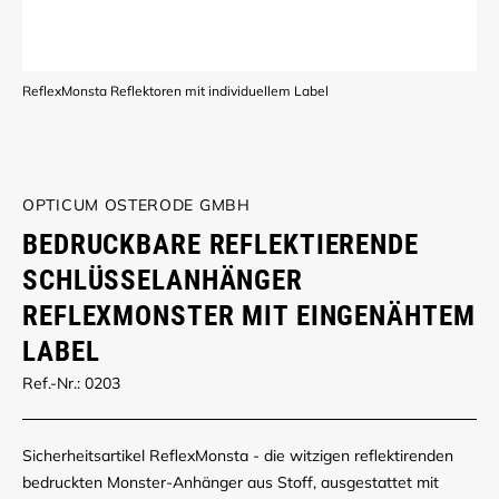
ReflexMonsta Reflektoren mit individuellem Label
OPTICUM OSTERODE GMBH
BEDRUCKBARE REFLEKTIERENDE
SCHLÜSSELANHÄNGER
REFLEXMONSTER MIT EINGENÄHTEM
LABEL
Ref.-Nr.: 0203
Sicherheitsartikel ReflexMonsta - die witzigen reflektirenden
bedruckten Monster-Anhänger aus Stoff, ausgestattet mit