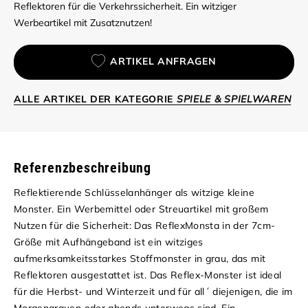
Reflektoren für die Verkehrssicherheit. Ein witziger
Werbeartikel mit Zusatznutzen!
ARTIKEL ANFRAGEN
ALLE ARTIKEL DER KATEGORIE
SPIELE & SPIELWAREN
Referenzbeschreibung
Reflektierende Schlüsselanhänger als witzige kleine
Monster. Ein Werbemittel oder Streuartikel mit großem
Nutzen für die Sicherheit: Das ReflexMonsta in der 7cm-
Größe mit Aufhängeband ist ein witziges
aufmerksamkeitsstarkes Stoffmonster in grau, das mit
Reflektoren ausgestattet ist. Das Reflex-Monster ist ideal
für die Herbst- und Winterzeit und für all´ diejenigen, die im
Morgengrauen oder abends unterwegs sind. Ein