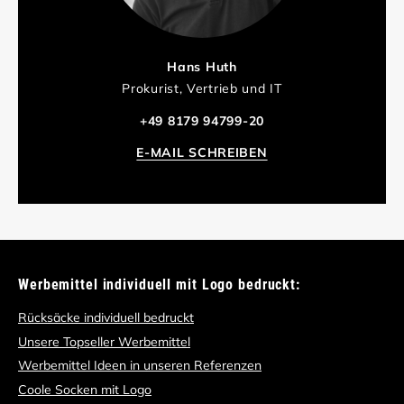
Hans Huth
Prokurist, Vertrieb und IT
+49 8179 94799-20
E-MAIL SCHREIBEN
Werbemittel individuell mit Logo bedruckt:
Rücksäcke individuell bedruckt
Unsere Topseller Werbemittel
Werbemittel Ideen in unseren Referenzen
Coole Socken mit Logo