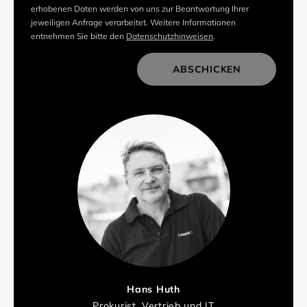
erhobenen Daten werden von uns zur Beantwortung Ihrer
jeweiligen Anfrage verarbeitet. Weitere Informationen
entnehmen Sie bitte den
Datenschutzhinweisen
.
ABSCHICKEN
Hans Huth
Prokurist, Vertrieb und IT