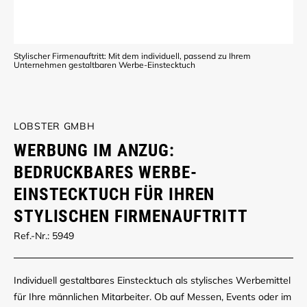
Stylischer Firmenauftritt: Mit dem individuell, passend zu Ihrem
Unternehmen gestaltbaren Werbe-Einstecktuch
LOBSTER GMBH
WERBUNG IM ANZUG:
BEDRUCKBARES WERBE-
EINSTECKTUCH FÜR IHREN
STYLISCHEN FIRMENAUFTRITT
Ref.-Nr.: 5949
Individuell gestaltbares Einstecktuch als stylisches Werbemittel
für Ihre männlichen Mitarbeiter. Ob auf Messen, Events oder im