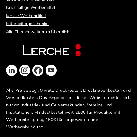
Nachhaltige Werbemittel
Messe Werbeartikel
Mitarbeitergeschenke
Alle Themenwelten im Überblick
Alle Preise zzgl. MwSt., Druckkosten, Drucknebenkosten und
Versandkosten. Das Angebot auf dieser Website richtet sich
nur an Industrie- und Gewerbekunden, Vereine und
Institutionen. Mindestbestellwert 250€ für Produkte mit
Werbeanbringung, 150€ für Lagerware ohne
Werbeanbringung.