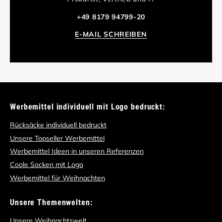
+49 8179 94799-20
E-MAIL SCHREIBEN
Werbemittel individuell mit Logo bedruckt:
Rücksäcke individuell bedruckt
Unsere Topseller Werbemittel
Werbemittel Ideen in unseren Referenzen
Coole Socken mit Logo
Werbemittel für Weihnachten
Unsere Themenwelten:
Unsere Weihnachtswelt