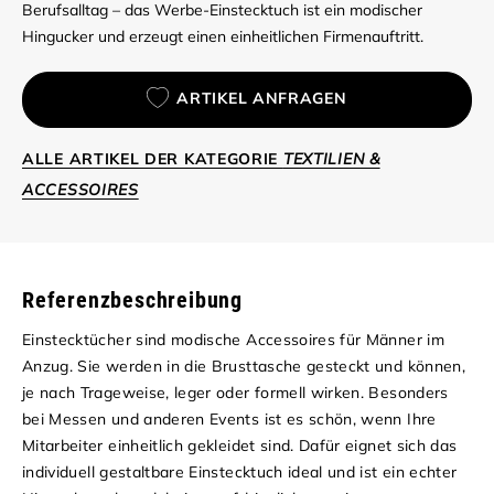
Berufsalltag – das Werbe-Einstecktuch ist ein modischer
Hingucker und erzeugt einen einheitlichen Firmenauftritt.
ARTIKEL ANFRAGEN
ALLE ARTIKEL DER KATEGORIE
TEXTILIEN &
ACCESSOIRES
Referenzbeschreibung
Einstecktücher sind modische Accessoires für Männer im
Anzug. Sie werden in die Brusttasche gesteckt und können,
je nach Trageweise, leger oder formell wirken. Besonders
bei Messen und anderen Events ist es schön, wenn Ihre
Mitarbeiter einheitlich gekleidet sind. Dafür eignet sich das
individuell gestaltbare Einstecktuch ideal und ist ein echter