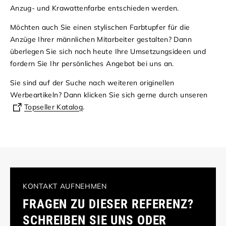
Anzug- und Krawattenfarbe entschieden werden.
Möchten auch Sie einen stylischen Farbtupfer für die
Anzüge Ihrer männlichen Mitarbeiter gestalten? Dann
überlegen Sie sich noch heute Ihre Umsetzungsideen und
fordern Sie Ihr persönliches Angebot bei uns an.
Sie sind auf der Suche nach weiteren originellen
Werbeartikeln? Dann klicken Sie sich gerne durch unseren
Topseller Katalog
.
KONTAKT AUFNEHMEN
FRAGEN ZU DIESER REFERENZ?
SCHREIBEN SIE UNS ODER