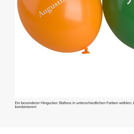
Ein besonderer Hingucker: Ballons in unterschiedlichen Farben wählen,
kombinieren!