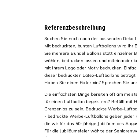
Referenzbeschreibung
Suchen Sie noch nach der passenden Deko für
Mit bedruckten, bunten Luftballons wird Ihr 
Sie mehrere Bündel Ballons statt einzelner B
wählen, bedrucken lassen und miteinander k
mit Ihrem Logo oder Motiv bedrucken. Einfa
dieser bedruckten Latex-Luftballons beträgt
Haben Sie einen Fixtermin? Sprechen Sie un
Die einfachsten Dinge bereiten oft am meiste
für einen Luftballon begeistern? Befüllt mit
Grenzenlos zu sein. Bedruckte Werbe-Luftbal
- bedruckte Werbe-Luftballons geben jeder F
die wir für das 50-jährige Jubiläum des Au
Für die Jubiläumsfeier wählte der Seniorenw