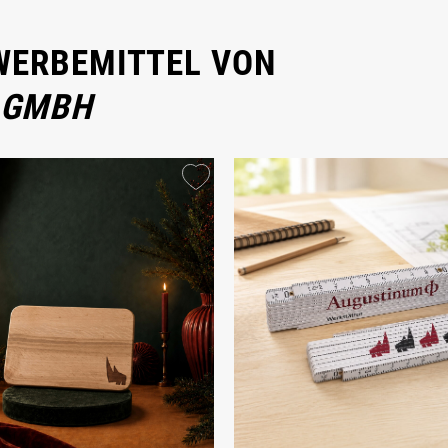
 WERBEMITTEL VON
 GMBH