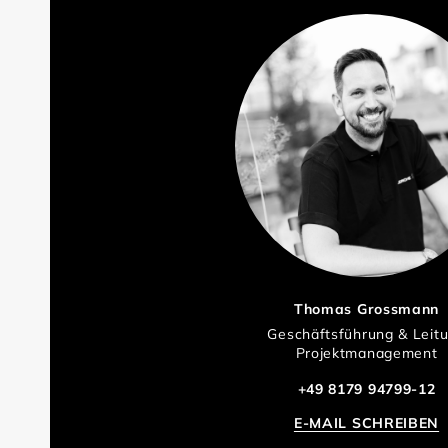
Thomas Grossmann
Geschäftsführung & Leit
Projektmanagement
+49 8179 94799-12
E-MAIL SCHREIBEN