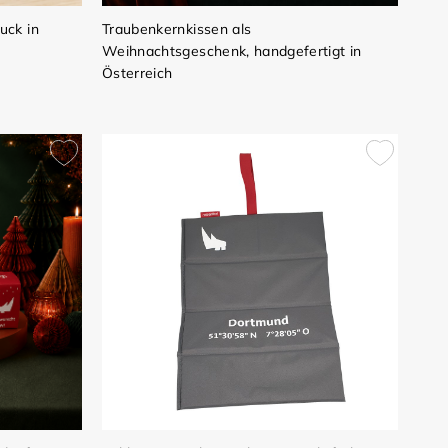
uck in
Traubenkernkissen als
Weihnachtsgeschenk, handgefertigt in
Österreich