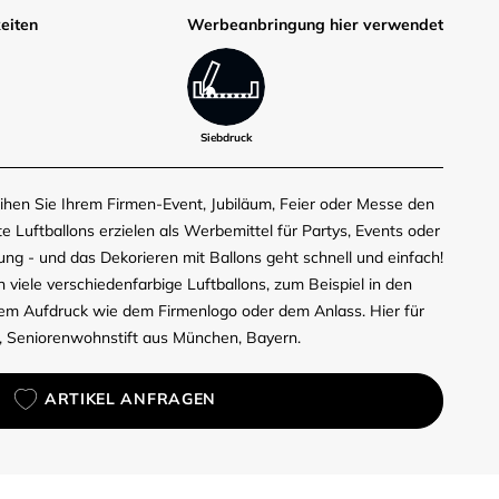
eiten
Werbe­anbringung hier verwendet
Siebdruck
ihen Sie Ihrem Firmen-Event, Jubiläum, Feier oder Messe den
Luftballons erzielen als Werbemittel für Partys, Events oder
g - und das Dekorieren mit Ballons geht schnell und einfach!
 viele verschiedenfarbige Luftballons, zum Beispiel in den
m Aufdruck wie dem Firmenlogo oder dem Anlass. Hier für
, Seniorenwohnstift aus München, Bayern.
ARTIKEL ANFRAGEN