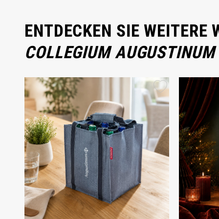
ENTDECKEN SIE WEITERE
COLLEGIUM AUGUSTINUM