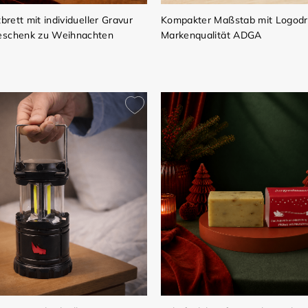
tbrett mit individueller Gravur
Kompakter Maßstab mit Logodr
eschenk zu Weihnachten
Markenqualität ADGA