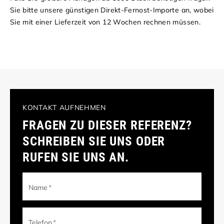
Sie bitte unsere günstigen Direkt-Fernost-Importe an, wobei
Sie mit einer Lieferzeit von 12 Wochen rechnen müssen.
KONTAKT AUFNEHMEN
FRAGEN ZU DIESER REFERENZ?
SCHREIBEN SIE UNS ODER
RUFEN SIE UNS AN.
Name
*
Telefon
*