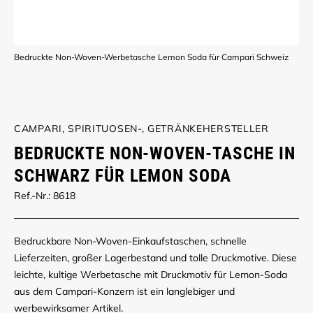
Bedruckte Non-Woven-Werbetasche Lemon Soda für Campari Schweiz
CAMPARI, SPIRITUOSEN-, GETRÄNKEHERSTELLER
BEDRUCKTE NON-WOVEN-TASCHE IN
SCHWARZ FÜR LEMON SODA
Ref.-Nr.: 8618
Bedruckbare Non-Woven-Einkaufstaschen, schnelle
Lieferzeiten, großer Lagerbestand und tolle Druckmotive. Diese
leichte, kultige Werbetasche mit Druckmotiv für Lemon-Soda
aus dem Campari-Konzern ist ein langlebiger und
werbewirksamer Artikel.