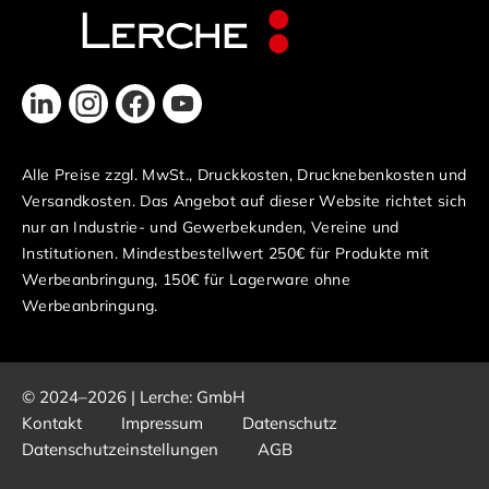
Alle Preise zzgl. MwSt., Druckkosten, Drucknebenkosten und
Versandkosten. Das Angebot auf dieser Website richtet sich
nur an Industrie- und Gewerbekunden, Vereine und
Institutionen. Mindestbestellwert 250€ für Produkte mit
Werbeanbringung, 150€ für Lagerware ohne
Werbeanbringung.
© 2024–2026 | Lerche: GmbH
Kontakt
Impressum
Datenschutz
Datenschutzeinstellungen
AGB