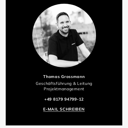
Thomas Grossmann
Geschäftsführung & Leitung
Projektmanagement
+49 8179 94799-12
E-MAIL SCHREIBEN