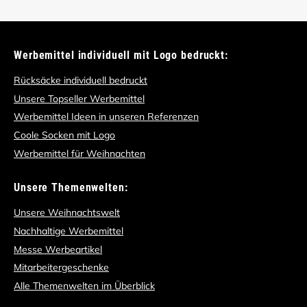
Werbemittel individuell mit Logo bedruckt:
Rücksäcke individuell bedruckt
Unsere Topseller Werbemittel
Werbemittel Ideen in unseren Referenzen
Coole Socken mit Logo
Werbemittel für Weihnachten
Unsere Themenwelten:
Unsere Weihnachtswelt
Nachhaltige Werbemittel
Messe Werbeartikel
Mitarbeitergeschenke
Alle Themenwelten im Überblick