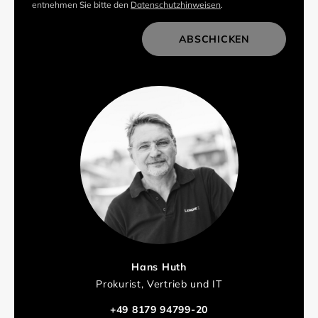
entnehmen Sie bitte den
Datenschutzhinweisen
.
ABSCHICKEN
Hans Huth
Prokurist, Vertrieb und IT
+49 8179 94799-20