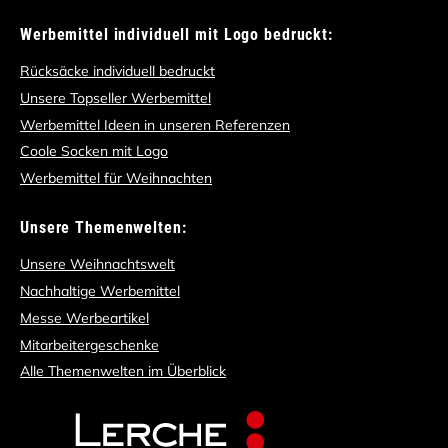
Rücksäcke individuell bedruckt
Unsere Topseller Werbemittel
Werbemittel Ideen in unseren Referenzen
Coole Socken mit Logo
Werbemittel für Weihnachten
Unsere Themenwelten:
Unsere Weihnachtswelt
Nachhaltige Werbemittel
Messe Werbeartikel
Mitarbeitergeschenke
Alle Themenwelten im Überblick