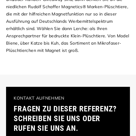
niedlichen Rudolf Schaffer Magnetics® Marken-Plüschtiere,
die mit der hilfreichen Magnetfunktion nur so in dieser
Ausführung auf Deutschlands Werbemittelspektrum
erhältlich sind. Wählen Sie dann Lerche: als Ihren
Ansprechpartner für bedruckte Klein-Plüschtiere. Von Model
Biene, über Katze bis Kuh, das Sortiment an Mikrofaser-
Plüschtierchen mit Magnet ist groß.
KONTAKT AUFNEHMEN
FRAGEN ZU DIESER REFERENZ?
SCHREIBEN SIE UNS ODER
RUFEN SIE UNS AN.