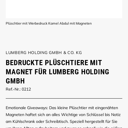
Plüschtier mit Werbedruck Kamel Abdul mit Magneten
LUMBERG HOLDING GMBH & CO. KG
BEDRUCKTE PLÜSCHTIERE MIT
MAGNET FÜR LUMBERG HOLDING
GMBH
Ref.-Nr.: 0212
Emotionale Giveaways: Das kleine Plüschtier mit eingenähten
Magneten haftet sich an alles Wichtige von Schlüssel bis Notiz
am Kühlschrank oder Schreibtisch. Speziell hergestellt für Sie