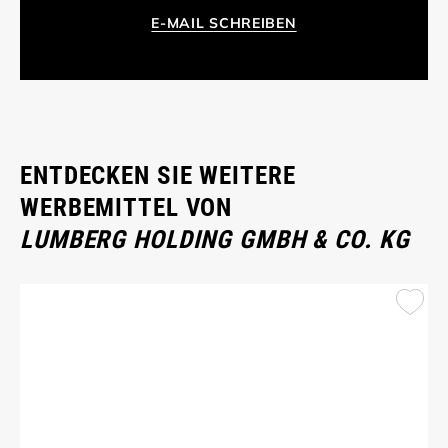
E-MAIL SCHREIBEN
ENTDECKEN SIE WEITERE
WERBEMITTEL VON
LUMBERG HOLDING GMBH & CO. KG