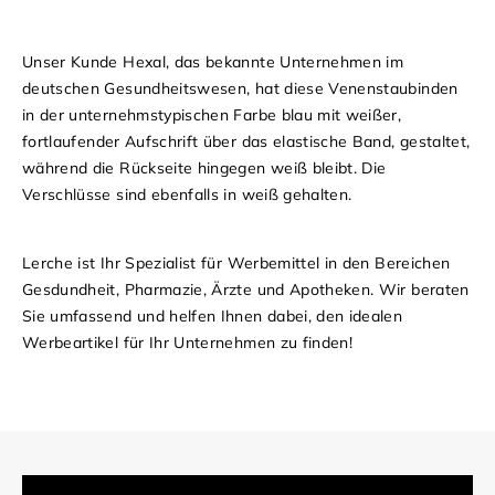
Unser Kunde Hexal, das bekannte Unternehmen im
deutschen Gesundheitswesen, hat diese Venenstaubinden
in der unternehmstypischen Farbe blau mit weißer,
fortlaufender Aufschrift über das elastische Band, gestaltet,
während die Rückseite hingegen weiß bleibt. Die
Verschlüsse sind ebenfalls in weiß gehalten.
Lerche ist Ihr Spezialist für Werbemittel in den Bereichen
Gesdundheit, Pharmazie, Ärzte und Apotheken. Wir beraten
Sie umfassend und helfen Ihnen dabei, den idealen
Werbeartikel für Ihr Unternehmen zu finden!