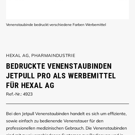
Venenstaubinde bedruckt verschiedene Farben Werbemittel
HEXAL AG, PHARMAINDUSTRIE
BEDRUCKTE VENENSTAUBINDEN
JETPULL PRO ALS WERBEMITTEL
FÜR HEXAL AG
Ref.-Nr.: 4923
Bei den Jetpull Venenstaubinden handelt es sich um effiziente,
sowie einfach zu bedienende Venenstauer für den
professionellen medizinischen Gebrauch. Die Venenstaubinden