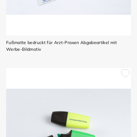
Fußmatte bedruckt für Arzt-Praxen Abgabeartikel mit
Werbe-Bildmotiv