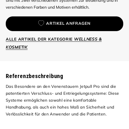
sind mit zwei verschiedenen Systemen zur Bedienung und in
verschiedenen Farben und Motiven erhältlich.
ARTIKEL ANFRAGEN
ALLE ARTIKEL DER KATEGORIE
WELLNESS &
KOSMETIK
Referenzbeschreibung
Das Besondere an den Venenstauern Jetpull Pro sind die
patentierten Verschluss- und Entriegelungssysteme: Diese
Systeme ermöglichen sowohl eine komfortable
Handhabung, als auch ein hohes Maß an Sicherheit und
Verlässlichkeit für den Anwender und die Patienten.