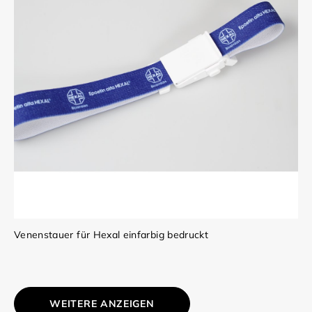
Venenstauer für Hexal einfarbig bedruckt
WEITERE ANZEIGEN