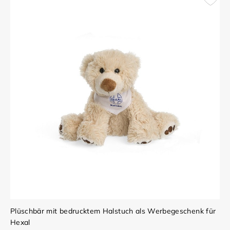
Plüschbär mit bedrucktem Halstuch als Werbegeschenk für
Hexal