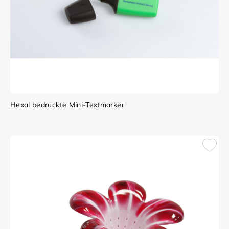
Hexal bedruckte Mini-Textmarker