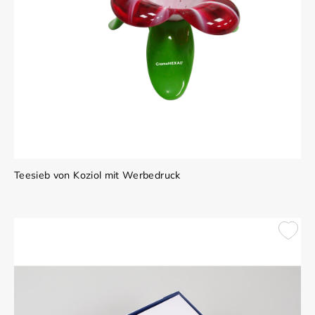
Teesieb von Koziol mit Werbedruck