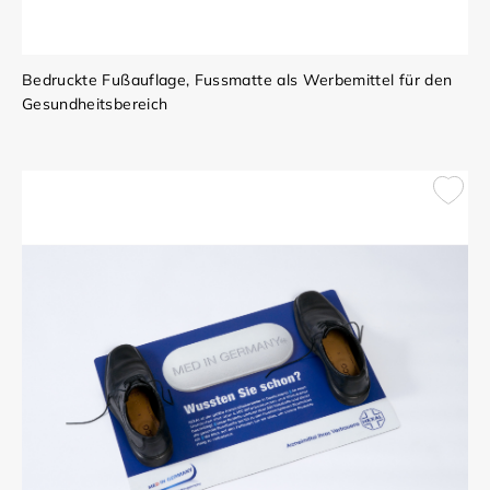
Bedruckte Fußauflage, Fussmatte als Werbemittel für den
Gesundheitsbereich