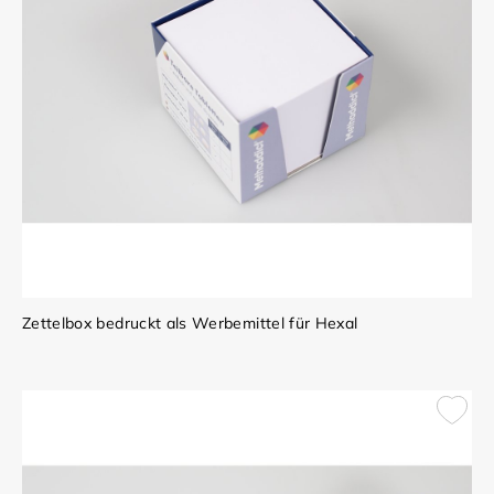
Zettelbox bedruckt als Werbemittel für Hexal