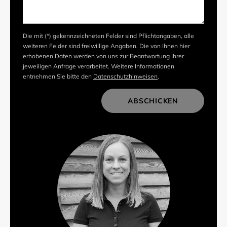
Die mit (*) gekennzeichneten Felder sind Pflichtangaben, alle
weiteren Felder sind freiwillige Angaben. Die von Ihnen hier
erhobenen Daten werden von uns zur Beantwortung Ihrer
jeweiligen Anfrage verarbeitet. Weitere Informationen
entnehmen Sie bitte den
Datenschutzhinweisen
.
ABSCHICKEN