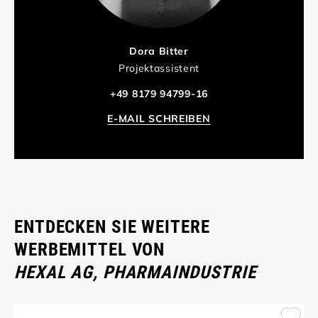
Dora Bitter
Projektassistent
+49 8179 94799-16
E-MAIL SCHREIBEN
ENTDECKEN SIE WEITERE
WERBEMITTEL VON
HEXAL AG, PHARMAINDUSTRIE