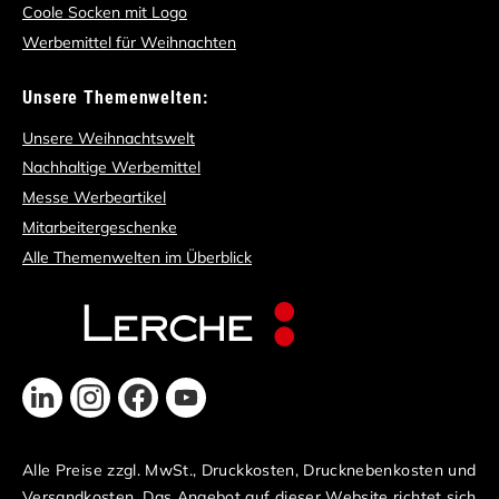
Coole Socken mit Logo
Werbemittel für Weihnachten
Unsere Themenwelten:
Unsere Weihnachtswelt
Nachhaltige Werbemittel
Messe Werbeartikel
Mitarbeitergeschenke
Alle Themenwelten im Überblick
Alle Preise zzgl. MwSt., Druckkosten, Drucknebenkosten und
Versandkosten. Das Angebot auf dieser Website richtet sich