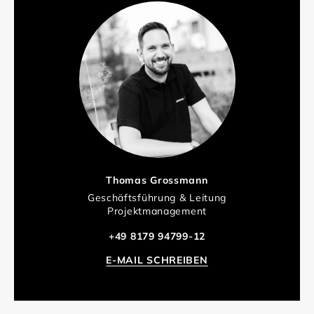
Thomas Grossmann
Geschäftsführung & Leitung
Projektmanagement
+49 8179 94799-12
E-MAIL SCHREIBEN