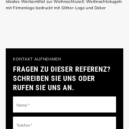
Ideales Werbemittel zur Weihnachtszeit: Weihnachtskugeln
mit Firmenlogo bedruckt mit Glitter-Logo und Dekor
KONTAKT AUFNEHMEN
FRAGEN ZU DIESER REFERENZ?
SCHREIBEN SIE UNS ODER
RUFEN SIE UNS AN.
Name
*
Telefon
*