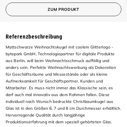
ZUM PRODUKT
Referenzbeschreibung
Mattschwarze Weihnachtskugel mit coolem Glitterlogo -
bytepark GmbH, Technologiepartner für digitale Produkte
aus Berlin, will beim Weihnachtsschmuck auffällig und
anders sein. Perfekte Weihnachtswerbung als Dekoration
für Geschäftsräume und Messestände oder als kleine
Aufmerksamkeit für Geschäftspartner, Kunden und
Mitarbeiter. Es muss nicht immer das Klassische sein, es
darf auch mal innovativ aus dem Rahmen fallen.
Diese
individuell nach Wunsch bedruckte Christbaumkugel aus
Glas ist in den Größen 6, 7 und 8 cm Durchmesser erhältlich.
Hervorragende Qualität durch langjährige
Produktionserfahrung mit dem speziell gehärteten Glas.