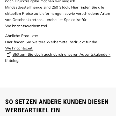
nach Druckfreigabe machen wir möglich.
Mindestbestellmenge sind 250 Stück.
Hier finden Sie alle
aktuellen Preise zu Liefermengen sowie verschiedene Arten
von Geschenkkartons.
Lerche: ist Spezialist für
Weihnachtswerbemittel.
Ähnliche Produkte:
Hier finden Sie weitere Werbemittel bedruckt für die
Weihnachtszeit.
Blättern Sie doch auch durch unseren Adventskalender-
Katalog.
SO SETZEN ANDERE KUNDEN DIESEN
WERBEARTIKEL EIN