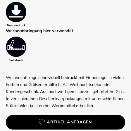
Tampondruck
Werbe­anbringung hier verwendet
Siebdruck
Weihnachtskugeln individuell bedruckt mit Firmenlogo, in vielen
Farben und Größen erhältlich. Als Weihnachtsdeko oder
Kundengeschenk. Aus hochwertigem, speziell gehärtetem Glas.
In verschiedenen Geschenkverpackungen mit unterschiedlichen
Stückzahlen bei Lerche: Werbemittel erhältlich.
ARTIKEL ANFRAGEN