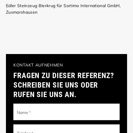
Edler Steinzeug Bierkrug für Sortimo International GmbH,
Zusmarshausen
KONTAKT AUFNEHMEN
FRAGEN ZU DIESER REFERENZ?
SCHREIBEN SIE UNS ODER
RUFEN SIE UNS AN.
Name
*