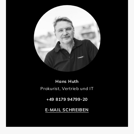
Hans Huth
Prokurist, Vertrieb und IT
+49 8179 94799-20
E-MAIL SCHREIBEN