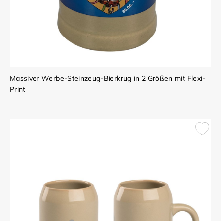
Massiver Werbe-Steinzeug-Bierkrug in 2 Größen mit Flexi-
Print