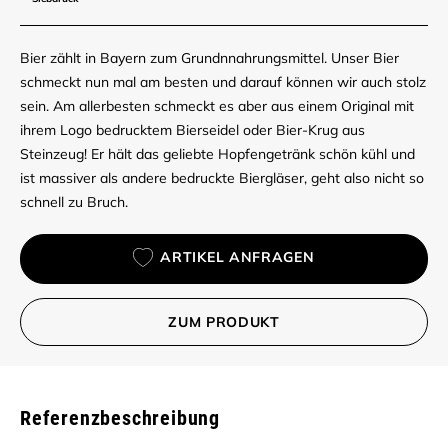
Bier zählt in Bayern zum Grundnnahrungsmittel. Unser Bier
schmeckt nun mal am besten und darauf können wir auch stolz
sein. Am allerbesten schmeckt es aber aus einem Original mit
ihrem Logo bedrucktem Bierseidel oder Bier-Krug aus
Steinzeug! Er hält das geliebte Hopfengetränk schön kühl und
ist massiver als andere bedruckte Biergläser, geht also nicht so
schnell zu Bruch.
ARTIKEL ANFRAGEN
ZUM PRODUKT
Referenzbeschreibung