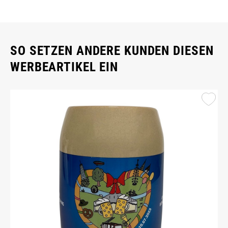
SO SETZEN ANDERE KUNDEN DIESEN
WERBEARTIKEL EIN