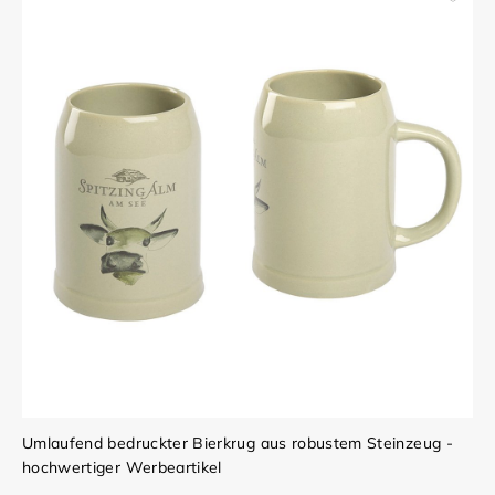
Umlaufend bedruckter Bierkrug aus robustem Steinzeug -
hochwertiger Werbeartikel