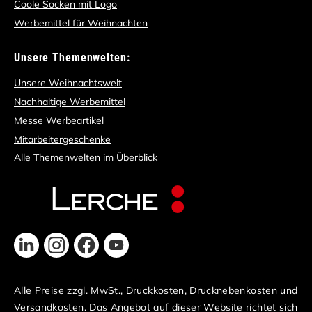
Coole Socken mit Logo
Werbemittel für Weihnachten
Unsere Themenwelten:
Unsere Weihnachtswelt
Nachhaltige Werbemittel
Messe Werbeartikel
Mitarbeitergeschenke
Alle Themenwelten im Überblick
Alle Preise zzgl. MwSt., Druckkosten, Drucknebenkosten und
Versandkosten. Das Angebot auf dieser Website richtet sich