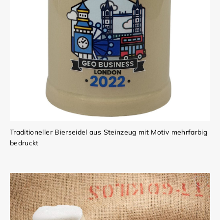
Traditioneller Bierseidel aus Steinzeug mit Motiv mehrfarbig
bedruckt