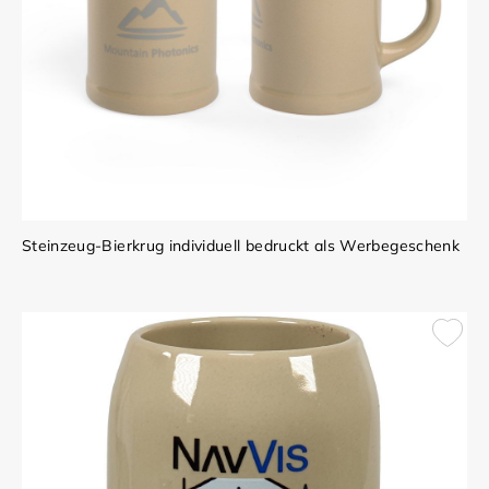
Steinzeug-Bierkrug individuell bedruckt als Werbegeschenk