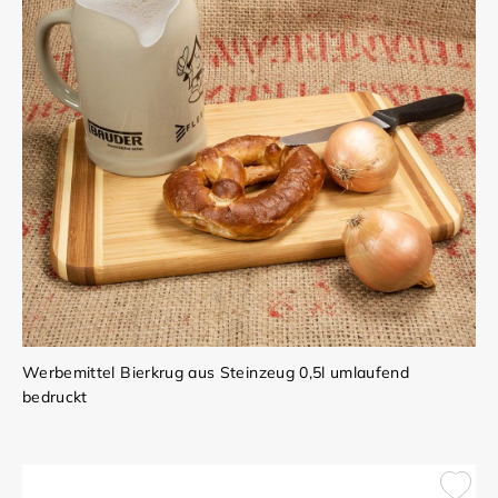
Werbemittel Bierkrug aus Steinzeug 0,5l umlaufend
bedruckt