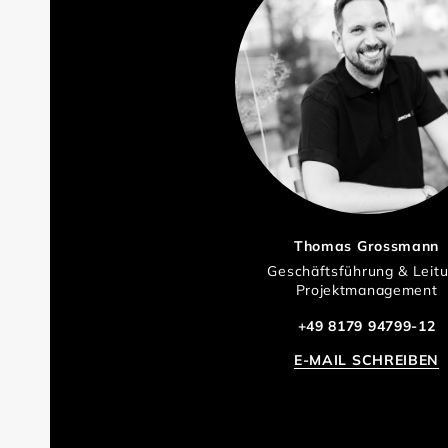
Thomas Grossmann
Geschäftsführung & Leit
Projektmanagement
+49 8179 94799-12
E-MAIL SCHREIBEN