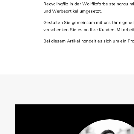
Recyclingfilz in der Wollfilzfarbe steingrau
und Werbeartikel umgesetzt.
Gestalten Sie gemeinsam mit uns Ihr eige
verschenken Sie es an Ihre Kunden, Mitarbei
Bei diesem Artikel handelt es sich um ein Pr