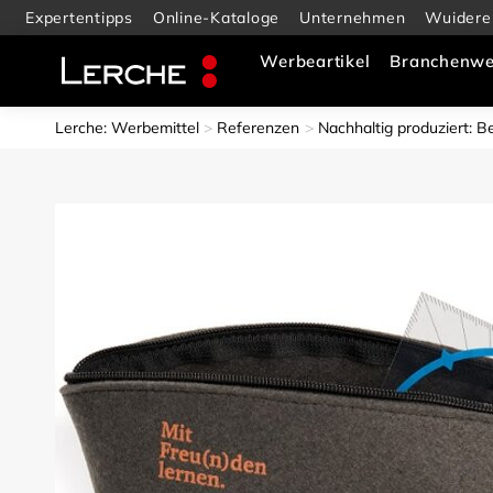
Expertentipps
Online-Kataloge
Unternehmen
Wuidere
Werbeartikel
Branchenwe
Lerche: Werbemittel
Referenzen
Nachhaltig produziert: 