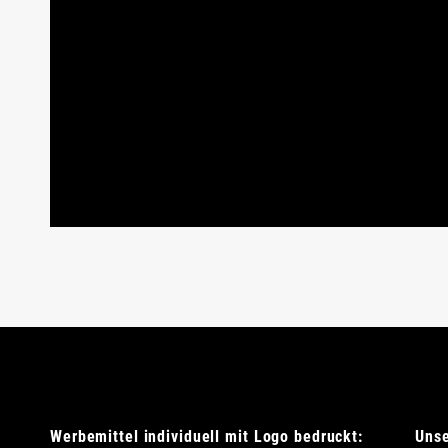
Werbemittel individuell mit Logo bedruckt:
Uns