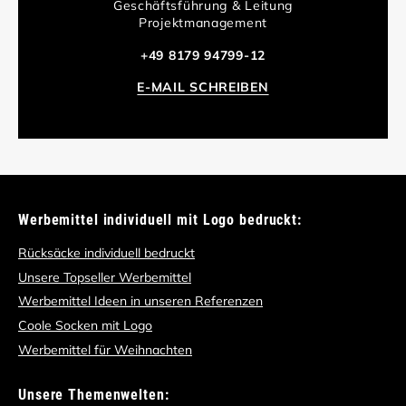
Geschäftsführung & Leitung
Projektmanagement
+49 8179 94799-12
E-MAIL SCHREIBEN
Werbemittel individuell mit Logo bedruckt:
Rücksäcke individuell bedruckt
Unsere Topseller Werbemittel
Werbemittel Ideen in unseren Referenzen
Coole Socken mit Logo
Werbemittel für Weihnachten
Unsere Themenwelten: