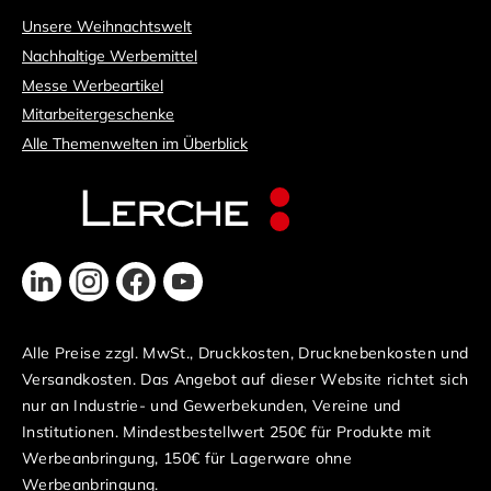
Unsere Weihnachtswelt
Nachhaltige Werbemittel
Messe Werbeartikel
Mitarbeitergeschenke
Alle Themenwelten im Überblick
Alle Preise zzgl. MwSt., Druckkosten, Drucknebenkosten und
Versandkosten. Das Angebot auf dieser Website richtet sich
nur an Industrie- und Gewerbekunden, Vereine und
Institutionen. Mindestbestellwert 250€ für Produkte mit
Werbeanbringung, 150€ für Lagerware ohne
Werbeanbringung.