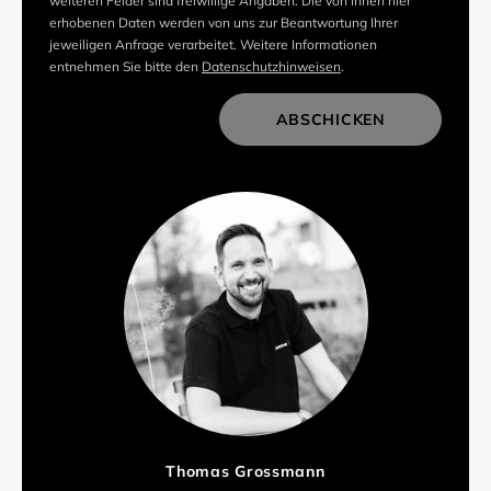
weiteren Felder sind freiwillige Angaben. Die von Ihnen hier
erhobenen Daten werden von uns zur Beantwortung Ihrer
jeweiligen Anfrage verarbeitet. Weitere Informationen
entnehmen Sie bitte den
Datenschutzhinweisen
.
ABSCHICKEN
Thomas Grossmann