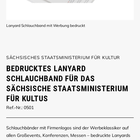
Lanyard Schlauchband mit Werbung bedruckt
SÄCHSISCHES STAATSMINISTERIUM FÜR KULTUR
BEDRUCKTES LANYARD
SCHLAUCHBAND FÜR DAS
SÄCHSISCHE STAATSMINISTERIUM
FÜR KULTUS
Ref.-Nr.: 0501
Schlauchbänder mit Firmenlogos sind der Werbeklassiker auf
allen Großevents, Konferenzen, Messen – bedruckte Lanyards