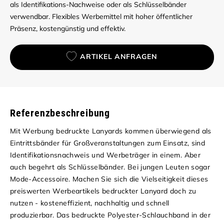
als Identifikations-Nachweise oder als Schlüsselbänder
verwendbar. Flexibles Werbemittel mit hoher öffentlicher
Präsenz, kostengünstig und effektiv.
ARTIKEL ANFRAGEN
Referenzbeschreibung
Mit Werbung bedruckte Lanyards kommen überwiegend als
Eintrittsbänder für Großveranstaltungen zum Einsatz, sind
Identifikationsnachweis und Werbeträger in einem. Aber
auch begehrt als Schlüsselbänder. Bei jungen Leuten sogar
Mode-Accessoire. Machen Sie sich die Vielseitigkeit dieses
preiswerten Werbeartikels bedruckter Lanyard doch zu
nutzen - kosteneffizient, nachhaltig und schnell
produzierbar.
Das bedruckte Polyester-Schlauchband in der