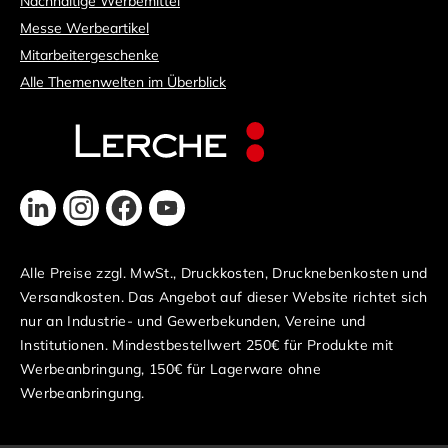
Nachhaltige Werbemittel
Messe Werbeartikel
Mitarbeitergeschenke
Alle Themenwelten im Überblick
Alle Preise zzgl. MwSt., Druckkosten, Drucknebenkosten und
Versandkosten. Das Angebot auf dieser Website richtet sich
nur an Industrie- und Gewerbekunden, Vereine und
Institutionen. Mindestbestellwert 250€ für Produkte mit
Werbeanbringung, 150€ für Lagerware ohne
Werbeanbringung.