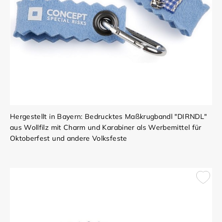
Hergestellt in Bayern: Bedrucktes Maßkrugbandl "DIRNDL"
aus Wollfilz mit Charm und Karabiner als Werbemittel für
Oktoberfest und andere Volksfeste