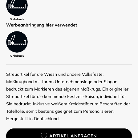
Siebdruck
Werbe­anbringung hier verwendet
Siebdruck
Streuartikel für die Wiesn und andere Volksfeste:
Maßkrugband mit Ihrem Unternehmenslogo oder Slogan
bedruckt zum Markieren des eigenen Maßkrugs. Ein origineller
Streuartikel für die kommende Festzelt-Saison, individuell für
Sie bedruckt. Inklusive weißem Kreidestift zum Beschriften der
Tafelfolie, somit bestens geeignet zum Personalisieren.
Hergestellt in Deutschland.
ARTIKEL ANFRAGEN