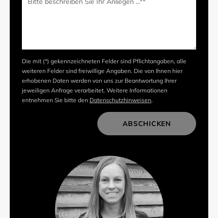
Die mit (*) gekennzeichneten Felder sind Pflichtangaben, alle
weiteren Felder sind freiwillige Angaben. Die von Ihnen hier
erhobenen Daten werden von uns zur Beantwortung Ihrer
jeweiligen Anfrage verarbeitet. Weitere Informationen
entnehmen Sie bitte den
Datenschutzhinweisen
.
ABSCHICKEN