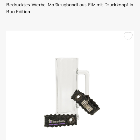
Bedrucktes Werbe-Maßkrugbandl aus Filz mit Druckknopf in
Bua Edition