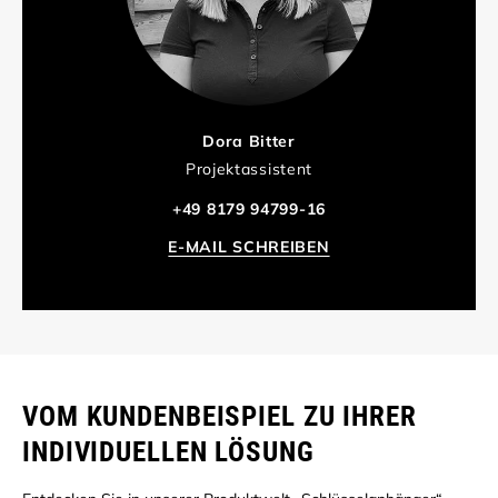
Dora Bitter
Projektassistent
+49 8179 94799-16
E-MAIL SCHREIBEN
VOM KUNDENBEISPIEL ZU IHRER
INDIVIDUELLEN LÖSUNG