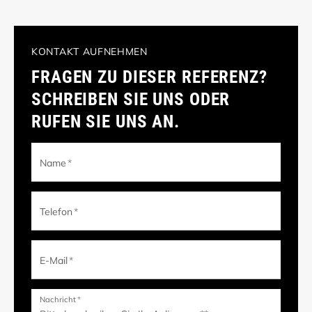
KONTAKT AUFNEHMEN
FRAGEN ZU DIESER REFERENZ?
SCHREIBEN SIE UNS ODER
RUFEN SIE UNS AN.
Name
*
Telefon
*
E-Mail
*
Nachricht
*