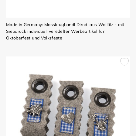
Made in Germany: Masskrugbandl Dirndl aus Wollfilz - mit
Siebdruck individuell veredelter Werbeartikel für
Oktoberfest und Volksfeste