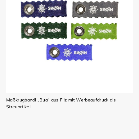
Maßkrugbandl „Bua“ aus Filz mit Werbeaufdruck als
Streuartikel