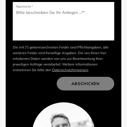
Nachricht
*
Die mit (*) gekennzeichneten Felder sind Pflichtangaben, alle
weiteren Felder sind freiwillige Angaben. Die von Ihnen hier
erhobenen Daten werden von uns zur Beantwortung Ihrer
jeweiligen Anfrage verarbeitet. Weitere Informationen
entnehmen Sie bitte den
Datenschutzhinweisen
.
ABSCHICKEN