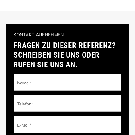
KONTAKT AUFNEHMEN
FRAGEN ZU DIESER REFERENZ?
SCHREIBEN SIE UNS ODER
RUFEN SIE UNS AN.
Name
*
Telefon
*
E-Mail
*