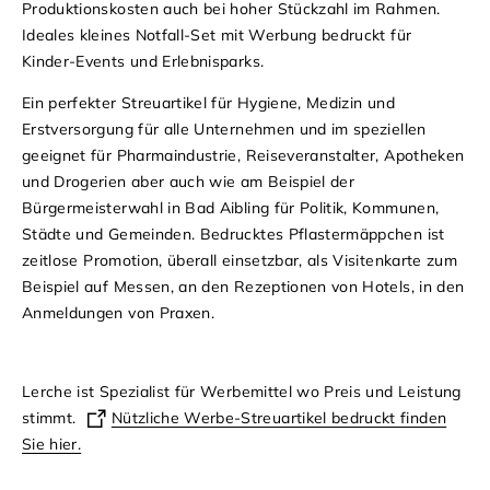
Produktionskosten auch bei hoher Stückzahl im Rahmen.
Ideales kleines Notfall-Set mit Werbung bedruckt für
Kinder-Events und Erlebnisparks.
Ein perfekter Streuartikel für Hygiene, Medizin und
Erstversorgung für alle Unternehmen und im speziellen
geeignet für Pharmaindustrie, Reiseveranstalter, Apotheken
und Drogerien aber auch wie am Beispiel der
Bürgermeisterwahl in Bad Aibling für Politik, Kommunen,
Städte und Gemeinden. Bedrucktes Pflastermäppchen ist
zeitlose Promotion, überall einsetzbar, als Visitenkarte zum
Beispiel auf Messen, an den Rezeptionen von Hotels, in den
Anmeldungen von Praxen.
Lerche ist Spezialist für Werbemittel wo Preis und Leistung
stimmt.
Nützliche Werbe-Streuartikel bedruckt finden
Sie hier.