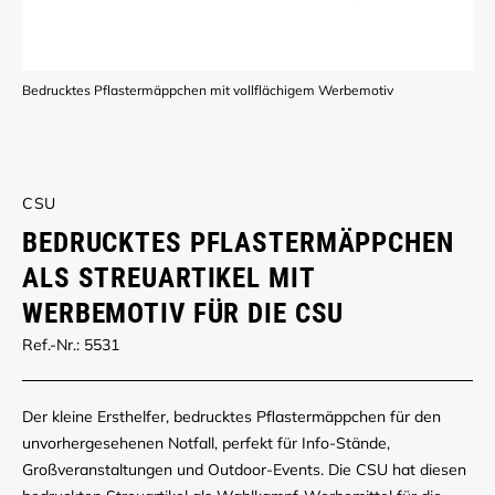
Bedrucktes Pflastermäppchen mit vollflächigem Werbemotiv
CSU
BEDRUCKTES PFLASTERMÄPPCHEN
ALS STREUARTIKEL MIT
WERBEMOTIV FÜR DIE CSU
Ref.-Nr.: 5531
Der kleine Ersthelfer, bedrucktes Pflastermäppchen für den
unvorhergesehenen Notfall, perfekt für Info-Stände,
Großveranstaltungen und Outdoor-Events. Die CSU hat diesen