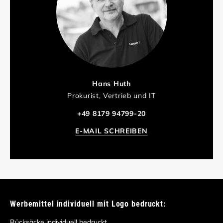
Hans Huth
Prokurist, Vertrieb und IT
+49 8179 94799-20
E-MAIL SCHREIBEN
Werbemittel individuell mit Logo bedruckt:
Rücksäcke individuell bedruckt