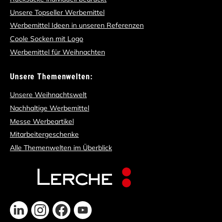
Unsere Topseller Werbemittel
Werbemittel Ideen in unseren Referenzen
Coole Socken mit Logo
Werbemittel für Weihnachten
Unsere Themenwelten:
Unsere Weihnachtswelt
Nachhaltige Werbemittel
Messe Werbeartikel
Mitarbeitergeschenke
Alle Themenwelten im Überblick