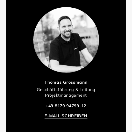
Thomas Grossmann
Geschäftsführung & Leitung
Projektmanagement
+49 8179 94799-12
E-MAIL SCHREIBEN