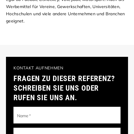
Werbemittel für Vereine, Gewerkschaften, Universitäten,
Hochschulen und viele andere Unternehmen und Branchen
geeignet.
KONTAKT AUFNEHMEN
FRAGEN ZU DIESER REFERENZ?
SCHREIBEN SIE UNS ODER
RUFEN SIE UNS AN.
Name
*