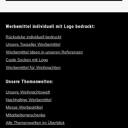
Werbemittel individuell mit Logo bedruckt:
Rücksäcke individuell bedruckt
Unsere Topseller Werbemittel
Werbemittel Ideen in unseren Referenzen
Coole Socken mit Logo
Werbemittel für Weihnachten
Unsere Themenwelten:
Unsere Weihnachtswelt
Nachhaltige Werbemittel
Messe Werbeartikel
Mitarbeitergeschenke
Alle Themenwelten im Überblick