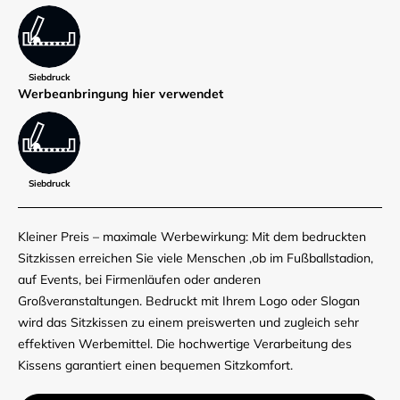
Siebdruck
Werbe­anbringung hier verwendet
Siebdruck
Kleiner Preis – maximale Werbewirkung: Mit dem bedruckten
Sitzkissen erreichen Sie viele Menschen ,ob im Fußballstadion,
auf Events, bei Firmenläufen oder anderen
Großveranstaltungen. Bedruckt mit Ihrem Logo oder Slogan
wird das Sitzkissen zu einem preiswerten und zugleich sehr
effektiven Werbemittel. Die hochwertige Verarbeitung des
Kissens garantiert einen bequemen Sitzkomfort.