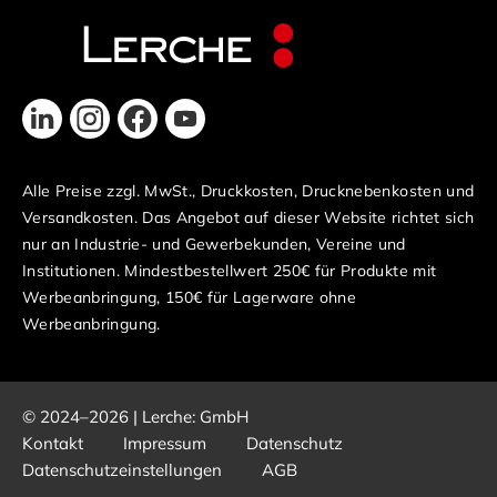
Alle Preise zzgl. MwSt., Druckkosten, Drucknebenkosten und
Versandkosten. Das Angebot auf dieser Website richtet sich
nur an Industrie- und Gewerbekunden, Vereine und
Institutionen. Mindestbestellwert 250€ für Produkte mit
Werbeanbringung, 150€ für Lagerware ohne
Werbeanbringung.
© 2024–2026 | Lerche: GmbH
Kontakt
Impressum
Datenschutz
Datenschutzeinstellungen
AGB