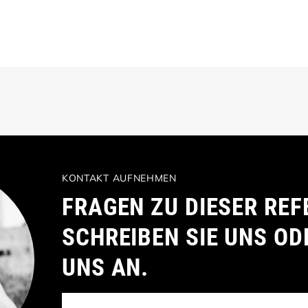
KONTAKT AUFNEHMEN
FRAGEN ZU DIESER REF
SCHREIBEN SIE UNS OD
UNS AN.