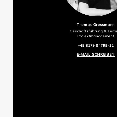
Thomas Grossmann
Geschäftsführung & Leit
Projektmanagement
+49 8179 94799-12
E-MAIL SCHREIBEN