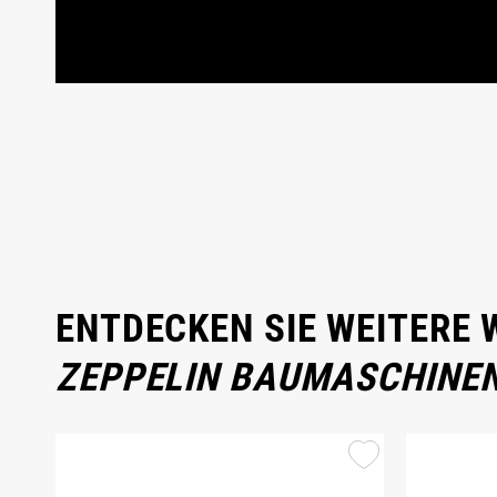
ENTDECKEN SIE WEITERE
ZEPPELIN BAUMASCHINE