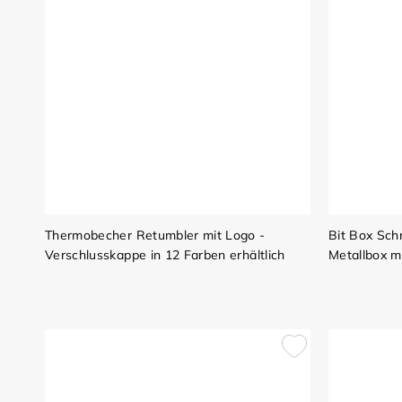
Thermobecher Retumbler mit Logo -
Bit Box Sch
Verschlusskappe in 12 Farben erhältlich
Metallbox m