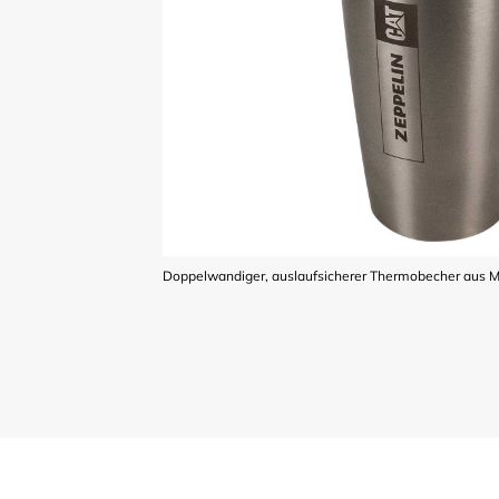
Doppelwandiger, auslaufsicherer Thermobecher aus Me