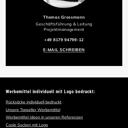
Thomas Grossmann
Geschäftsführung & Leitung
Projektmanagement
+49 8179 94799-12
E-MAIL SCHREIBEN
Werbemittel individuell mit Logo bedruckt:
Rücksäcke individuell bedruckt
Unsere Topseller Werbemittel
Werbemittel Ideen in unseren Referenzen
Coole Socken mit Logo