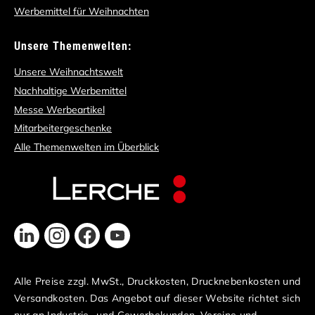
Werbemittel für Weihnachten
Unsere Themenwelten:
Unsere Weihnachtswelt
Nachhaltige Werbemittel
Messe Werbeartikel
Mitarbeitergeschenke
Alle Themenwelten im Überblick
Alle Preise zzgl. MwSt., Druckkosten, Drucknebenkosten und
Versandkosten. Das Angebot auf dieser Website richtet sich