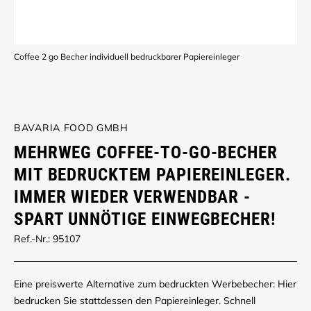
Coffee 2 go Becher individuell bedruckbarer Papiereinleger
BAVARIA FOOD GMBH
MEHRWEG COFFEE-TO-GO-BECHER
MIT BEDRUCKTEM PAPIEREINLEGER.
IMMER WIEDER VERWENDBAR -
SPART UNNÖTIGE EINWEGBECHER!
Ref.-Nr.: 95107
Eine preiswerte Alternative zum bedruckten Werbebecher: Hier
bedrucken Sie stattdessen den Papiereinleger. Schnell