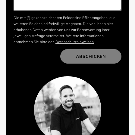
Die mit (*) gekennzeichneten Felder sind Pflichtangaben, alle
weiteren Felder sind freiwillige Angaben. Die von Ihnen hier
erhobenen Daten werden von uns zur Beantwortung Ihrer
jeweiligen Anfrage verarbeitet. Weitere Informationen
entnehmen Sie bitte den
Datenschutzhinweisen
.
ABSCHICKEN