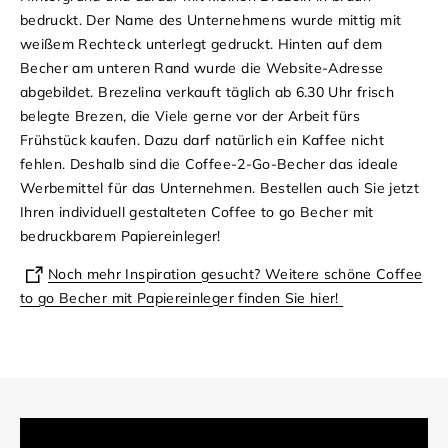
bedruckt. Der Name des Unternehmens wurde mittig mit
weißem Rechteck unterlegt gedruckt. Hinten auf dem
Becher am unteren Rand wurde die Website-Adresse
abgebildet.
Brezelina verkauft täglich ab 6.30 Uhr frisch
belegte Brezen, die Viele gerne vor der Arbeit fürs
Frühstück kaufen. Dazu darf natürlich ein Kaffee nicht
fehlen. Deshalb sind die Coffee-2-Go-Becher das ideale
Werbemittel für das Unternehmen. Bestellen auch Sie jetzt
Ihren individuell gestalteten Coffee to go Becher mit
bedruckbarem Papiereinleger!
Noch mehr Inspiration gesucht? Weitere schöne Coffee
to go Becher mit Papiereinleger finden Sie hier!