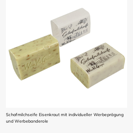
Schafmilchseife Eisenkraut mit individueller Werbeprägung
und Werbebanderole