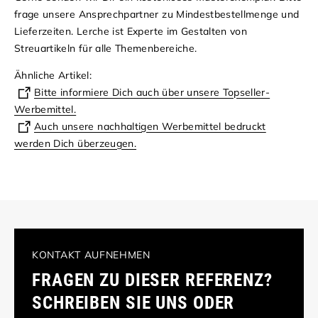
frage unsere Ansprechpartner zu Mindestbestellmenge und
Lieferzeiten. Lerche ist Experte im Gestalten von
Streuartikeln für alle Themenbereiche.
Ähnliche Artikel:
Bitte informiere Dich auch über unsere Topseller-
Werbemittel.
Auch unsere nachhaltigen Werbemittel bedruckt
werden Dich überzeugen.
KONTAKT AUFNEHMEN
FRAGEN ZU DIESER REFERENZ?
SCHREIBEN SIE UNS ODER