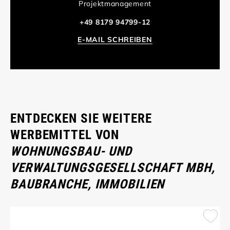
Projektmanagement
+49 8179 94799-12
E-MAIL SCHREIBEN
ENTDECKEN SIE WEITERE
WERBEMITTEL VON
WOHNUNGSBAU- UND
VERWALTUNGSGESELLSCHAFT MBH,
BAUBRANCHE, IMMOBILIEN