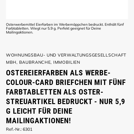
Osterwerbemittel Eierfarben im Werbemäppchen bedruckt. Enthält fünf
Farbtabletten. Wiegt nur 5.9 g. Perfekt geeignet für Deine
Mailingaktionen.
WOHNUNGSBAU- UND VERWALTUNGSGESELLSCHAFT
MBH, BAUBRANCHE, IMMOBILIEN
OSTEREIERFARBEN ALS WERBE-
COLOUR-CARD BRIEFCHEN MIT FÜNF
FARBTABLETTEN ALS OSTER-
STREUARTIKEL BEDRUCKT - NUR 5,9
G LEICHT FÜR DEINE
MAILINGAKTIONEN!
Ref.-Nr.: 6301