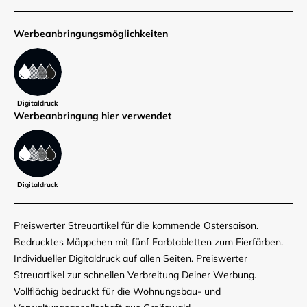
Werbe­anbringungs­möglich­keiten
Digitaldruck
Werbe­anbringung hier verwendet
Digitaldruck
Preiswerter Streuartikel für die kommende Ostersaison.
Bedrucktes Mäppchen mit fünf Farbtabletten zum Eierfärben.
Individueller Digitaldruck auf allen Seiten. Preiswerter
Streuartikel zur schnellen Verbreitung Deiner Werbung.
Vollflächig bedruckt für die Wohnungsbau- und