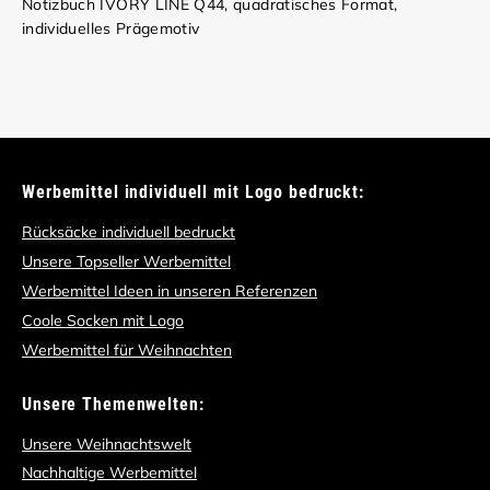
Notizbuch IVORY LINE Q44, quadratisches Format,
individuelles Prägemotiv
Werbemittel individuell mit Logo bedruckt:
Rücksäcke individuell bedruckt
Unsere Topseller Werbemittel
Werbemittel Ideen in unseren Referenzen
Coole Socken mit Logo
Werbemittel für Weihnachten
Unsere Themenwelten:
Unsere Weihnachtswelt
Nachhaltige Werbemittel