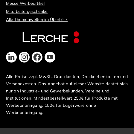
Messe Werbeartikel
Mitarbeitergeschenke
Alle Themenwelten im Überblick
Alle Preise zzgl. MwSt., Druckkosten, Drucknebenkosten und
Versandkosten. Das Angebot auf dieser Website richtet sich
nur an Industrie- und Gewerbekunden, Vereine und
Institutionen. Mindestbestellwert 250€ für Produkte mit
Werbeanbringung, 150€ für Lagerware ohne
Werbeanbringung.