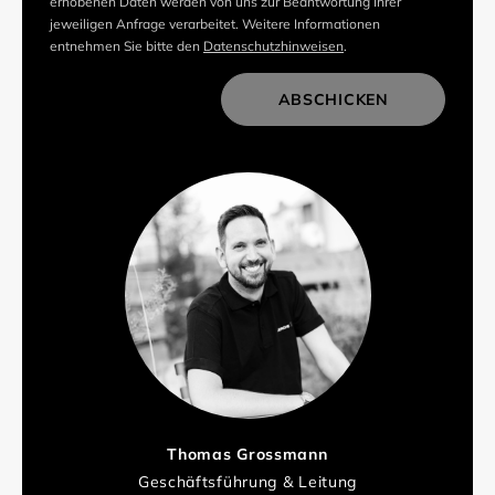
erhobenen Daten werden von uns zur Beantwortung Ihrer
jeweiligen Anfrage verarbeitet. Weitere Informationen
entnehmen Sie bitte den
Datenschutzhinweisen
.
ABSCHICKEN
Thomas Grossmann
Geschäftsführung & Leitung