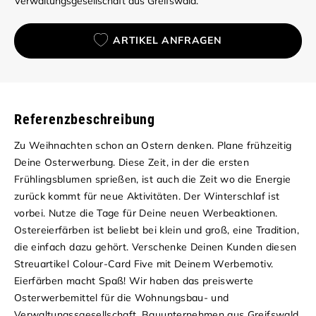
Verwaltungsgesellschaft aus Greifswald.
ARTIKEL ANFRAGEN
Referenzbeschreibung
Zu Weihnachten schon an Ostern denken. Plane frühzeitig
Deine Osterwerbung. Diese Zeit, in der die ersten
Frühlingsblumen sprießen, ist auch die Zeit wo die Energie
zurück kommt für neue Aktivitäten. Der Winterschlaf ist
vorbei. Nutze die Tage für Deine neuen Werbeaktionen.
Ostereierfärben ist beliebt bei klein und groß, eine Tradition,
die einfach dazu gehört. Verschenke Deinen Kunden diesen
Streuartikel Colour-Card Five mit Deinem Werbemotiv.
Eierfärben macht Spaß! Wir haben das preiswerte
Osterwerbemittel für die Wohnungsbau- und
Verwaltungssgesellschaft, Bauunternehmen aus Greifswald