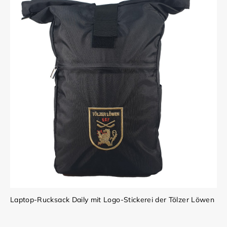
Laptop-Rucksack Daily mit Logo-Stickerei der Tölzer Löwen