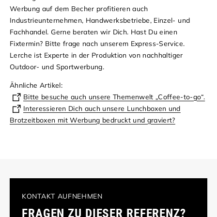
Werbung auf dem Becher profitieren auch
Industrieunternehmen, Handwerksbetriebe, Einzel- und
Fachhandel. Gerne beraten wir Dich. Hast Du einen
Fixtermin? Bitte frage nach unserem Express-Service.
Lerche ist Experte in der Produktion von nachhaltiger
Outdoor- und Sportwerbung.
Ähnliche Artikel:
Bitte besuche auch unsere Themenwelt „Coffee-to-go“.
Interessieren Dich auch unsere Lunchboxen und
Brotzeitboxen mit Werbung bedruckt und graviert?
KONTAKT AUFNEHMEN
FRAGEN ZU DIESER REFERENZ?