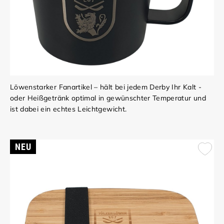
Löwenstarker Fanartikel – hält bei jedem Derby Ihr Kalt -
oder Heißgetränk optimal in gewünschter Temperatur und
ist dabei ein echtes Leichtgewicht.
NEU