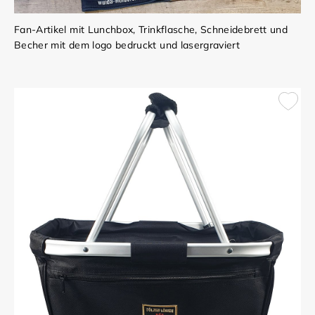
Fan-Artikel mit Lunchbox, Trinkflasche, Schneidebrett und
Becher mit dem logo bedruckt und lasergraviert