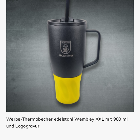
Werbe-Thermobecher edelstahl Wembley XXL mit 900 ml
und Logogravur