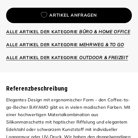
ARTIKEL ANFRAGEN
ALLE ARTIKEL DER KATEGORIE
BÜRO & HOME OFFICE
ALLE ARTIKEL DER KATEGORIE
MEHRWEG & TO GO
ALLE ARTIKEL DER KATEGORIE
OUTDOOR & FREIZEIT
Referenzbeschreibung
Elegantes Design mit ergonomischer Form - den Coffee-to-
go-Becher BAYAMO gibt es in vielen modischen Farben. Mit
einer hochwertigen Materialkombination aus
Silikonmanschette mit haptischer Riffelung und elegantem
Edelstahl oder schwarzem Kunststoff mit individueller
Logogravur oder UV-Druck. Wir haben den doppelwandigen