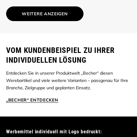
WEITERE ANZEIGEN
VOM KUNDENBEISPIEL ZU IHRER
INDIVIDUELLEN LÖSUNG
Entdecken Sie in unserer Produktwelt „Becher“ diesen
Werebartikel und viele weitere Varianten – passgenau für Ihre
Branche, Zielgruppe und geplanten Einsatz.
„BECHER“ ENTDECKEN
Werbemittel individuell mit Logo bedruckt: