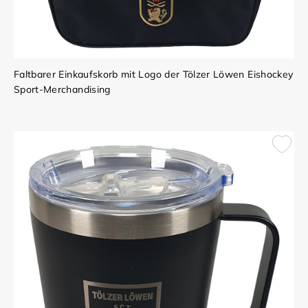
Faltbarer Einkaufskorb mit Logo der Tölzer Löwen Eishockey
Sport-Merchandising