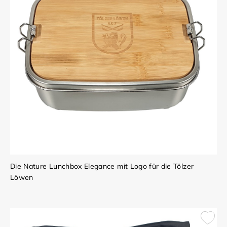
Die Nature Lunchbox Elegance mit Logo für die Tölzer
Löwen