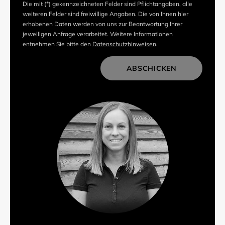
Die mit (*) gekennzeichneten Felder sind Pflichtangaben, alle
weiteren Felder sind freiwillige Angaben. Die von Ihnen hier
erhobenen Daten werden von uns zur Beantwortung Ihrer
jeweiligen Anfrage verarbeitet. Weitere Informationen
entnehmen Sie bitte den
Datenschutzhinweisen
.
ABSCHICKEN