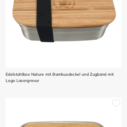
Edelstahlbox Nature mit Bambusdeckel und Zugband mit
Logo Lasergravur