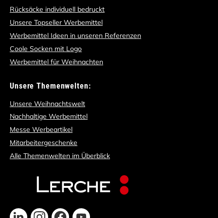
Rücksäcke individuell bedruckt
Unsere Topseller Werbemittel
Werbemittel Ideen in unseren Referenzen
Coole Socken mit Logo
Werbemittel für Weihnachten
Unsere Themenwelten:
Unsere Weihnachtswelt
Nachhaltige Werbemittel
Messe Werbeartikel
Mitarbeitergeschenke
Alle Themenwelten im Überblick