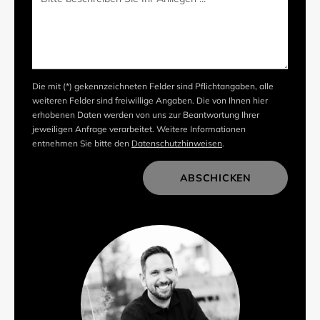
Die mit (*) gekennzeichneten Felder sind Pflichtangaben, alle
weiteren Felder sind freiwillige Angaben. Die von Ihnen hier
erhobenen Daten werden von uns zur Beantwortung Ihrer
jeweiligen Anfrage verarbeitet. Weitere Informationen
entnehmen Sie bitte den
Datenschutzhinweisen
.
ABSCHICKEN