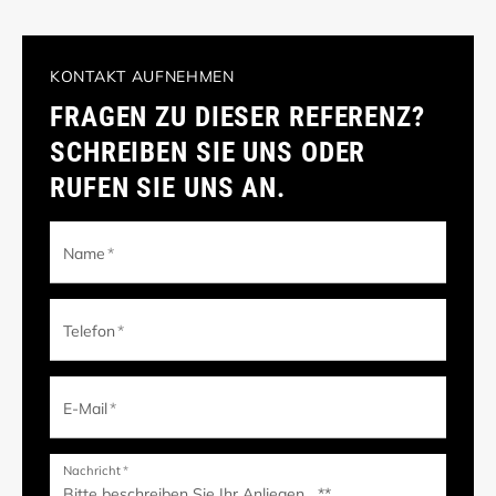
KONTAKT AUFNEHMEN
FRAGEN ZU DIESER REFERENZ?
SCHREIBEN SIE UNS ODER
RUFEN SIE UNS AN.
Name
*
Telefon
*
E-Mail
*
Nachricht
*