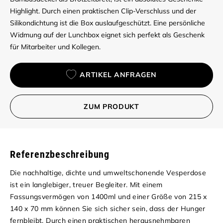
Highlight. Durch einen praktischen Clip-Verschluss und der
Silikondichtung ist die Box auslaufgeschützt. Eine persönliche
Widmung auf der Lunchbox eignet sich perfekt als Geschenk
für Mitarbeiter und Kollegen.
ARTIKEL ANFRAGEN
ZUM PRODUKT
Referenzbeschreibung
Die nachhaltige, dichte und umweltschonende Vesperdose
ist ein langlebiger, treuer Begleiter. Mit einem
Fassungsvermögen von 1400ml und einer Größe von 215 x
140 x 70 mm können Sie sich sicher sein, dass der Hunger
fernbleibt. Durch einen praktischen herausnehmbaren