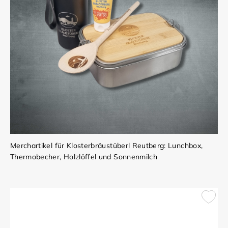
Merchartikel für Klosterbräustüberl Reutberg: Lunchbox,
Thermobecher, Holzlöffel und Sonnenmilch