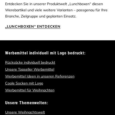
Entdecken Sie in unserer Produktwelt „Lunchboxen“ diesen
Werebartikel und viele weitere Varianten – passgenau für Ihre
Branche, Zielgruppe und geplanten Einsatz.
„LUNCHBOXEN“ ENTDECKEN
Werbemittel individuell mit Logo bedruckt:
Rücksäcke individuell bedruckt
Unsere Topseller Werbemittel
Werbemittel Ideen in unseren Referenzen
Coole Socken mit Logo
Werbemittel für Weihnachten
Unsere Themenwelten:
Unsere Weihnachtswelt