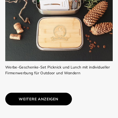
Werbe-Geschenke-Set Picknick und Lunch mit individueller
Firmenwerbung für Outdoor und Wandern
WEITERE ANZEIGEN