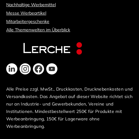
Nachhaltige Werbemittel
Messe Werbeartikel
Mitarbeitergeschenke
Alle Themenwelten im Überblick
Alle Preise zzgl. MwSt., Druckkosten, Drucknebenkosten und
Versandkosten. Das Angebot auf dieser Website richtet sich
nur an Industrie- und Gewerbekunden, Vereine und
Institutionen. Mindestbestellwert 250€ für Produkte mit
Werbeanbringung, 150€ für Lagerware ohne
Werbeanbringung.