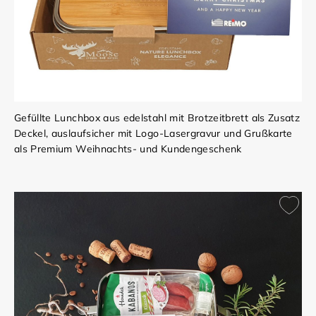
Gefüllte Lunchbox aus edelstahl mit Brotzeitbrett als Zusatz
Deckel, auslaufsicher mit Logo-Lasergravur und Grußkarte
als Premium Weihnachts- und Kundengeschenk