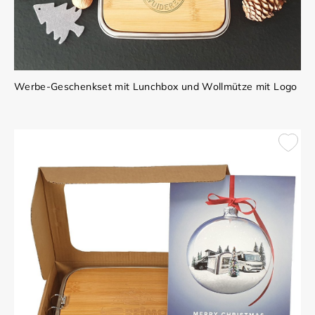
Werbe-Geschenkset mit Lunchbox und Wollmütze mit Logo