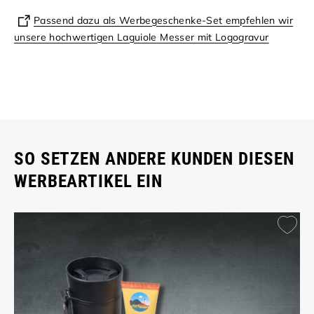
Passend dazu als Werbegeschenke-Set empfehlen wir
unsere hochwertigen Laguiole Messer mit Logogravur
SO SETZEN ANDERE KUNDEN DIESEN
WERBEARTIKEL EIN