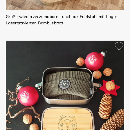
Große wiederverwendbare Lunchbox Edelstahl mit Logo-
Lasergravierten Bambusbrett