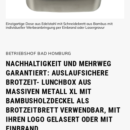
Einzigartige Dose aus Edelstahl mit Schneidebrett aus Bambus mit
individueller Werbeanbringung per Einbrand oder Lasergravur
BETRIEBSHOF BAD HOMBURG
NACHHALTIGKEIT UND MEHRWEG
GARANTIERT: AUSLAUFSICHERE
BROTZEIT- LUNCHBOX AUS
MASSIVEN METALL XL MIT
BAMBUSHOLZDECKEL ALS
BROTZEITBRETT VERWENDBAR, MIT
IHREN LOGO GELASERT ODER MIT
EINBRAND.