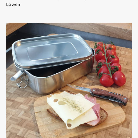
Löwen