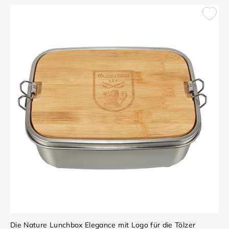
Die Nature Lunchbox Elegance mit Logo für die Tölzer