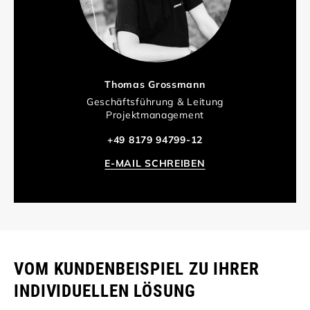
Thomas Grossmann
Geschäftsführung & Leitung
Projektmanagement
+49 8179 94799-12
E-MAIL SCHREIBEN
VOM KUNDENBEISPIEL ZU IHRER
INDIVIDUELLEN LÖSUNG