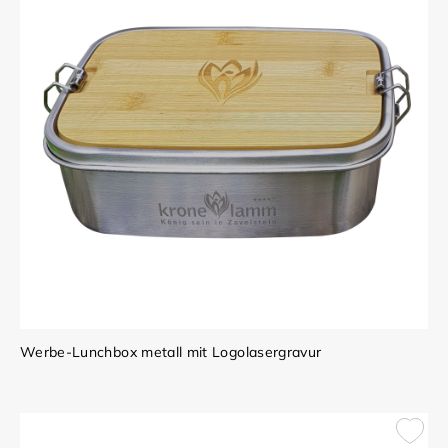
Werbe-Lunchbox metall mit Logolasergravur