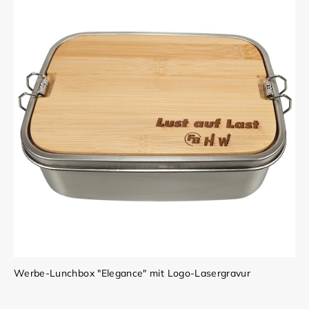
Werbe-Lunchbox "Elegance" mit Logo-Lasergravur