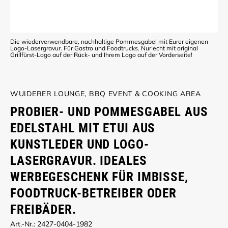
Die wiederverwendbare, nachhaltige Pommesgabel mit Eurer eigenen
Logo-Lasergravur. Für Gastro und Foodtrucks. Nur echt mit original
Grillfürst-Logo auf der Rück- und Ihrem Logo auf der Vorderseite!
WUIDERER LOUNGE, BBQ EVENT & COOKING AREA
PROBIER- UND POMMESGABEL AUS
EDELSTAHL MIT ETUI AUS
KUNSTLEDER UND LOGO-
LASERGRAVUR. IDEALES
WERBEGESCHENK FÜR IMBISSE,
FOODTRUCK-BETREIBER ODER
FREIBÄDER.
Art.-Nr.: 2427-0404-1982