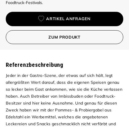
Foodtruck-Festivals.
ARTIKEL ANFRAGEN
ZUM PRODUKT
Referenzbeschreibung
Jeder in der Gastro-Szene, der etwas auf sich hält, legt
allergrößten Wert darauf, dass die eigenen Speisen genau
so lecker beim Gast ankommen, wie sie die Küche verlassen
haben. Auch Betreiber von Imbissbuden oder Foodtruck-
Besitzer sind hier keine Ausnahme. Und genau für diesen
Zweck haben wir mit der Pommes- & Probiergabel aus
Edelstahl ein Werbemittel, welches die angebotenen
Leckereien und Snacks geschmacklich nicht verfärbt und