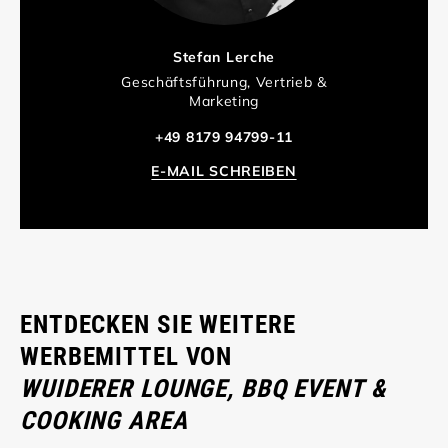
Stefan Lerche
Geschäftsführung, Vertrieb &
Marketing
+49 8179 94799-11
E-MAIL SCHREIBEN
ENTDECKEN SIE WEITERE
WERBEMITTEL VON
WUIDERER LOUNGE, BBQ EVENT &
COOKING AREA