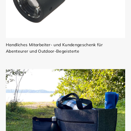
Handliches Mitarbeiter- und Kundengeschenk für
Abenteurer und Outdoor-Begeisterte