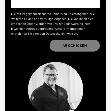
Die mit (*) gekennzeichneten Felder sind Pflichtangaben, alle
weiteren Felder sind freiwillige Angaben. Die von Ihnen hier
erhobenen Daten werden von uns zur Beantwortung Ihrer
jeweiligen Anfrage verarbeitet. Weitere Informationen
entnehmen Sie bitte den
Datenschutzhinweisen
.
ABSCHICKEN