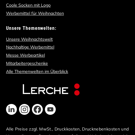
Coole Socken mit Logo
Werbemittel für Weihnachten
Unsere Themenwelten:
Unsere Weihnachtswelt
Nachhaltige Werbemittel
Messe Werbeartikel
Mitarbeitergeschenke
Alle Themenwelten im Überblick
Alle Preise zzgl. MwSt., Druckkosten, Drucknebenkosten und