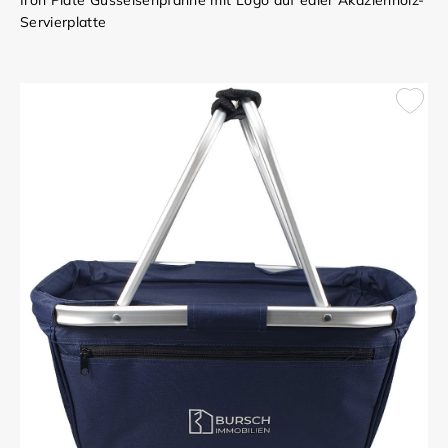
Servierplatte