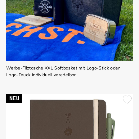
Werbe-Filztasche XXL Softbasket mit Logo-Stick oder
Logo-Druck individuell veredelbar
NEU