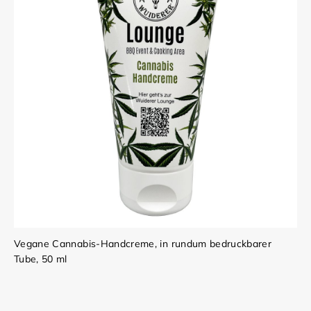
Vegane Cannabis-Handcreme, in rundum bedruckbarer
Tube, 50 ml