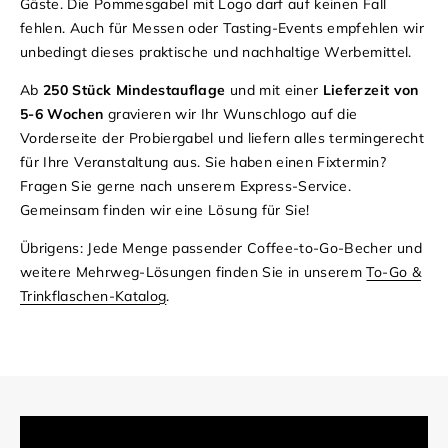
Gäste. Die Pommesgabel mit Logo darf auf keinen Fall
fehlen. Auch für Messen oder Tasting-Events empfehlen wir
unbedingt dieses praktische und nachhaltige Werbemittel.
Ab
250 Stück Mindestauflage
und mit einer
Lieferzeit von
5-6 Wochen
gravieren wir Ihr Wunschlogo auf die
Vorderseite der Probiergabel und liefern alles termingerecht
für Ihre Veranstaltung aus. Sie haben einen Fixtermin?
Fragen Sie gerne nach unserem Express-Service.
Gemeinsam finden wir eine Lösung für Sie!
Übrigens: Jede Menge passender Coffee-to-Go-Becher und
weitere Mehrweg-Lösungen finden Sie in unserem
To-Go &
Trinkflaschen-Katalog
.