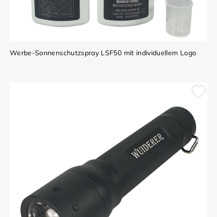
Werbe-Sonnenschutzspray LSF50 mit individuellem Logo