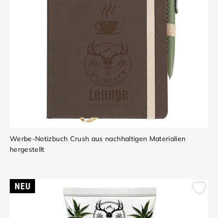
Werbe-Notizbuch Crush aus nachhaltigen Materialien
hergestellt
NEU