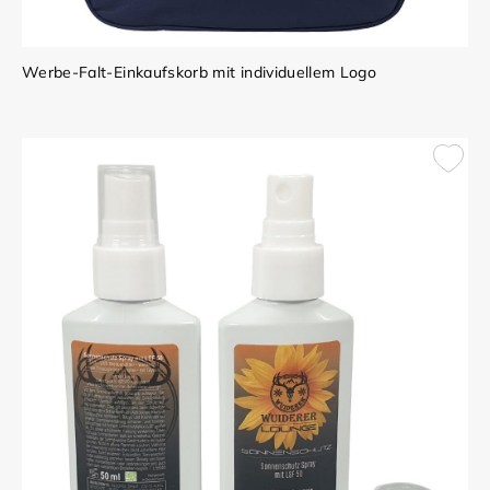
Werbe-Falt-Einkaufskorb mit individuellem Logo