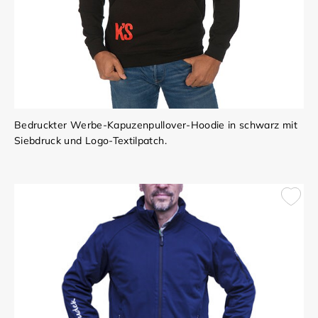
Bedruckter Werbe-Kapuzenpullover-Hoodie in schwarz mit
Siebdruck und Logo-Textilpatch.