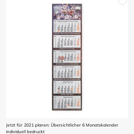
Jetzt für 2021 planen: Übersichtlicher 6 Monatskalender
individuell bedruckt