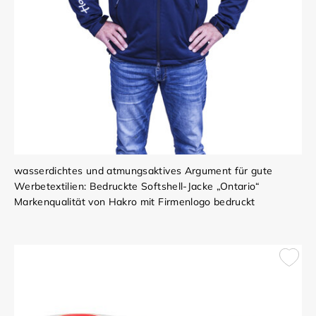
wasserdichtes und atmungsaktives Argument für gute
Werbetextilien: Bedruckte Softshell-Jacke „Ontario“
Markenqualität von Hakro mit Firmenlogo bedruckt