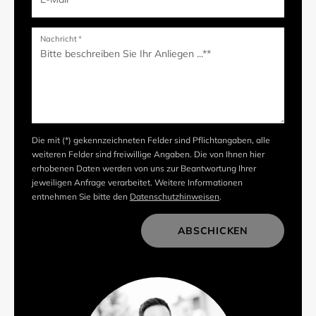
Nachricht
*
Die mit (*) gekennzeichneten Felder sind Pflichtangaben, alle
weiteren Felder sind freiwillige Angaben. Die von Ihnen hier
erhobenen Daten werden von uns zur Beantwortung Ihrer
jeweiligen Anfrage verarbeitet. Weitere Informationen
entnehmen Sie bitte den
Datenschutzhinweisen
.
ABSCHICKEN