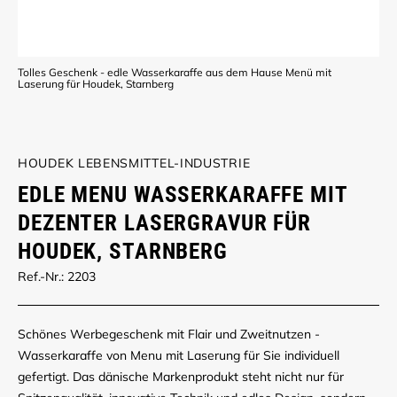
Tolles Geschenk - edle Wasserkaraffe aus dem Hause Menü mit
Laserung für Houdek, Starnberg
HOUDEK LEBENSMITTEL-INDUSTRIE
EDLE MENU WASSERKARAFFE MIT
DEZENTER LASERGRAVUR FÜR
HOUDEK, STARNBERG
Ref.-Nr.: 2203
Schönes Werbegeschenk mit Flair und Zweitnutzen -
Wasserkaraffe von Menu mit Laserung für Sie individuell
gefertigt. Das dänische Markenprodukt steht nicht nur für