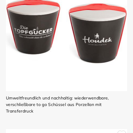
Umweltfreundlich und nachhaltig: wiederwendbare,
verschließbare to go Schüssel aus Porzellan mit
Transferdruck