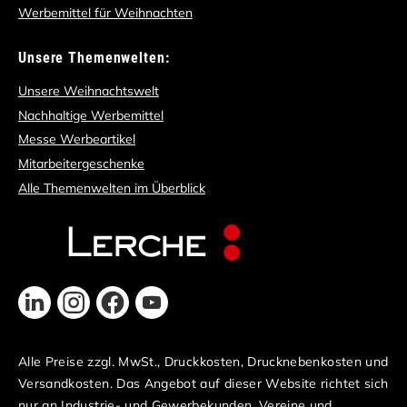
Werbemittel für Weihnachten
Unsere Themenwelten:
Unsere Weihnachtswelt
Nachhaltige Werbemittel
Messe Werbeartikel
Mitarbeitergeschenke
Alle Themenwelten im Überblick
Alle Preise zzgl. MwSt., Druckkosten, Drucknebenkosten und
Versandkosten. Das Angebot auf dieser Website richtet sich
nur an Industrie- und Gewerbekunden, Vereine und