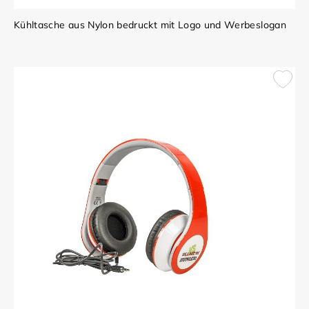
Kühltasche aus Nylon bedruckt mit Logo und Werbeslogan