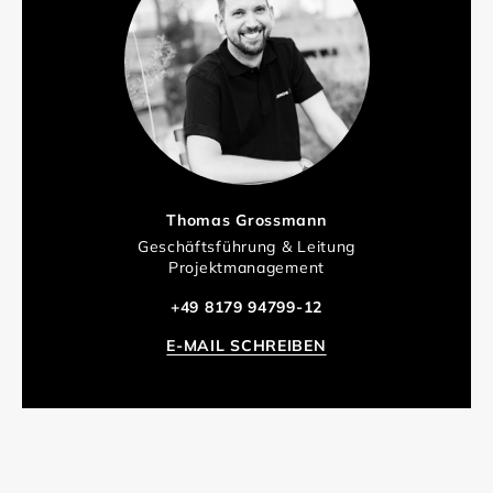
Thomas Grossmann
Geschäftsführung & Leitung
Projektmanagement
+49 8179 94799-12
E-MAIL SCHREIBEN