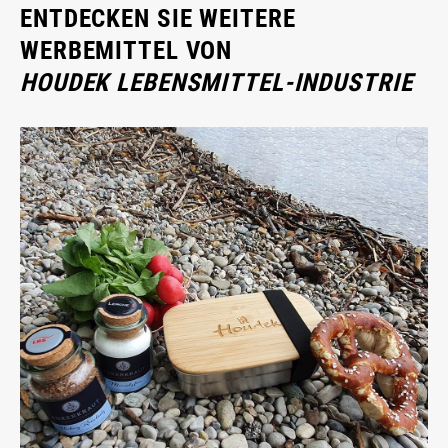
ENTDECKEN SIE WEITERE
WERBEMITTEL VON
HOUDEK LEBENSMITTEL-INDUSTRIE