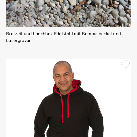
Brotzeit und Lunchbox Edelstahl mit Bambusdeckel und
Lasergravur