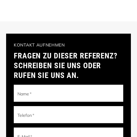
KONTAKT AUFNEHMEN
FRAGEN ZU DIESER REFERENZ?
SCHREIBEN SIE UNS ODER
RUFEN SIE UNS AN.
Name
*
Telefon
*
E-Mail
*