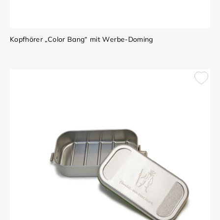
Kopfhörer „Color Bang“ mit Werbe-Doming