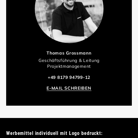
Thomas Grossmann
Geschäftsführung & Leitung
Projektmanagement
+49 8179 94799-12
E-MAIL SCHREIBEN
Werbemittel individuell mit Logo bedruckt: