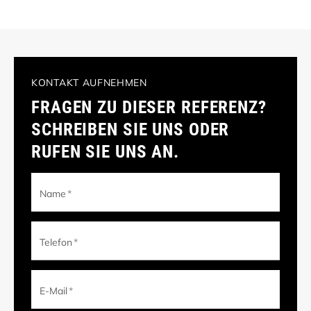
KONTAKT AUFNEHMEN
FRAGEN ZU DIESER REFERENZ?
SCHREIBEN SIE UNS ODER
RUFEN SIE UNS AN.
Name
*
Telefon
*
E-Mail
*