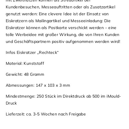
Kundenbesuchen, Messeauftritten oder als Zusatzartikel
genutzt werden: Eine clevere Idee ist der Einsatz von
Eiskratzern als Mailingartikel und Messeeinladung: Die
Eiskratzer können als Postkarte verschickt werden – eine
tolle Werbeidee mit großer Wirkung, die von Ihren Kunden
und Geschäftspartnern positiv aufgenommen werden wird!
Infos Eiskratzer „Rechteck“
Material: Kunststoff
Gewicht: 48 Gramm
Abmessungen: 147 x 103 x 3 mm
Mindestmenge: 250 Stück im Direktdruck ab 500 im iMould-
Druck
Lieferzeit: ca. 3-5 Wochen nach Freigabe