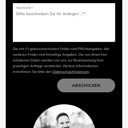
Nachricht
*
Die mit (*) gekennzeichneten Felder sind Pflichtangaben, alle
weiteren Felder sind freiwillige Angaben. Die von Ihnen hier
erhobenen Daten werden von uns zur Beantwortung Ihrer
jeweiligen Anfrage verarbeitet. Weitere Informationen
entnehmen Sie bitte den
Datenschutzhinweisen
.
ABSCHICKEN