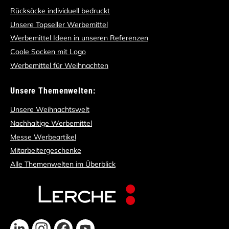
Rücksäcke individuell bedruckt
Unsere Topseller Werbemittel
Werbemittel Ideen in unseren Referenzen
Coole Socken mit Logo
Werbemittel für Weihnachten
Unsere Themenwelten:
Unsere Weihnachtswelt
Nachhaltige Werbemittel
Messe Werbeartikel
Mitarbeitergeschenke
Alle Themenwelten im Überblick