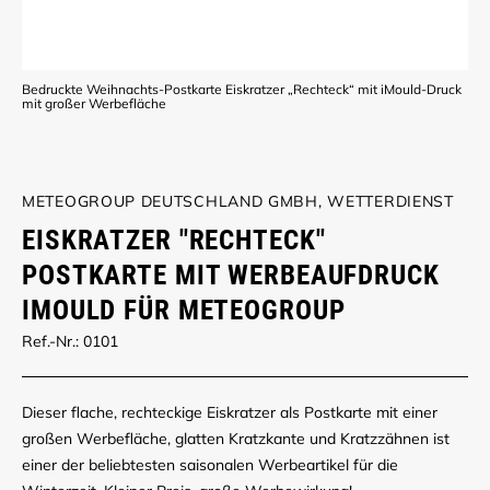
Bedruckte Weihnachts-Postkarte Eiskratzer „Rechteck“ mit iMould-Druck
mit großer Werbefläche
METEOGROUP DEUTSCHLAND GMBH, WETTERDIENST
EISKRATZER "RECHTECK"
POSTKARTE MIT WERBEAUFDRUCK
IMOULD FÜR METEOGROUP
Ref.-Nr.: 0101
Dieser flache, rechteckige Eiskratzer als Postkarte mit einer
großen Werbefläche, glatten Kratzkante und Kratzzähnen ist
einer der beliebtesten saisonalen Werbeartikel für die